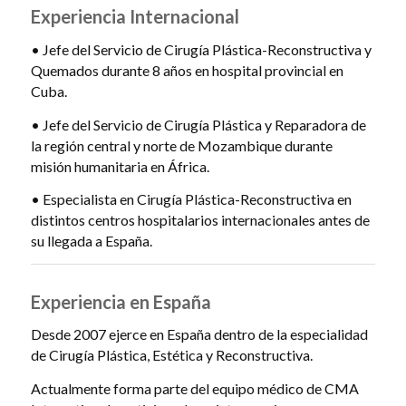
Experiencia Internacional
• Jefe del Servicio de Cirugía Plástica-Reconstructiva y
Quemados durante 8 años en hospital provincial en
Cuba.
• Jefe del Servicio de Cirugía Plástica y Reparadora de
la región central y norte de Mozambique durante
misión humanitaria en África.
• Especialista en Cirugía Plástica-Reconstructiva en
distintos centros hospitalarios internacionales antes de
su llegada a España.
Experiencia en España
Desde 2007 ejerce en España dentro de la especialidad
de Cirugía Plástica, Estética y Reconstructiva.
Actualmente forma parte del equipo médico de CMA