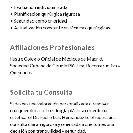
• Evaluación individualizada
• Planificación quirúrgica rigurosa
• Seguridad como prioridad
• Actualización constante en técnicas quirúrgicas
Afiliaciones Profesionales
Ilustre Colegio Oficial de Médicos de Madrid.
Sociedad Cubana de Cirugía Plástica-Reconstructiva y
Quemados.
Solicita tu Consulta
Si deseas una valoración personalizada o resolver
cualquier duda sobre cirugía plástica o medicina
estética, el Dr. Pedro Luis Hernández te ofrecerá una
consulta clara, rigurosa y orientada a que tomes una
decisión con tranquilidad y seguridad.