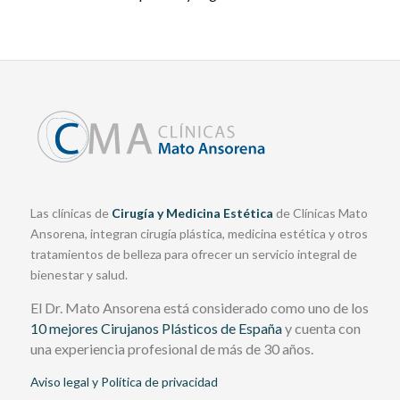
Las clínicas de
Cirugía y Medicina Estética
de Clínicas Mato
Ansorena, integran cirugía plástica, medicina estética y otros
tratamientos de belleza para ofrecer un servicio integral de
bienestar y salud.
El Dr. Mato Ansorena está considerado como uno de los
10 mejores Cirujanos Plásticos de España
y cuenta con
una experiencia profesional de más de 30 años.
Aviso legal y Política de privacidad