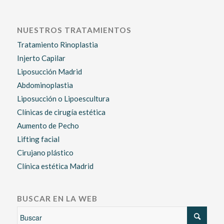
NUESTROS TRATAMIENTOS
Tratamiento Rinoplastia
Injerto Capilar
Liposucción Madrid
Abdominoplastia
Liposucción o Lipoescultura
Clínicas de cirugía estética
Aumento de Pecho
Lifting facial
Cirujano plástico
Clínica estética Madrid
BUSCAR EN LA WEB