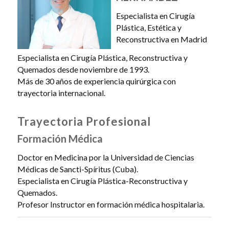
Especialista en Cirugía
Plástica, Estética y
Reconstructiva en Madrid
Especialista en Cirugía Plástica, Reconstructiva y
Quemados desde noviembre de 1993.
Más de 30 años de experiencia quirúrgica con
trayectoria internacional.
Trayectoria Profesional
Formación Médica
Doctor en Medicina por la Universidad de Ciencias
Médicas de Sancti-Spíritus (Cuba).
Especialista en Cirugía Plástica-Reconstructiva y
Quemados.
Profesor Instructor en formación médica hospitalaria.