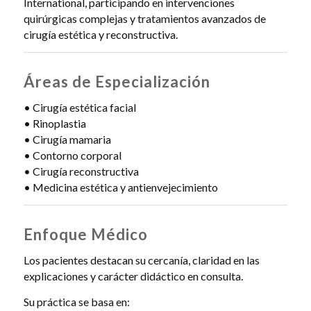
International, participando en intervenciones
quirúrgicas complejas y tratamientos avanzados de
cirugía estética y reconstructiva.
Áreas de Especialización
• Cirugía estética facial
• Rinoplastia
• Cirugía mamaria
• Contorno corporal
• Cirugía reconstructiva
• Medicina estética y antienvejecimiento
Enfoque Médico
Los pacientes destacan su cercanía, claridad en las
explicaciones y carácter didáctico en consulta.
Su práctica se basa en: