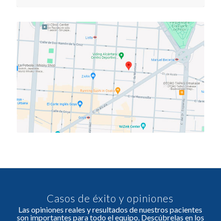
Casos de éxito y opiniones
Las opiniones reales y resultados de nuestros pacientes
son importantes para todo el equipo. Descúbrelas en los