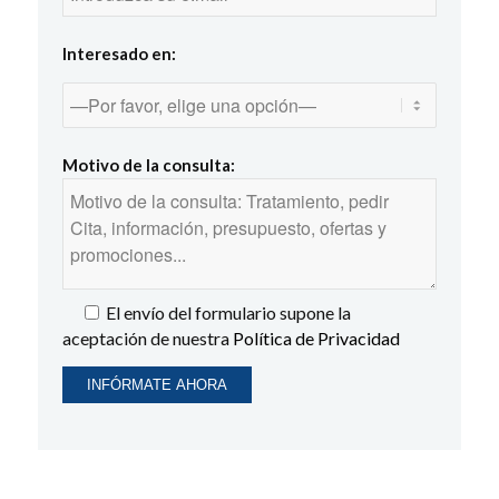
Interesado en:
Motivo de la consulta:
El envío del formulario supone la
aceptación de nuestra
Política de Privacidad