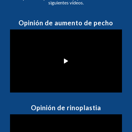
siguientes vídeos.
Opinión de aumento de pecho
Opinión de rinoplastia