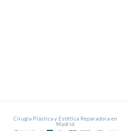
Cirugía Plástica y Estética Reparadora en
Madrid