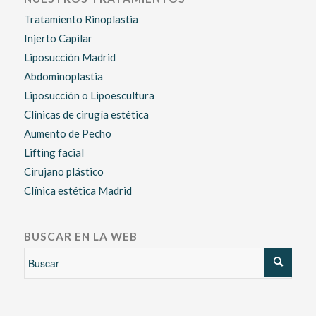
Tratamiento Rinoplastia
Injerto Capilar
Liposucción Madrid
Abdominoplastia
Liposucción o Lipoescultura
Clínicas de cirugía estética
Aumento de Pecho
Lifting facial
Cirujano plástico
Clínica estética Madrid
BUSCAR EN LA WEB