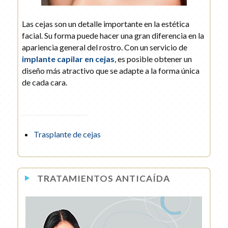
Las cejas son un detalle importante en la estética
facial. Su forma puede hacer una gran diferencia en la
apariencia general del rostro. Con un servicio de
implante capilar en cejas
, es posible obtener un
diseño más atractivo que se adapte a la forma única
de cada cara.
Trasplante de cejas
TRATAMIENTOS ANTICAÍDA