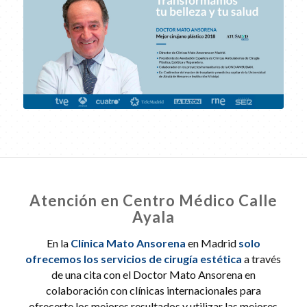
Atención en Centro Médico Calle
Ayala
En la
Clínica Mato Ansorena
en Madrid
solo
ofrecemos los servicios de cirugía estética
a través
de una cita con el Doctor Mato Ansorena en
colaboración con clínicas internacionales para
ofrecerte los mejores resultados y utilizar las mejores