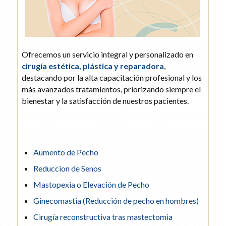
Ofrecemos un servicio integral y personalizado en
cirugía estética, plástica y reparadora
,
destacando por la alta capacitación profesional y los
más avanzados tratamientos, priorizando siempre el
bienestar y la satisfacción de nuestros pacientes.
Aumento de Pecho
Reduccion de Senos
Mastopexia o Elevación de Pecho
Ginecomastia (Reducción de pecho en hombres)
Cirugía reconstructiva tras mastectomia