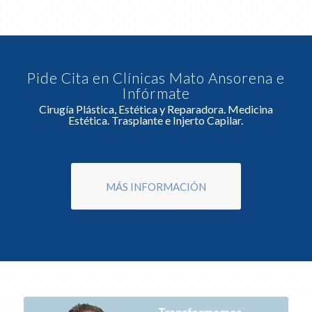
Pide Cita en Clínicas Mato Ansorena e
Infórmate
Cirugía Plástica, Estética y Reparadora. Medicina
Estética. Trasplante e Injerto Capilar.
MÁS INFORMACIÓN