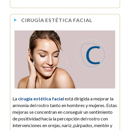
CIRUGÍA ESTÉTICA FACIAL
La
cirugía estética facial
está dirigida a mejorar la
armonía del rostro tanto en hombres y mujeres. Estas
mejoras se concentran en conseguir un sentimiento
de positividad hacía la percepción del rostro con
intervenciones en orejas, nariz, párpados, mentón y