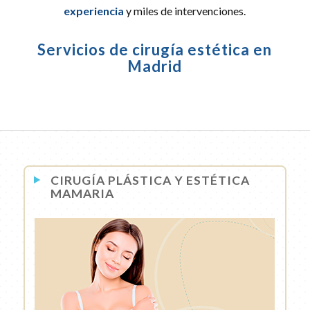
experiencia
y miles de intervenciones.
Servicios de cirugía estética en
Madrid
CIRUGÍA PLÁSTICA Y ESTÉTICA
MAMARIA