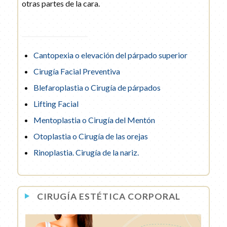
otras partes de la cara.
Cantopexia o elevación del párpado superior
Cirugía Facial Preventiva
Blefaroplastia o Cirugía de párpados
Lifting Facial
Mentoplastia o Cirugía del Mentón
Otoplastia o Cirugía de las orejas
Rinoplastia. Cirugía de la nariz.
CIRUGÍA ESTÉTICA CORPORAL