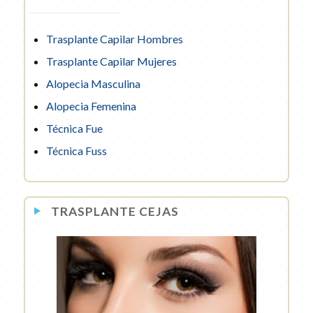
Trasplante Capilar Hombres
Trasplante Capilar Mujeres
Alopecia Masculina
Alopecia Femenina
Técnica Fue
Técnica Fuss
TRASPLANTE CEJAS