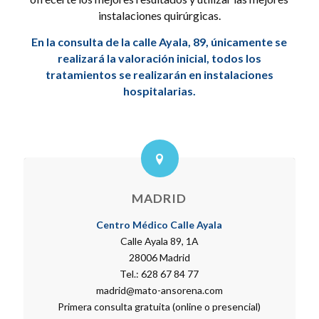
instalaciones quirúrgicas.
En la consulta de la calle Ayala, 89, únicamente se
realizará la valoración inicial, todos los
tratamientos se realizarán en instalaciones
hospitalarias.
MADRID
Centro Médico Calle Ayala
Calle Ayala 89, 1A
28006 Madrid
Tel.: 628 67 84 77
madrid@mato-ansorena.com
Primera consulta gratuita (online o presencial)