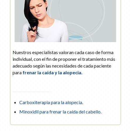
Nuestros especialistas valoran cada caso de forma
individual, con el fin de proponer el tratamiento más
adecuado según las necesidades de cada paciente
para
frenar la caída y la alopecia.
Carboxiterapia para la alopecia.
Minoxidil para frenar la caída del cabello.