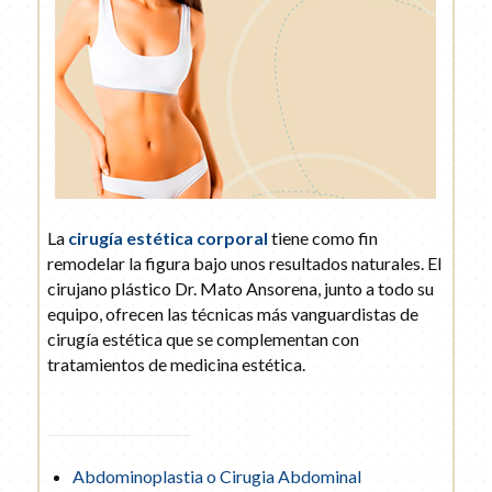
La
cirugía estética corporal
tiene como fin
remodelar la figura bajo unos resultados naturales. El
cirujano plástico Dr. Mato Ansorena, junto a todo su
equipo, ofrecen las técnicas más vanguardistas de
cirugía estética que se complementan con
tratamientos de medicina estética.
Abdominoplastia o Cirugia Abdominal