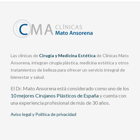
Las clínicas de
Cirugía y Medicina Estética
de Clínicas Mato
Ansorena, integran cirugía plástica, medicina estética y otros
tratamientos de belleza para ofrecer un servicio integral de
bienestar y salud.
El Dr. Mato Ansorena está considerado como uno de los
10 mejores Cirujanos Plásticos de España
y cuenta con
una experiencia profesional de más de 30 años.
Aviso legal y Política de privacidad