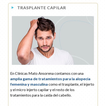
TRASPLANTE CAPILAR
En Clínicas Mato Ansorena contamos con una
amplia gama de tratamientos para la alopecia
femenina y masculina
como el trasplante, el injerto
y el micro injerto capilar y el resto de los
tratamientos para la caída del cabello.