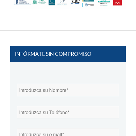
INFÓRMATE SIN COMPROMISO