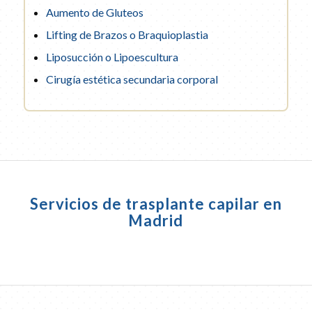
Aumento de Gluteos
Lifting de Brazos o Braquioplastia
Liposucción o Lipoescultura
Cirugía estética secundaria corporal
Servicios de trasplante capilar en
Madrid