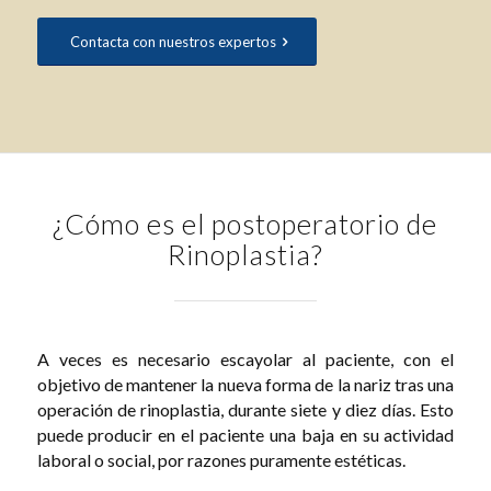
Contacta con nuestros expertos
¿Cómo es el postoperatorio de
Rinoplastia?
A veces es necesario escayolar al paciente, con el
objetivo de mantener la nueva forma de la nariz tras una
operación de rinoplastia, durante siete y diez días. Esto
puede producir en el paciente una baja en su actividad
laboral o social, por razones puramente estéticas.