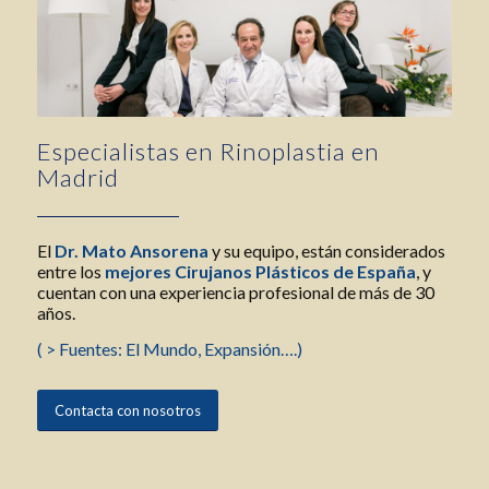
Especialistas en Rinoplastia en
Madrid
El
Dr. Mato Ansorena
y su equipo, están considerados
entre los
mejores Cirujanos Plásticos de España
, y
cuentan con una experiencia profesional de más de 30
años.
( > Fuentes: El Mundo, Expansión….)
Contacta con nosotros