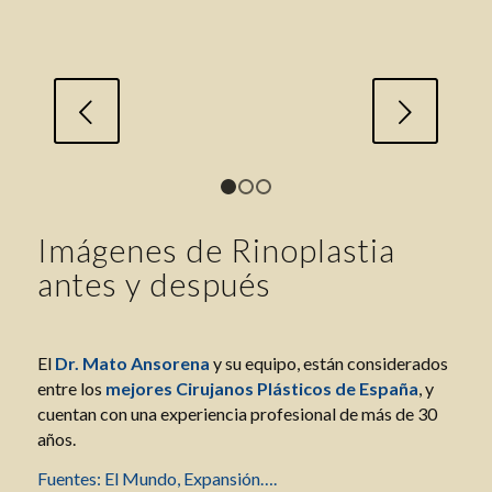
Posterior
1
2
3
Imágenes de Rinoplastia
antes y después
El
Dr. Mato Ansorena
y su equipo, están considerados
entre los
mejores Cirujanos Plásticos de España
, y
cuentan con una experiencia profesional de más de 30
años.
Fuentes: El Mundo, Expansión….