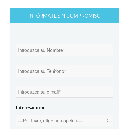
INFÓRMATE SIN COMPROMISO
Interesado en: