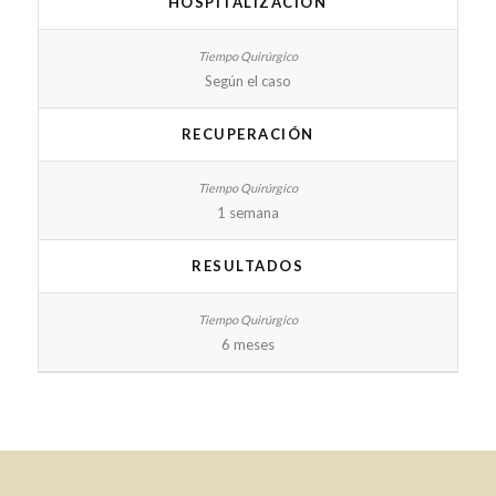
HOSPITALIZACIÓN
Según el caso
RECUPERACIÓN
1 semana
RESULTADOS
6 meses