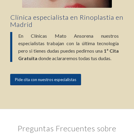
Clínica especialista en Rinoplastia en
Madrid
En Clínicas Mato Ansorena nuestros
especialistas trabajan con la última tecnología
pero si tienes dudas puedes pedirnos una
1ª Cita
Gratuita
donde aclararemos todas tus dudas.
Pide cita con nuestros especialistas
Preguntas Frecuentes sobre