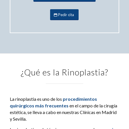
Pedir cita
¿Qué es la Rinoplastia?
La rinoplastia es uno de los
procedimientos
quirúrgicos más frecuentes
en el campo de la cirugía
estética, se lleva a cabo en nuestras Clínicas en Madrid
y Sevilla.