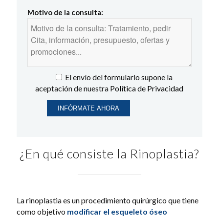
Motivo de la consulta:
El envío del formulario supone la
aceptación de nuestra
Política de Privacidad
¿En qué consiste la Rinoplastia?
La rinoplastia es un procedimiento quirúrgico que tiene
como objetivo
modificar el esqueleto óseo