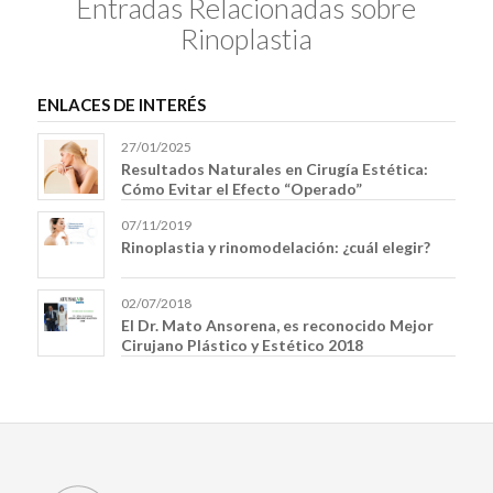
Entradas Relacionadas sobre
Rinoplastia
ENLACES DE INTERÉS
27/01/2025
Resultados Naturales en Cirugía Estética:
Cómo Evitar el Efecto “Operado”
07/11/2019
Rinoplastia y rinomodelación: ¿cuál elegir?
02/07/2018
El Dr. Mato Ansorena, es reconocido Mejor
Cirujano Plástico y Estético 2018