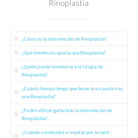
Rinoplastia
¿Cómo es la intervención de Rinoplástia?
¿Qué beneficios aporta una Rinoplastia?
¿Quién puede someterse a la cirugía de
Rinoplastia?
¿Cuánto tiempo tengo que llevar la escayola tras
una Rinoplastia?
¿Podré utilizar gafas tras la intervención de
Rinoplástia?
¿Cuándo comenzaré a respirar por la nariz