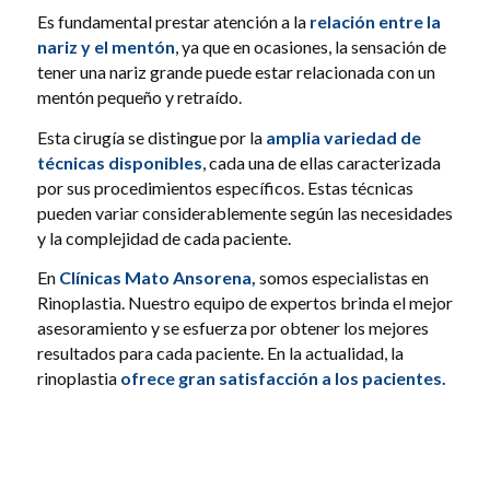
Es fundamental prestar atención a la
relación entre la
nariz y el mentón
, ya que en ocasiones, la sensación de
tener una nariz grande puede estar relacionada con un
mentón pequeño y retraído.
Esta cirugía se distingue por la
amplia variedad de
técnicas disponibles
, cada una de ellas caracterizada
por sus procedimientos específicos. Estas técnicas
pueden variar considerablemente según las necesidades
y la complejidad de cada paciente.
En
Clínicas Mato Ansorena,
somos especialistas en
Rinoplastia. Nuestro equipo de expertos brinda el mejor
asesoramiento y se esfuerza por obtener los mejores
resultados para cada paciente. En la actualidad, la
rinoplastia
ofrece gran satisfacción a los pacientes.