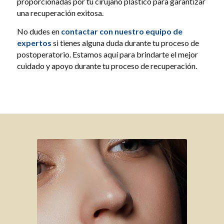
proporcionadas por tu cirujano plástico para garantizar
una recuperación exitosa.
No dudes en
contactar con nuestro equipo de
expertos
si tienes alguna duda durante tu proceso de
postoperatorio. Estamos aquí para brindarte el mejor
cuidado y apoyo durante tu proceso de recuperación.