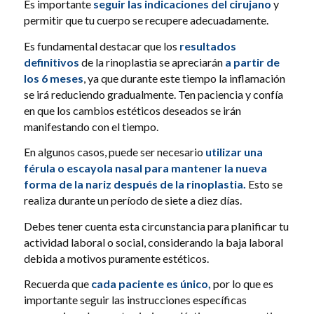
Es importante
seguir las indicaciones del cirujano
y
permitir que tu cuerpo se recupere adecuadamente.
Es fundamental destacar que los
resultados
definitivos
de la rinoplastia se apreciarán
a partir de
los 6 meses
, ya que durante este tiempo la inflamación
se irá reduciendo gradualmente. Ten paciencia y confía
en que los cambios estéticos deseados se irán
manifestando con el tiempo.
En algunos casos, puede ser necesario
utilizar una
férula o escayola nasal para mantener la nueva
forma de la nariz después de la rinoplastia.
Esto se
realiza durante un período de siete a diez días.
Debes tener cuenta esta circunstancia para planificar tu
actividad laboral o social, considerando la baja laboral
debida a motivos puramente estéticos.
Recuerda que
cada paciente es único,
por lo que es
importante seguir las instrucciones específicas