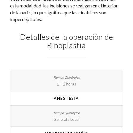
esta modalidad, las incisiones se realizan en el interior
de la nariz, lo que significa que las cicatrices son
imperceptibles.
Detalles de la operación de
Rinoplastia
1 – 2 horas
ANESTESIA
General / Local