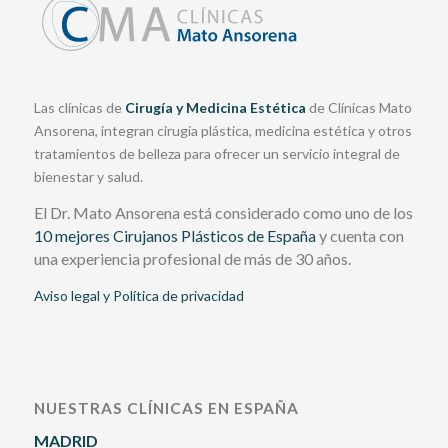
Las clínicas de
Cirugía y Medicina Estética
de Clínicas Mato
Ansorena, integran cirugía plástica, medicina estética y otros
tratamientos de belleza para ofrecer un servicio integral de
bienestar y salud.
El Dr. Mato Ansorena está considerado como uno de los
10 mejores Cirujanos Plásticos de España
y cuenta con
una experiencia profesional de más de 30 años.
Aviso legal y Política de privacidad
NUESTRAS CLÍNICAS EN ESPAÑA
MADRID