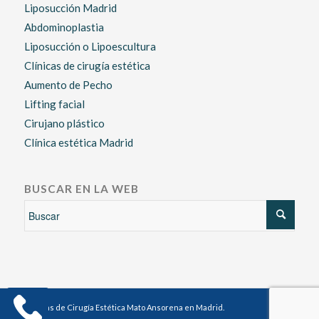
Liposucción Madrid
Abdominoplastia
Liposucción o Lipoescultura
Clínicas de cirugía estética
Aumento de Pecho
Lifting facial
Cirujano plástico
Clínica estética Madrid
BUSCAR EN LA WEB
Clínicas de Cirugía Estética Mato Ansorena en Madrid.