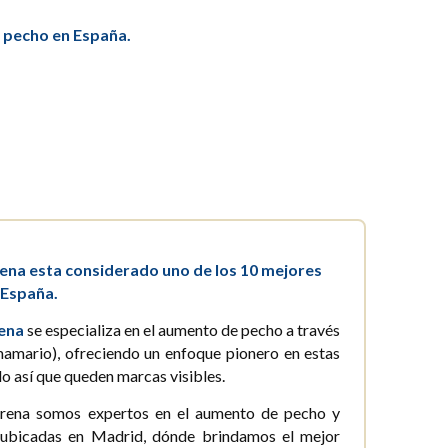
 pecho en España.
ena esta considerado uno de los 10 mejores
 España.
ena
se especializa en el aumento de pecho a través
 mamario), ofreciendo un enfoque pionero en estas
do así que queden marcas visibles.
rena somos expertos en el aumento de pecho y
 ubicadas en Madrid, dónde brindamos el mejor