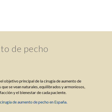
nto de pecho
el objetivo principal de la cirugía de aumento de
 que se vean naturales, equilibrados y armoniosos,
facción y el bienestar de cada paciente.
 cirugía de aumento de pecho en España.