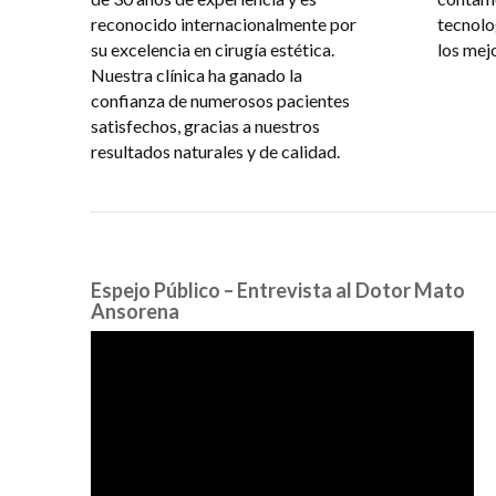
reconocido internacionalmente por
tecnolo
su excelencia en cirugía estética.
los mej
Nuestra clínica ha ganado la
confianza de numerosos pacientes
satisfechos, gracias a nuestros
resultados naturales y de calidad.
Espejo Público – Entrevista al Dotor Mato
Ansorena