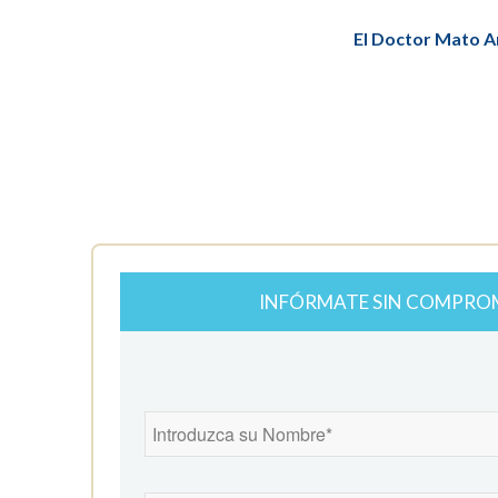
El Doctor Mato A
INFÓRMATE SIN COMPRO