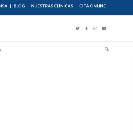
NSA
BLOG
NUESTRAS CLÍNICAS
CITA ONLINE
A