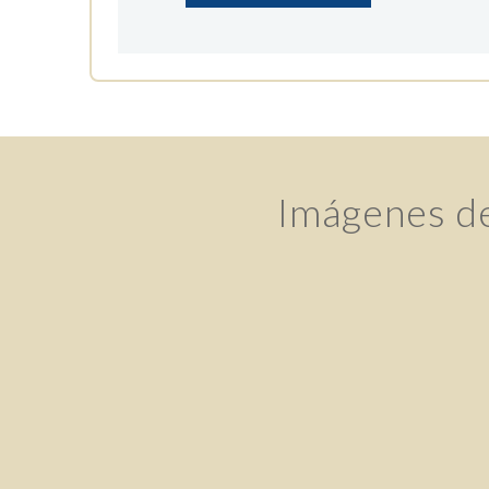
Imágenes de