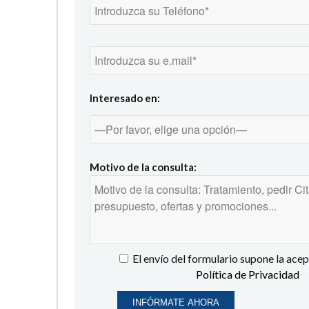
Interesado en:
Motivo de la consulta:
El envío del formulario supone la ace
Política de Privacidad