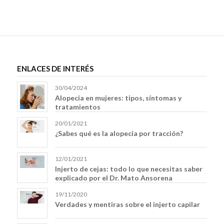
ENLACES DE INTERÉS
30/04/2024
Alopecia en mujeres: tipos, síntomas y
tratamientos
20/01/2021
¿Sabes qué es la alopecia por tracción?
12/01/2021
Injerto de cejas: todo lo que necesitas saber
explicado por el Dr. Mato Ansorena
19/11/2020
Verdades y mentiras sobre el injerto capilar