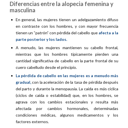
Diferencias entre la alopecia femenina y
masculina
En general, las mujeres tienen un adelgazamiento difuso
en contraste con los hombres, y con mayor frecuencia
tienen un “patrón” con pérdida del cabello que
afecta a la
parte posterior y los lados.
A menudo, las mujeres mantienen su cabello frontal,
mientras que los hombres típicamente pierden una
cantidad significativa de cabello en la parte frontal de su
cuero cabelludo desde el principio.
La pérdida de cabello en las mujeres es a menudo más
gradual,
con la aceleración de la tasa de pérdida después
del parto y durante la menopausia. La caída es más cíclica
(ciclos de caída o estabilidad) que, en los hombres, se
agrava con los cambios estacionales y resulta más
afectada por cambios hormonales, determinadas
condiciones médicas, algunos medicamentos y los
factores externos.