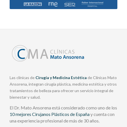
Las clínicas de
Cirugía y Medicina Estética
de Clínicas Mato
Ansorena, integran cirugía plástica, medicina estética y otros
tratamientos de belleza para ofrecer un servicio integral de
bienestar y salud.
El Dr. Mato Ansorena está considerado como uno de los
10 mejores Cirujanos Plásticos de España
y cuenta con
una experiencia profesional de más de 30 años.