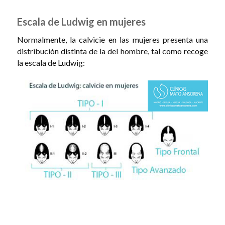
Escala de Ludwig en mujeres
Normalmente, la calvicie en las mujeres presenta una
distribución distinta de la del hombre, tal como recoge
la escala de Ludwig: