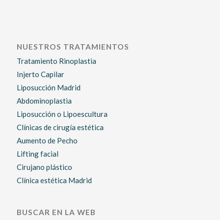
NUESTROS TRATAMIENTOS
Tratamiento Rinoplastia
Injerto Capilar
Liposucción Madrid
Abdominoplastia
Liposucción o Lipoescultura
Clínicas de cirugía estética
Aumento de Pecho
Lifting facial
Cirujano plástico
Clínica estética Madrid
BUSCAR EN LA WEB