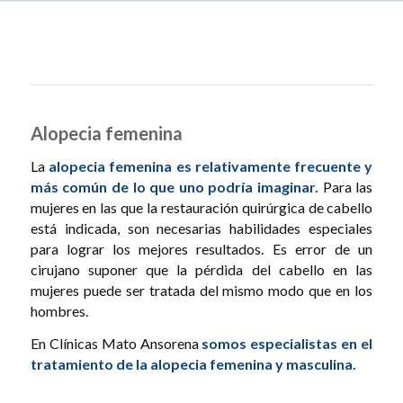
Alopecia femenina
La
alopecia femenina es relativamente frecuente y
más común de lo que uno podría imaginar.
Para las
mujeres en las que la restauración quirúrgica de cabello
está indicada, son necesarias habilidades especiales
para lograr los mejores resultados. Es error de un
cirujano suponer que la pérdida del cabello en las
mujeres puede ser tratada del mismo modo que en los
hombres.
En Clínicas Mato Ansorena
somos especialistas en el
tratamiento de la alopecia femenina y masculina.