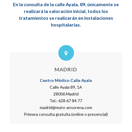
En la consulta de la calle Ayala, 89, únicamente se
realizará la valoración inicial, todos los
tratamientos se realizarán en instalaciones
hospitalarias.
MADRID
Centro Médico Calle Ayala
Calle Ayala 89, 1A
28006 Madrid
Tel.: 628 67 84 77
madrid@mato-ansorena.com
Primera consulta gratuita (online o presencial)