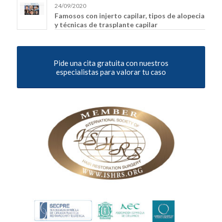
24/09/2020
Famosos con injerto capilar, tipos de alopecia
y técnicas de trasplante capilar
Pide una cita gratuita con nuestros
especialistas para valorar tu caso