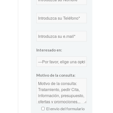
Interesado en:
Motivo de la consulta:
El envío del formulario