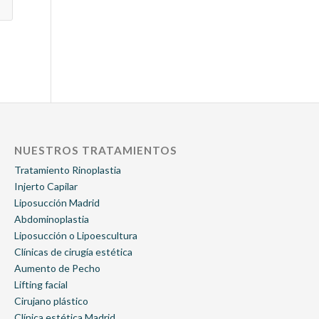
NUESTROS TRATAMIENTOS
Tratamiento Rinoplastia
Injerto Capilar
Liposucción Madrid
Abdominoplastia
Liposucción o Lipoescultura
Clínicas de cirugía estética
Aumento de Pecho
Lifting facial
Cirujano plástico
Clínica estética Madrid