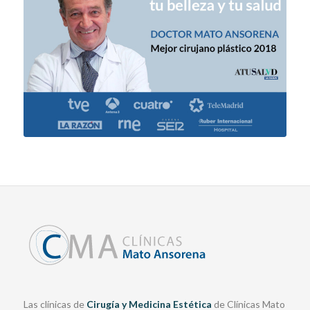
Las clínicas de
Cirugía y Medicina Estética
de Clínicas Mato