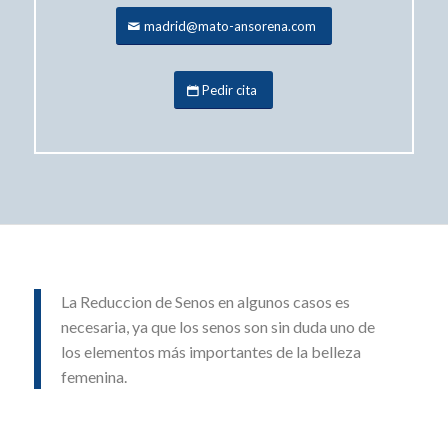
madrid@mato-ansorena.com
Pedir cita
La Reduccion de Senos en algunos casos es
necesaria, ya que los senos son sin duda uno de
los elementos más importantes de la belleza
femenina.