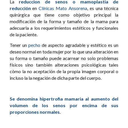
La
reduccion de senos o mamoplastia de
reducción
en
Clínicas Mato Ansorena
, es una técnica
quirúrgica que tiene como objetivo principal la
modificación de la forma y tamaño de la mama para
adecuarla a los requerimientos estéticos y funcionales
de la paciente.
Tener un
pecho
de aspecto agradable y estético es un
deseo normal en toda mujer por lo que una alteración en
su forma o tamaño puede acarrear no solo problemas
físicos sino también alteraciones psicológicas tales
cómo la no aceptación de la propia imagen corporal o
incluso la la negación de dicha parte del cuerpo.
Se denomina hipertrofia mamaria al aumento del
volumen de los senos por encima de sus
proporciones normales.