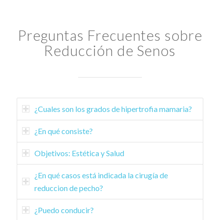
Preguntas Frecuentes sobre
Reducción de Senos
¿Cuales son los grados de hipertrofia mamaria?
¿En qué consiste?
Objetivos: Estética y Salud
¿En qué casos está indicada la cirugía de
reduccion de pecho?
¿Puedo conducir?