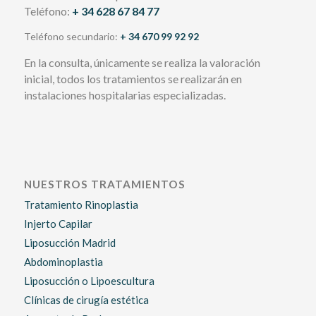
Teléfono:
+ 34 628 67 84 77
Teléfono secundario:
+ 34 670 99 92 92
En la consulta, únicamente se realiza la valoración
inicial, todos los tratamientos se realizarán en
instalaciones hospitalarias especializadas.
NUESTROS TRATAMIENTOS
Tratamiento Rinoplastia
Injerto Capilar
Liposucción Madrid
Abdominoplastia
Liposucción o Lipoescultura
Clínicas de cirugía estética