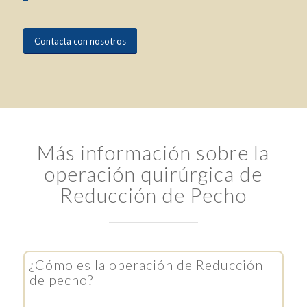
Contacta con nosotros
Más información sobre la
operación quirúrgica de
Reducción de Pecho
¿Cómo es la operación de Reducción
de pecho?