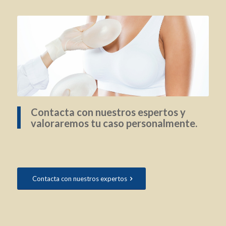
Contacta con nuestros espertos y
valoraremos tu caso personalmente.
Contacta con nuestros expertos