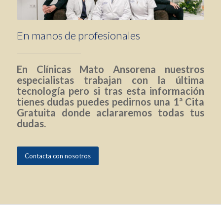
En manos de profesionales
En Clínicas Mato Ansorena nuestros
especialistas trabajan con la última
tecnología pero si tras esta información
tienes dudas puedes pedirnos una 1ª Cita
Gratuita donde aclararemos todas tus
dudas.
Contacta con nosotros