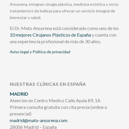
Ansorena, integran cirugía plástica, medicina estética y otros
tratamientos de belleza para ofrecer un servicio integral de
bienestar y salud.
El Dr. Mato Ansorena está considerado como uno de los
10 mejores Cirujanos Plásticos de España
y cuenta con
una experiencia profesional de más de 30 años.
Aviso legal y Política de privacidad
NUESTRAS CLÍNICAS EN ESPAÑA
MADRID
Atencion en Centro Medico Calle Ayala 89, 1A
Primera consulta gratuita con cita previa (online o
presencial)
madrid@mato-ansorena.com
28006 Madrid – España