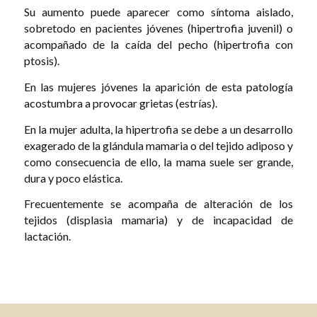
Su aumento puede aparecer como síntoma aislado,
sobretodo en pacientes jóvenes (hipertrofia juvenil) o
acompañado de la caída del pecho (hipertrofia con
ptosis).
En las mujeres jóvenes la aparición de esta patología
acostumbra a provocar grietas (estrías).
En la mujer adulta, la hipertrofia se debe a un desarrollo
exagerado de la glándula mamaria o del tejido adiposo y
como consecuencia de ello, la mama suele ser grande,
dura y poco elástica.
Frecuentemente se acompaña de alteración de los
tejidos (displasia mamaria) y de incapacidad de
lactación.