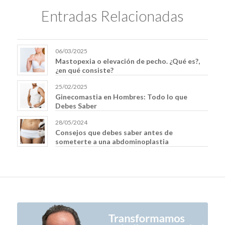
Entradas Relacionadas
06/03/2025
Mastopexia o elevación de pecho. ¿Qué es?,
¿en qué consiste?
25/02/2025
Ginecomastia en Hombres: Todo lo que
Debes Saber
28/05/2024
Consejos que debes saber antes de
someterte a una abdominoplastia