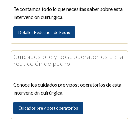
Te contamos todo lo que necesitas saber sobre esta
intervención quirúrgica.
Detalles Reducción de Pecho
Cuidados pre y post operatorios de la
reducción de pecho
Conoce los cuidados pre y post operatorios de esta
intervención quirúrgica.
Cuidados pre y post operatorios