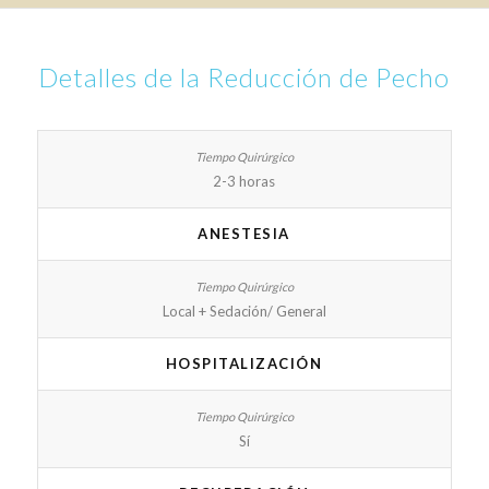
Detalles de la Reducción de Pecho
2-3 horas
ANESTESIA
Local + Sedación/ General
HOSPITALIZACIÓN
Sí