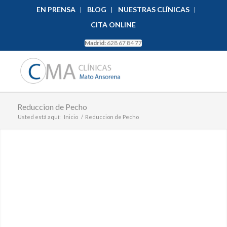
EN PRENSA
BLOG
NUESTRAS CLÍNICAS
CITA ONLINE
Madrid:
628 67 84 77
Reduccion de Pecho
Usted está aquí:
Inicio
/
Reduccion de Pecho