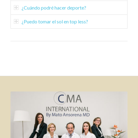
¿Cuándo podré hacer deporte?
¿Puedo tomar el sol en top less?