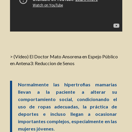
> (Vídeo) El Doctor Mato Ansorena en Espejo Público
en Antena3: Reduccion de Senos
Normalmente las hipertrofias mamarias
llevan a la paciente a alterar su
comportamiento social, condicionando el
uso de ropas adecuadas, la práctica de
deportes e incluso llegan a ocasionar
importantes complejos, especialmente en las
mujeres jóvenes.