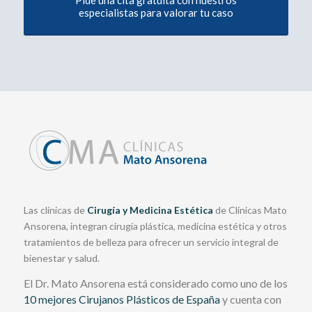
especialistas para valorar tu caso
Las clínicas de
Cirugía y Medicina Estética
de Clínicas Mato
Ansorena, integran cirugía plástica, medicina estética y otros
tratamientos de belleza para ofrecer un servicio integral de
bienestar y salud.
El Dr. Mato Ansorena está considerado como uno de los
10 mejores Cirujanos Plásticos de España
y cuenta con