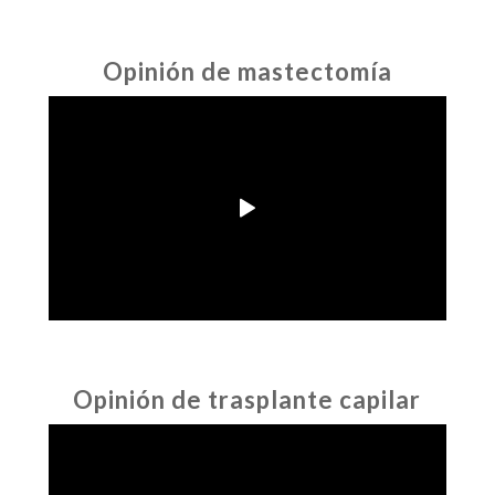
Opinión de mastectomía
Opinión de trasplante capilar