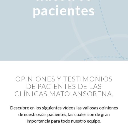
pacientes
OPINIONES Y TESTIMONIOS
DE PACIENTES DE LAS
CLÍNICAS MATO-ANSORENA.
Descubre en los siguientes vídeos las valiosas opiniones
de nuestros/as pacientes, las cuales son de gran
importancia para todo nuestro equipo.