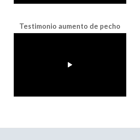
Testimonio aumento de pecho