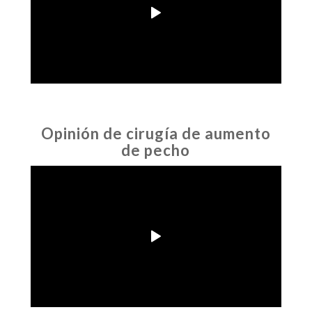
Opinión de cirugía de aumento
de pecho