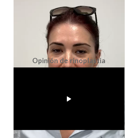
Opinión de rinoplastia