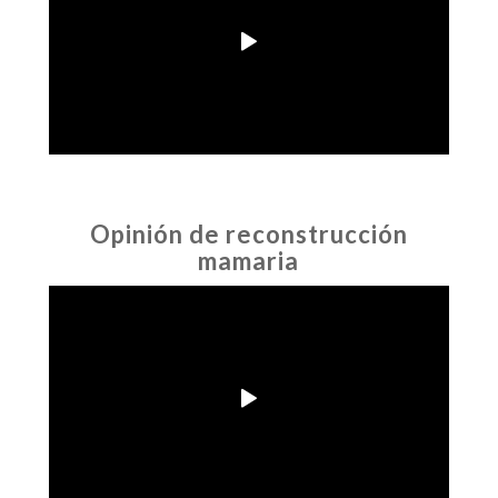
Opinión de reconstrucción
mamaria