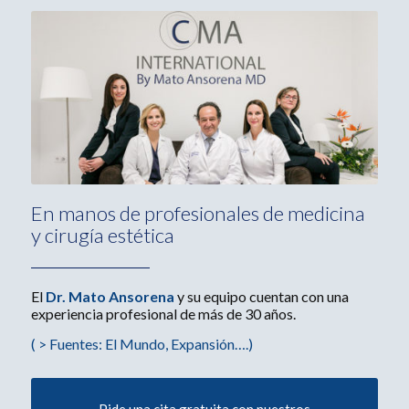
En manos de profesionales de medicina
y cirugía estética
El
Dr. Mato Ansorena
y su equipo cuentan con una
experiencia profesional de más de 30 años.
( > Fuentes: El Mundo, Expansión….)
Pide una cita gratuita con nuestros