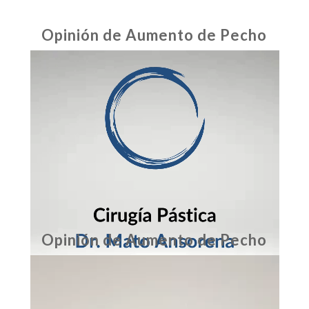
Opinión de Aumento de Pecho
Opinión de Aumento de Pecho