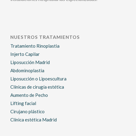
NUESTROS TRATAMIENTOS
Tratamiento Rinoplastia
Injerto Capilar
Liposucción Madrid
Abdominoplastia
Liposucción o Lipoescultura
Clínicas de cirugía estética
Aumento de Pecho
Lifting facial
Cirujano plástico
Clínica estética Madrid