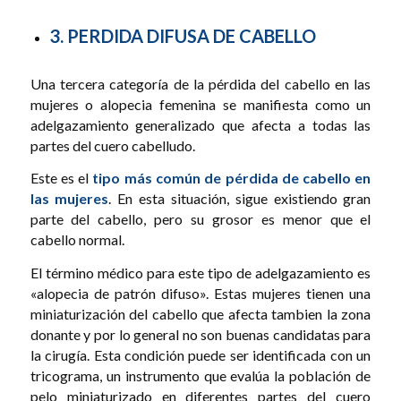
3. PERDIDA DIFUSA DE CABELLO
Una tercera categoría de la pérdida del cabello en las
mujeres o alopecia femenina se manifiesta como un
adelgazamiento generalizado que afecta a todas las
partes del cuero cabelludo.
Este es el
tipo más común de pérdida de cabello en
las mujeres
. En esta situación, sigue existiendo gran
parte del cabello, pero su grosor es menor que el
cabello normal.
El término médico para este tipo de adelgazamiento es
«alopecia de patrón difuso». Estas mujeres tienen una
miniaturización del cabello que afecta tambien la zona
donante y por lo general no son buenas candidatas para
la cirugía. Esta condición puede ser identificada con un
tricograma, un instrumento que evalúa la población de
pelo miniaturizado en diferentes partes del cuero