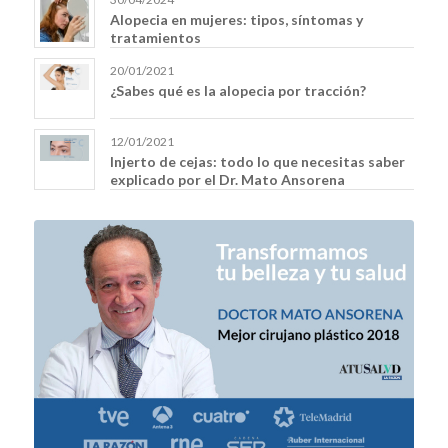
Alopecia en mujeres: tipos, síntomas y
tratamientos
20/01/2021
¿Sabes qué es la alopecia por tracción?
12/01/2021
Injerto de cejas: todo lo que necesitas saber
explicado por el Dr. Mato Ansorena