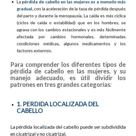
La
pérdida de cabello en las mujeres es a menudo más
gradual,
con la aceleración de la tasa de pérdida después
del parto y durante la menopausia. La caída es más cíclica
(ciclos de caida o estabilidad) que en los hombres, se
agrava con los cambios estacionales y es más fácilmente
afectada por cambios hormonales, determinadas
condiciones médicas, algunos medicamentos y los
factores externos.
Para comprender los diferentes tipos de
pérdida de cabello en las mujeres, y su
manejo adecuado, es útil dividir los
patrones en tres grandes categorías:
1. PERDIDA LOCALIZADA DEL
CABELLO
La pérdida localizada del cabello puede ser subdividida
en cicatrizal y no cicatrizal.