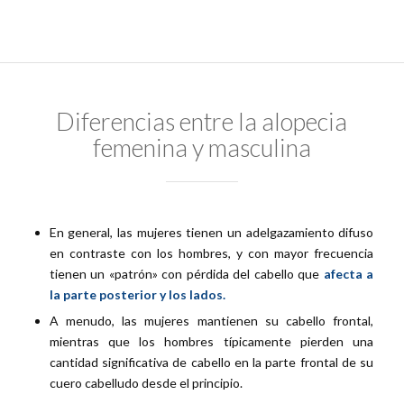
Diferencias entre la alopecia
femenina y masculina
En general, las mujeres tienen un adelgazamiento difuso
en contraste con los hombres, y con mayor frecuencia
tienen un «patrón» con pérdida del cabello que
afecta a
la parte posterior y los lados.
A menudo, las mujeres mantienen su cabello frontal,
mientras que los hombres típicamente pierden una
cantidad significativa de cabello en la parte frontal de su
cuero cabelludo desde el principio.