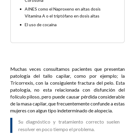
Cortisona
AINES como el Naproxeno en altas dosis
Vitamina A o el triptófano en dosis altas
El uso de cocaína
Muchas veces consultamos pacientes que presentan
patología del tallo capilar, como por ejemplo; la
Tricorrexis, con la consiguiente fractura del pelo. Esta
patología, no esta relacionada con disfunción del
folículo piloso, pero puede causar pérdida considerable
de la masa capilar, que frecuentemente confunde a estas
mujeres con algun tipo indeterminado de alopecia.
Su diagnóstico y tratamiento correcto suelen
resolver en poco tiempo el problema.