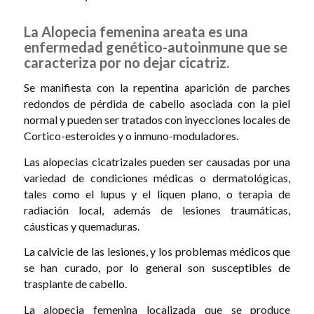
La Alopecia femenina areata es una
enfermedad genético-autoinmune que se
caracteriza por no dejar cicatriz.
Se manifiesta con la repentina aparición de parches
redondos de pérdida de cabello asociada con la piel
normal y pueden ser tratados con inyecciones locales de
Cortico-esteroides y o inmuno-moduladores.
Las alopecias cicatrizales pueden ser causadas por una
variedad de condiciones médicas o dermatológicas,
tales como el lupus y el liquen plano, o terapia de
radiación local, además de lesiones traumáticas,
cáusticas y quemaduras.
La calvicie de las lesiones, y los problemas médicos que
se han curado, por lo general son susceptibles de
trasplante de cabello.
La alopecia femenina localizada que se produce