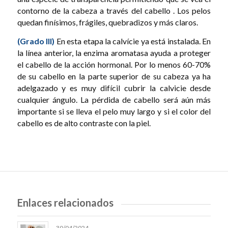
contorno de la cabeza a través del cabello . Los pelos
quedan finísimos, frágiles, quebradizos y más claros.
(Grado III)
En esta etapa la calvície ya está instalada. En
la línea anterior, la enzima aromatasa ayuda a proteger
el cabello de la acción hormonal. Por lo menos 60-70%
de su cabello en la parte superior de su cabeza ya ha
adelgazado y es muy difícil cubrir la calvicie desde
cualquier ángulo. La pérdida de cabello será aún más
importante si se lleva el pelo muy largo y si el color del
cabello es de alto contraste con la piel.
Enlaces relacionados
30/04/2024