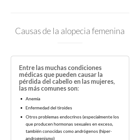
Causas de la alopecia femenina
Entre las muchas condiciones
médicas que pueden causar la
pérdida del cabello en las mujeres,
las más comunes son:
Anemia
Enfermedad del tiroides
Otros problemas endocrinos (especialmente los
que producen hormonas sexuales en exceso,
también conocidas como andrógenos (hiper-
androgenismo)