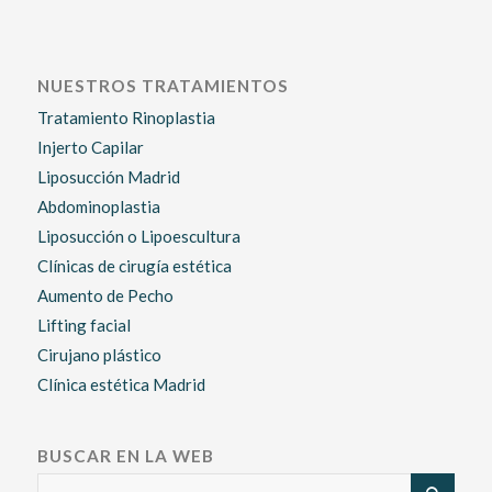
NUESTROS TRATAMIENTOS
Tratamiento Rinoplastia
Injerto Capilar
Liposucción Madrid
Abdominoplastia
Liposucción o Lipoescultura
Clínicas de cirugía estética
Aumento de Pecho
Lifting facial
Cirujano plástico
Clínica estética Madrid
BUSCAR EN LA WEB