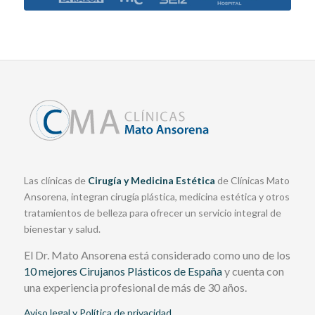
Las clínicas de
Cirugía y Medicina Estética
de Clínicas Mato
Ansorena, integran cirugía plástica, medicina estética y otros
tratamientos de belleza para ofrecer un servicio integral de
bienestar y salud.
El Dr. Mato Ansorena está considerado como uno de los
10 mejores Cirujanos Plásticos de España
y cuenta con
una experiencia profesional de más de 30 años.
Aviso legal y Política de privacidad