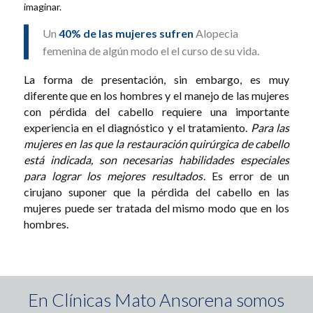
imaginar.
Un
40% de las mujeres sufren
Alopecia
femenina de algún modo el el curso de su vida.
La forma de presentación, sin embargo, es muy
diferente que en los hombres y el manejo de las mujeres
con pérdida del cabello requiere una importante
experiencia en el diagnóstico y el tratamiento.
Para las
mujeres en las que la restauración quirúrgica de cabello
está indicada, son necesarias habilidades especiales
para lograr los mejores resultados
. Es error de un
cirujano suponer que la pérdida del cabello en las
mujeres puede ser tratada del mismo modo que en los
hombres.
En Clínicas Mato Ansorena somos