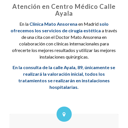
Atención en Centro Médico Calle
Ayala
En la
Clínica Mato Ansorena
en Madrid
solo
ofrecemos los servicios de cirugía estética
a través
de una cita con el Doctor Mato Ansorena en
colaboración con clínicas internacionales para
ofrecerte los mejores resultados y utilizar las mejores
instalaciones quirúrgicas.
En la consulta de la calle Ayala, 89, únicamente se
realizará la valoración inicial, todos los
tratamientos se realizarán en instalaciones
hospitalarias.