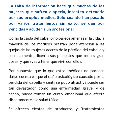
La falta de información hace que muchas de las
mujeres que sufren alopecia, intenten detenerla
por sus propios medios. Solo cuando han pasado
por varios tratamientos sin éxito, se dan por
vencidas y acuden a un profesional.
Como la caída del cabello no parece amenazar la vida, la
mayoría de los médicos prestan poca atención a las
quejas de las mujeres acerca de la pérdida del cabello y
esencialmente, dicen a sus pacientes que «no es gran
cosa», y que «vas a tener que vivir con ello».
Por supuesto que lo que estos médicos no parecen
darse cuenta es que el daño psicológico causado por la
pérdida del cabello y sentirse poco atractiva puede ser
tan devastador como una enfermedad grave, y de
hecho, puede tomar un curso emocional que afecta
directamente a la salud física.
Se ofrecen cientos de productos y “tratamientos