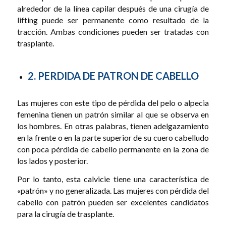
alrededor de la línea capilar después de una cirugía de
lifting puede ser permanente como resultado de la
tracción. Ambas condiciones pueden ser tratadas con
trasplante.
2. PERDIDA DE PATRON DE CABELLO
Las mujeres con este tipo de pérdida del pelo o alpecia
femenina tienen un patrón similar al que se observa en
los hombres. En otras palabras, tienen adelgazamiento
en la frente o en la parte superior de su cuero cabelludo
con poca pérdida de cabello permanente en la zona de
los lados y posterior.
Por lo tanto, esta calvicie tiene una característica de
«patrón» y no generalizada. Las mujeres con pérdida del
cabello con patrón pueden ser excelentes candidatos
para la cirugía de trasplante.