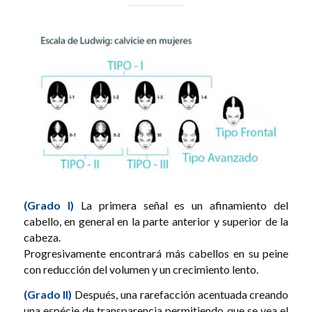
(Grado I)
La primera señal es un afinamiento del
cabello, en general en la parte anterior y superior de la
cabeza.
Progresivamente encontrará más cabellos en su peine
con reducción del volumen y un crecimiento lento.
(Grado II)
Después, una rarefacción acentuada creando
una espécie de transparencia permitiendo que se vea el