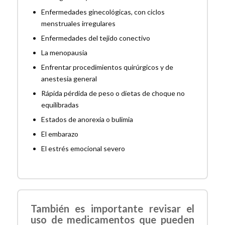
Enfermedades ginecológicas, con ciclos
menstruales irregulares
Enfermedades del tejido conectivo
La menopausia
Enfrentar procedimientos quirúrgicos y de
anestesia general
Rápida pérdida de peso o dietas de choque no
equilibradas
Estados de anorexia o bulimia
El embarazo
El estrés emocional severo
También es importante revisar el
uso de medicamentos que pueden