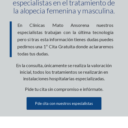
especialistas en el tratamiento de
la alopecia femenina y masculina.
En Clínicas Mato Ansorena nuestros
especialistas trabajan con la última tecnología
pero si tras esta información tienes dudas puedes
pedirnos una 1ª Cita Gratuita donde aclararemos
todas tus dudas.
En la consulta, únicamente se realiza la valoración
inicial, todos los tratamientos se realizarán en
instalaciones hospitalarias especializadas.
Pide tu cita sin compromiso e infórmate.
Pde cita con nuestros especialistas