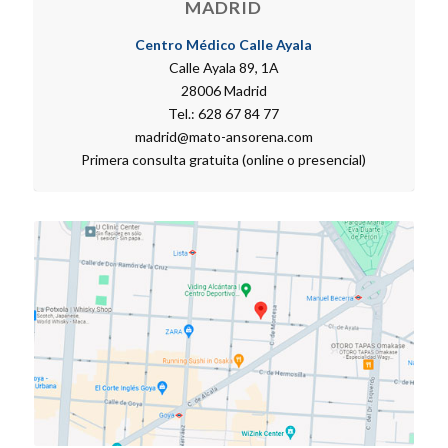
MADRID
Centro Médico Calle Ayala
Calle Ayala 89, 1A
28006 Madrid
Tel.: 628 67 84 77
madrid@mato-ansorena.com
Primera consulta gratuita (online o presencial)