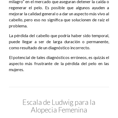
milagro” en el mercado que aseguran detener la caída o
regenerar el pelo. Es posible que algunos ayuden a
mejorar la calidad general o a dar un aspecto más vivo al
cabello, pero eso no significa que solucionen de raíz el
problema.
La pérdida del cabello que podría haber sido temporal,
puede llegar a ser de larga duración o permanente,
como resultado de un diagnóstico incorrecto.
El potencial de tales diagnósticos erróneos, es quizás el
aspecto más frustrante de la pérdida del pelo en las
mujeres.
Escala de Ludwig para la
Alopecia Femenina