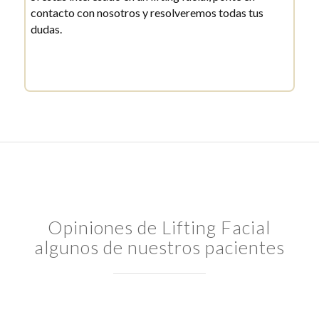
contacto con nosotros y resolveremos todas tus
dudas.
Opiniones de Lifting Facial
algunos de nuestros pacientes