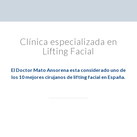
Clínica especializada en
Lifting Facial
El Doctor Mato Ansorena esta considerado uno de
los 10 mejores cirujanos de lifting facial en España.