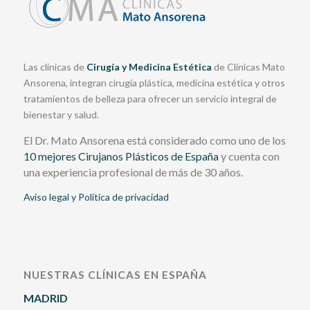
Las clínicas de
Cirugía y Medicina Estética
de Clínicas Mato
Ansorena, integran cirugía plástica, medicina estética y otros
tratamientos de belleza para ofrecer un servicio integral de
bienestar y salud.
El Dr. Mato Ansorena está considerado como uno de los
10 mejores Cirujanos Plásticos de España
y cuenta con
una experiencia profesional de más de 30 años.
Aviso legal y Política de privacidad
NUESTRAS CLÍNICAS EN ESPAÑA
MADRID