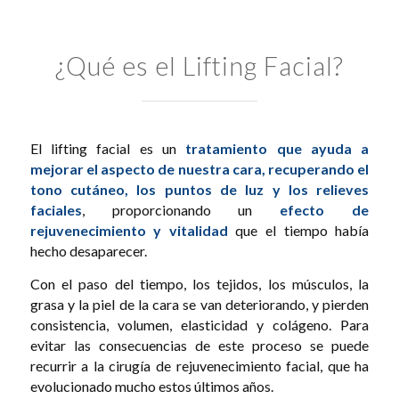
¿Qué es el Lifting Facial?
El lifting facial es un
tratamiento que ayuda a
mejorar el aspecto de nuestra cara, recuperando el
tono cutáneo, los puntos de luz y los relieves
faciales
, proporcionando un
efecto de
rejuvenecimiento y vitalidad
que el tiempo había
hecho desaparecer.
Con el paso del tiempo, los tejidos, los músculos, la
grasa y la piel de la cara se van deteriorando, y pierden
consistencia, volumen, elasticidad y colágeno. Para
evitar las consecuencias de este proceso se puede
recurrir a la cirugía de rejuvenecimiento facial, que ha
evolucionado mucho estos últimos años.