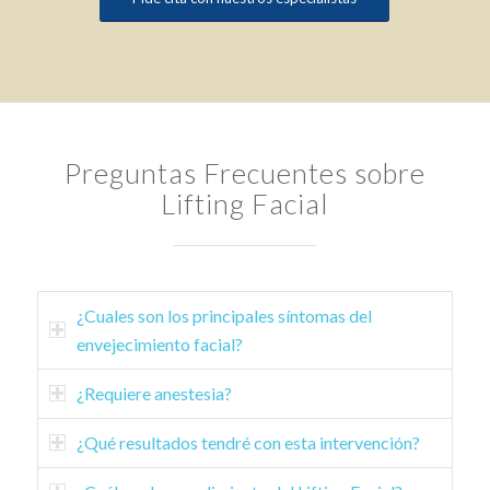
Preguntas Frecuentes sobre
Lifting Facial
¿Cuales son los principales síntomas del
envejecimiento facial?
¿Requiere anestesia?
¿Qué resultados tendré con esta intervención?