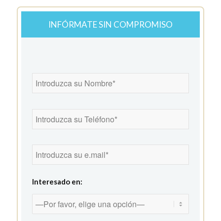
INFÓRMATE SIN COMPROMISO
Interesado en: