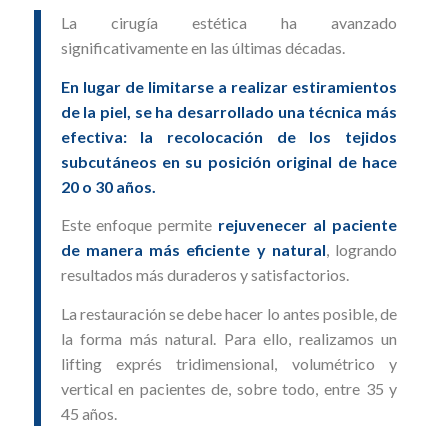
La cirugía estética ha avanzado
significativamente en las últimas décadas.
En lugar de limitarse a realizar estiramientos
de la piel, se ha desarrollado una técnica más
efectiva: la recolocación de los tejidos
subcutáneos en su posición original de hace
20 o 30 años.
Este enfoque permite
rejuvenecer al paciente
de manera más eficiente y natural
, logrando
resultados más duraderos y satisfactorios.
La restauración se debe hacer lo antes posible, de
la forma más natural. Para ello, realizamos un
lifting exprés tridimen­sional, volumétrico y
vertical en pacientes de, sobre todo, entre 35 y
45 años.