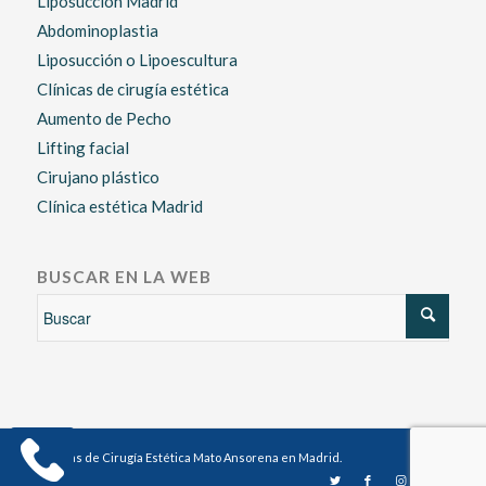
Liposucción Madrid
Abdominoplastia
Liposucción o Lipoescultura
Clínicas de cirugía estética
Aumento de Pecho
Lifting facial
Cirujano plástico
Clínica estética Madrid
BUSCAR EN LA WEB
Clínicas de Cirugía Estética Mato Ansorena en Madrid.