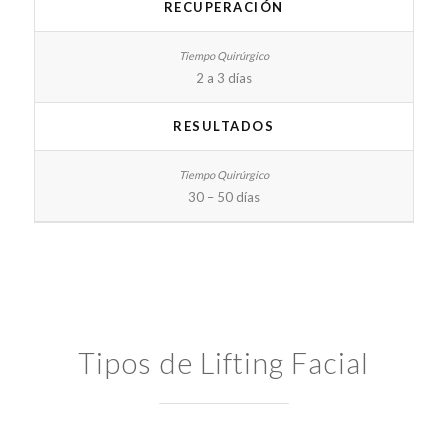
RECUPERACIÓN
2 a 3 días
RESULTADOS
30 – 50 días
Tipos de Lifting Facial