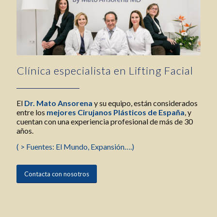
Clínica especialista en Lifting Facial
El
Dr. Mato Ansorena
y su equipo, están considerados
entre los
mejores Cirujanos Plásticos de España
, y
cuentan con una experiencia profesional de más de 30
años.
( > Fuentes: El Mundo, Expansión….)
Contacta con nosotros