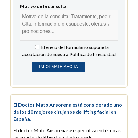
Motivo de la consulta:
El envío del formulario supone la
aceptación de nuestra
Política de Privacidad
El Doctor Mato Ansorena está considerado uno
de los 10 mejores cirujanos de lifting facial en
España.
El doctor Mato Ansorena se especializa en técnicas
avanzadas de lifting facial, ofreciendo