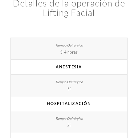
Detalles de la operación de
Lifting Facial
3-4 horas
ANESTESIA
Sí
HOSPITALIZACIÓN
Sí