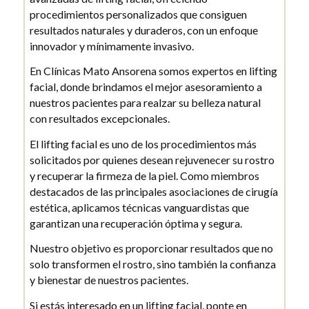
procedimientos personalizados que consiguen
resultados naturales y duraderos, con un enfoque
innovador y mínimamente invasivo.
En Clínicas Mato Ansorena somos expertos en lifting
facial, donde brindamos el mejor asesoramiento a
nuestros pacientes para realzar su belleza natural
con resultados excepcionales.
El lifting facial es uno de los procedimientos más
solicitados por quienes desean rejuvenecer su rostro
y recuperar la firmeza de la piel. Como miembros
destacados de las principales asociaciones de cirugía
estética, aplicamos técnicas vanguardistas que
garantizan una recuperación óptima y segura.
Nuestro objetivo es proporcionar resultados que no
solo transformen el rostro, sino también la confianza
y bienestar de nuestros pacientes.
Si estás interesado en un lifting facial, ponte en