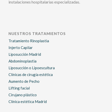
instalaciones hospitalarias especializadas.
NUESTROS TRATAMIENTOS
Tratamiento Rinoplastia
Injerto Capilar
Liposucción Madrid
Abdominoplastia
Liposucción o Lipoescultura
Clínicas de cirugía estética
Aumento de Pecho
Lifting facial
Cirujano plástico
Clínica estética Madrid