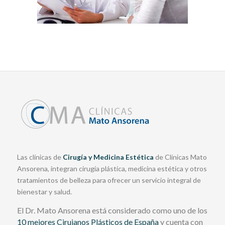
Las clínicas de
Cirugía y Medicina Estética
de Clínicas Mato
Ansorena, integran cirugía plástica, medicina estética y otros
tratamientos de belleza para ofrecer un servicio integral de
bienestar y salud.
El Dr. Mato Ansorena está considerado como uno de los
10 mejores Cirujanos Plásticos de España
y cuenta con