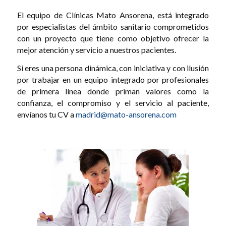
El equipo de Clínicas Mato Ansorena, está integrado
por especialistas del ámbito sanitario comprometidos
con un proyecto que tiene como objetivo ofrecer la
mejor atención y servicio a nuestros pacientes.
Si eres una persona dinámica, con iniciativa y con ilusión
por trabajar en un equipo integrado por profesionales
de primera línea donde priman valores como la
confianza, el compromiso y el servicio al paciente,
envíanos tu CV a
madrid@mato-ansorena.com