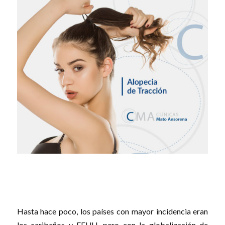
Hasta hace poco, los países con mayor incidencia eran
los caribeños y EEUU, pero con la globalización de