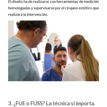
El diseño ha de realizarse con herramientas de medición
homologadas y supervisarse por el cirujano estético que
realizará la intervención.
3. ¿FUE o FUSS? La técnica sí importa.