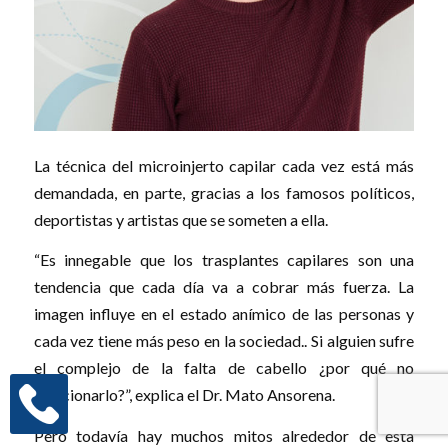
La técnica del microinjerto capilar cada vez está más
demandada, en parte, gracias a los famosos políticos,
deportistas y artistas que se someten a ella.
“Es innegable que los trasplantes capilares son una
tendencia que cada día va a cobrar más fuerza. La
imagen influye en el estado anímico de las personas y
cada vez tiene más peso en la sociedad.. Si alguien sufre
el complejo de la falta de cabello ¿por qué no
solucionarlo?”, explica el Dr. Mato Ansorena.
Pero todavía hay muchos mitos alrededor de esta