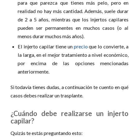
para que parezca que tienes más pelo, pero en
realidad no hay más cantidad. Además, suele durar
de 2 a 5 años, mientras que los injertos capilares
pueden ser permanentes en muchos casos (o al
menos durar muchos más años).
El injerto capilar tiene un
precio
que lo convierte, a
la larga, en el mejor tratamiento a nivel económico,
por encima de las opciones mencionadas
anteriormente.
Si todavía tienes dudas, a continuación te cuento en qué
casos debes realizar un trasplante.
¿Cuándo debe realizarse un injerto
capilar?
Quizás te estás preguntando esto: