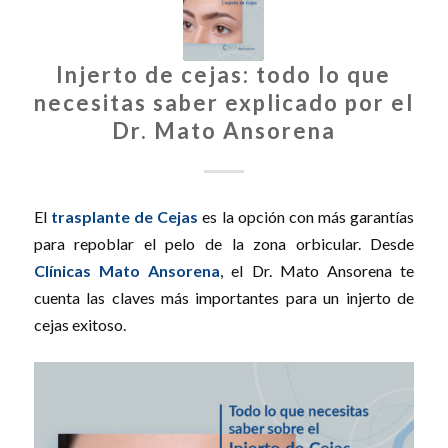
Injerto de cejas: todo lo que
necesitas saber explicado por el
Dr. Mato Ansorena
El
trasplante de Cejas
es la opción con más garantías
para repoblar el pelo de la zona orbicular. Desde
Clínicas Mato Ansorena
, el Dr. Mato Ansorena te
cuenta las claves más importantes para un injerto de
cejas exitoso.