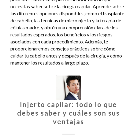
necesitas saber sobre la cirugía capilar. Aprende sobre
las diferentes opciones disponibles, como el trasplante
de cabello, las técnicas de microinjerto y la terapia de
células madre, y obtén una comprensión clara de los
resultados esperados, los beneficios y los riesgos
asociados con cada procedimiento. Además, te
proporcionaremos consejos prácticos sobre cómo
cuidar tu cabello antes y después de la cirugía, y cómo
mantener los resultados a largo plazo.
Injerto capilar: todo lo que
debes saber y cuáles son sus
ventajas