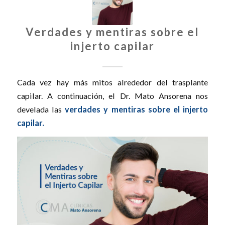
Verdades y mentiras sobre el
injerto capilar
Cada vez hay más mitos alrededor del trasplante
capilar. A continuación, el Dr. Mato Ansorena nos
develada las
verdades y mentiras sobre el injerto
capilar.