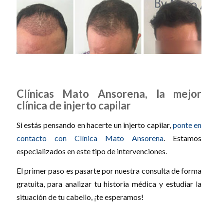
Clínicas Mato Ansorena, la mejor
clínica de injerto capilar
Si estás pensando en hacerte un injerto capilar,
ponte en
contacto con Clínica Mato Ansorena
. Estamos
especializados en este tipo de intervenciones.
El primer paso es pasarte por nuestra consulta de forma
gratuita, para analizar tu historia médica y estudiar la
situación de tu cabello, ¡te esperamos!