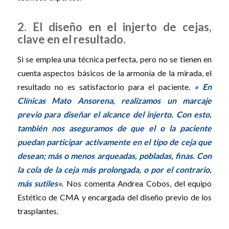
2. El diseño en el injerto de cejas,
clave en el resultado.
Si se emplea una técnica perfecta, pero no se tienen en
cuenta aspectos básicos de la armonía de la mirada, el
resultado no es satisfactorio para el paciente.
» En
Clínicas Mato Ansorena, realizamos un marcaje
previo para diseñar el alcance del injerto. Con esto,
también nos aseguramos de que el o la paciente
puedan participar activamente en el tipo de ceja que
desean; más o menos arqueadas, pobladas, finas. Con
la cola de la ceja más prolongada, o por el contrario,
más sutiles».
Nos comenta Andrea Cobos, del equipo
Estético de CMA y encargada del diseño previo de los
trasplantes.