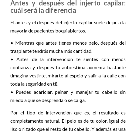
Antes y después del injerto capilar:
cuál será la diferencia
El antes y el después del injerto capilar suele dejar a la
mayoría de pacientes boquiabiertos.
• Mientras que antes tienes menos pelo, después del
trasplante tendrás mucha más cantidad.
• Antes de la intervención te sientes con menos
confianza y después tu autoestima aumenta bastante
(imagina vestirte, mirarte al espejo y salir a la calle con
toda la seguridad en ti).
• Puedes acariciar, peinar y manejar tu cabello sin
miedo a que se desprenda o se caiga.
Por el tipo de intervención que es, el resultado es
completamente natural. El pelo es de tu color, igual de
liso o rizado que el resto de tu cabello. Y además es una