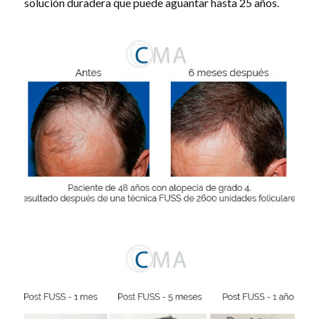
solución duradera que puede aguantar hasta 25 años.