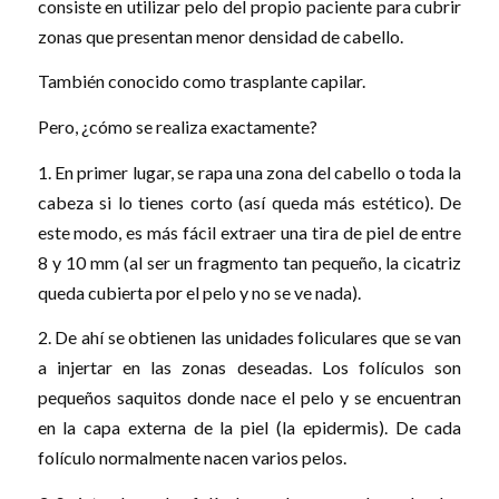
consiste en utilizar pelo del propio paciente para cubrir
zonas que presentan menor densidad de cabello.
También conocido como trasplante capilar.
Pero, ¿cómo se realiza exactamente?
1. En primer lugar, se rapa una zona del cabello o toda la
cabeza si lo tienes corto (así queda más estético). De
este modo, es más fácil extraer una tira de piel de entre
8 y 10 mm (al ser un fragmento tan pequeño, la cicatriz
queda cubierta por el pelo y no se ve nada).
2. De ahí se obtienen las unidades foliculares que se van
a injertar en las zonas deseadas. Los folículos son
pequeños saquitos donde nace el pelo y se encuentran
en la capa externa de la piel (la epidermis). De cada
folículo normalmente nacen varios pelos.