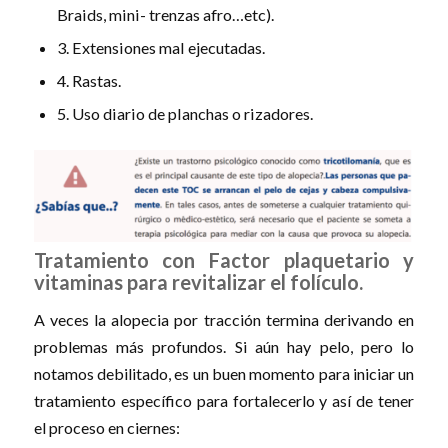
Braids, mini- trenzas afro…etc).
3. Extensiones mal ejecutadas.
4. Rastas.
5. Uso diario de planchas o rizadores.
Tratamiento con Factor plaquetario y
vitaminas para revitalizar el folículo.
A veces la alopecia por tracción termina derivando en
problemas más profundos. Si aún hay pelo, pero lo
notamos debilitado, es un buen momento para iniciar un
tratamiento específico para fortalecerlo y así de tener
el proceso en ciernes: