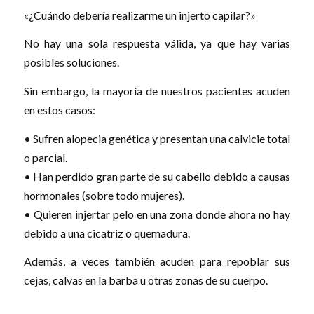
«¿Cuándo debería realizarme un injerto capilar?»
No hay una sola respuesta válida, ya que hay varias
posibles soluciones.
Sin embargo, la mayoría de nuestros pacientes acuden
en estos casos:
• Sufren alopecia genética y presentan una calvicie total
o parcial.
• Han perdido gran parte de su cabello debido a causas
hormonales (sobre todo mujeres).
• Quieren injertar pelo en una zona donde ahora no hay
debido a una cicatriz o quemadura.
Además, a veces también acuden para repoblar sus
cejas, calvas en la barba u otras zonas de su cuerpo.