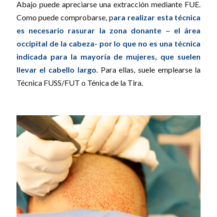
Abajo puede apreciarse una extracción mediante FUE.
Como puede comprobarse, p
ara realizar esta técnica
es necesario rasurar la zona donante – el área
occipital de la cabeza- por lo que no es una técnica
indicada para la mayoría de mujeres, que suelen
llevar el cabello largo
. Para ellas, suele emplearse la
Técnica FUSS/FUT o Ténica de la Tira.