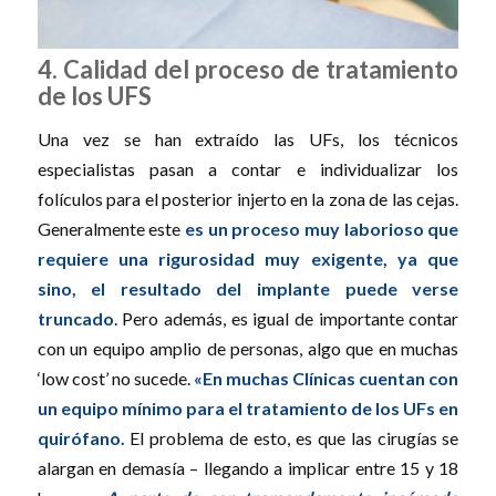
4. Calidad del proceso de tratamiento
de los UFS
Una vez se han extraído las UFs, los técnicos
especialistas pasan a contar e individualizar los
folículos para el posterior injerto en la zona de las cejas.
Generalmente este
es un proceso muy laborioso que
requiere una rigurosidad muy exigente, ya que
sino, el resultado del implante puede verse
truncado
. Pero además, es igual de importante contar
con un equipo amplio de personas, algo que en muchas
‘low cost’ no sucede.
«En muchas Clínicas cuentan con
un equipo mínimo para el tratamiento de los UFs en
quirófano.
El problema de esto, es que las cirugías se
alargan en demasía – llegando a implicar entre 15 y 18