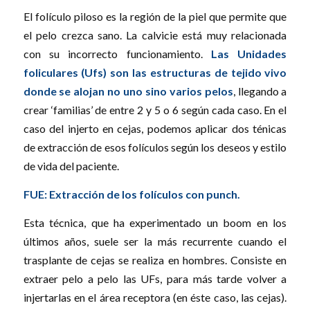
El folículo piloso es la región de la piel que permite que
el pelo crezca sano. La calvicie está muy relacionada
con su incorrecto funcionamiento.
Las Unidades
foliculares (Ufs) son las estructuras de tejido vivo
donde se alojan no uno sino varios pelos
, llegando a
crear ‘familias’ de entre 2 y 5 o 6 según cada caso. En el
caso del injerto en cejas, podemos aplicar dos ténicas
de extracción de esos folículos según los deseos y estilo
de vida del paciente.
FUE: Extracción de los folículos con punch.
Esta técnica, que ha experimentado un boom en los
últimos años, suele ser la más recurrente cuando el
trasplante de cejas se realiza en hombres. Consiste en
extraer pelo a pelo las UFs, para más tarde volver a
injertarlas en el área receptora (en éste caso, las cejas).