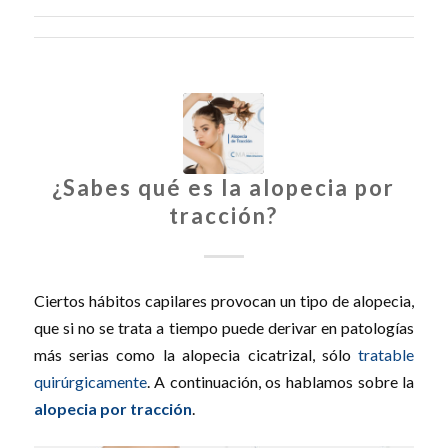
¿Sabes qué es la alopecia por
tracción?
Ciertos hábitos capilares provocan un tipo de alopecia,
que si no se trata a tiempo puede derivar en patologías
más serias como la alopecia cicatrizal, sólo
tratable
quirúrgicamente
. A continuación, os hablamos sobre la
alopecia por tracción
.