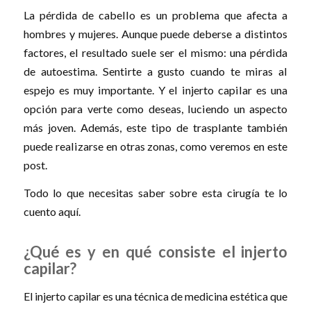
La pérdida de cabello es un problema que afecta a
hombres y mujeres. Aunque puede deberse a distintos
factores, el resultado suele ser el mismo: una pérdida
de autoestima. Sentirte a gusto cuando te miras al
espejo es muy importante. Y el injerto capilar es una
opción para verte como deseas, luciendo un aspecto
más joven. Además, este tipo de trasplante también
puede realizarse en otras zonas, como veremos en este
post.
Todo lo que necesitas saber sobre esta cirugía te lo
cuento aquí.
¿Qué es y en qué consiste el injerto
capilar?
El injerto capilar es una técnica de medicina estética que