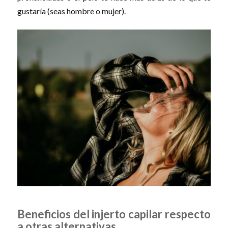
gustaría (seas hombre o mujer).
Beneficios del injerto capilar respecto
a otras alternativas