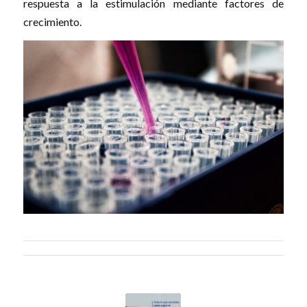
respuesta a la estimulación mediante factores de
crecimiento.