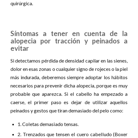
quirúrgica.
Síntomas a tener en cuenta de la
alopecia por tracción y peinados a
evitar
Si detectamos pérdida de densidad capilar en las sienes,
dolor en esas zonas o cualquier signo de rojeces o la piel
más indurada, deberemos siempre adoptar los hábitos
necesarios para prevenir dicha alopecia, porque es muy
probable que aparezca. Si el cabello ha empezado a
caerse, el primer paso es dejar de utilizar aquellos
peinados y gestos que tiran demasiado del pelo como:
1. Coletas demasiado tensas.
2. Trenzados que tensen el cuero cabelludo (Boxer