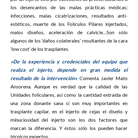
los desencantos de las malas prácticas médicas;
infecciones, malas cicatrizaciones, resultados anti-
estéticos, muerte de los Folículos Pilares injertados,
malos diseños, aceleración de calvicie…Son sólo
algunos de los ‘daños colaterales’ resultantes de la cara
‘low cost’ de los trasplantes.
«De la experiencia y credenciales del equipo que
realiza el injerto, depende en gran medida el
resultado de la intervención»
Comenta Javier Mato
Ansorena. Aunque es verdad que la calidad de las
Unidades foliculares, así como la cantidad extraída de
una zona donante sana sí son muy importantes en
trasplante capilar, en el injerto de cejas el diseño y
minuciosidad del injerto son los dos factores que
marcan la diferencia. Y éstos sólo los pueden hacer
técnicos expertos.