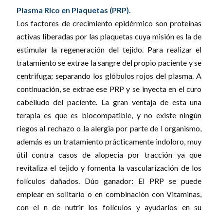
Plasma Rico en Plaquetas (PRP).
Los factores de crecimiento epidérmico son proteínas
activas liberadas por las plaquetas cuya misión es la de
estimular la regeneración del tejido. Para realizar el
tratamiento se extrae la sangre del propio paciente y se
centrifuga; separando los glóbulos rojos del plasma. A
continuación, se extrae ese PRP y se inyecta en el curo
cabelludo del paciente. La gran ventaja de esta una
terapia es que es biocompatible, y no existe ningún
riegos al rechazo o la alergia por parte de l organismo,
además es un tratamiento prácticamente indoloro, muy
útil contra casos de alopecia por tracción ya que
revitaliza el tejido y fomenta la vascularización de los
folículos dañados. Dúo ganador: El PRP se puede
emplear en solitario o en combinación con Vitaminas,
con el n de nutrir los folículos y ayudarlos en su