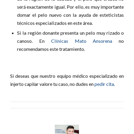
será exactamente igual. Por ello, es muy importante
domar el pelo nuevo con la ayuda de esteticistas
técnicos especializados en este área.
Si la región donante presenta un pelo muy rizado o
canoso. En
Clínicas Mato Ansorena
no
recomendamos este tratamiento.
Si deseas que nuestro equipo médico especializado en
injerto capilar valore tu caso, no dudes en
pedir cita
.