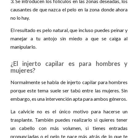
3. Se introducen los folículos en las zonas deseadas, los
causantes de que nazca el pelo en la zona donde ahora
no lo hay.
El resultado es pelo natural, que incluso puedes peinar y
manejar a tu antojo sin miedo a que se caiga al
manipularlo.
¿El injerto capilar es para hombres y
mujeres?
Normalmente se habla de injerto capilar para hombres
porque este tema suele ser tabú entre las mujeres. Sin
embargo, es una intervención apta para ambos géneros.
La calvicie no es el único motivo para hacerse un
trasplante. También puedes realizarlo si quieres tener
un cabello con más volumen, si tienes entradas
pronunciadas o el pelo te nace más atrás de lo que te