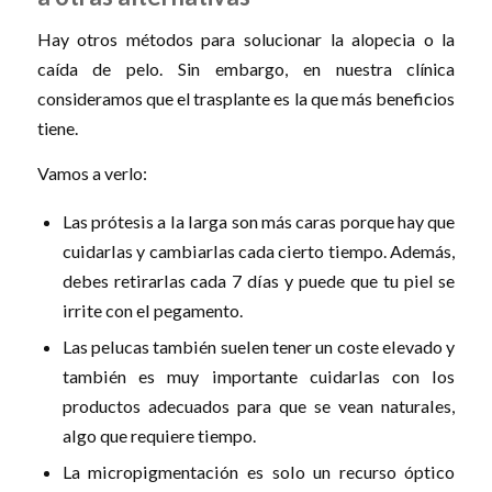
Hay otros métodos para solucionar la alopecia o la
caída de pelo. Sin embargo, en nuestra clínica
consideramos que el trasplante es la que más beneficios
tiene.
Vamos a verlo:
Las prótesis a la larga son más caras porque hay que
cuidarlas y cambiarlas cada cierto tiempo. Además,
debes retirarlas cada 7 días y puede que tu piel se
irrite con el pegamento.
Las pelucas también suelen tener un coste elevado y
también es muy importante cuidarlas con los
productos adecuados para que se vean naturales,
algo que requiere tiempo.
La micropigmentación es solo un recurso óptico