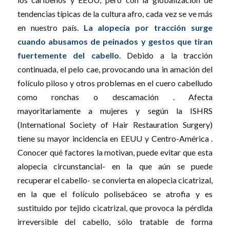
tendencias típicas de la cultura afro, cada vez se ve más
en nuestro país.
La alopecia por tracción surge
cuando abusamos de peinados y gestos que tiran
fuertemente del cabello
. Debido a la tracción
continuada, el pelo cae, provocando una in amación del
folículo piloso y otros problemas en el cuero cabelludo
como ronchas o descamación . Afecta
mayoritariamente a mujeres y según la ISHRS
(International Society of Hair Restauration Surgery)
tiene su mayor incidencia en EEUU y Centro-América .
Conocer qué factores la motivan, puede evitar que esta
alopecia circunstancial- en la que aún se puede
recuperar el cabello- se convierta en alopecia cicatrizal,
en la que el folículo polisebáceo se atrofia y es
sustituido por tejido cicatrizal, que provoca la pérdida
irreversible del cabello, sólo tratable de forma