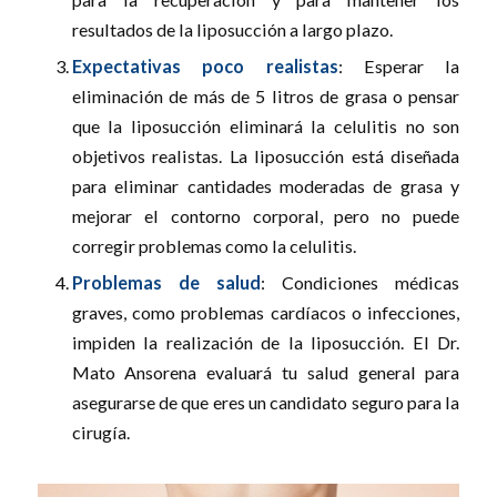
resultados de la liposucción a largo plazo.
Expectativas poco realistas
: Esperar la
eliminación de más de 5 litros de grasa o pensar
que la liposucción eliminará la celulitis no son
objetivos realistas. La liposucción está diseñada
para eliminar cantidades moderadas de grasa y
mejorar el contorno corporal, pero no puede
corregir problemas como la celulitis.
Problemas de salud
: Condiciones médicas
graves, como problemas cardíacos o infecciones,
impiden la realización de la liposucción. El Dr.
Mato Ansorena evaluará tu salud general para
asegurarse de que eres un candidato seguro para la
cirugía.