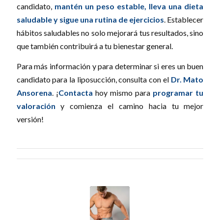
candidato,
mantén un peso estable, lleva una dieta
saludable y sigue una rutina de ejercicios
. Establecer
hábitos saludables no solo mejorará tus resultados, sino
que también contribuirá a tu bienestar general.
Para más información y para determinar si eres un buen
candidato para la liposucción, consulta con el
Dr. Mato
Ansorena
. ¡
Contacta
hoy mismo para
programar tu
valoración
y comienza el camino hacia tu mejor
versión!