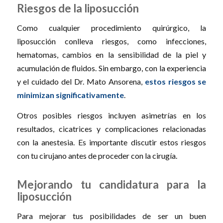
Riesgos de la liposucción
Como cualquier procedimiento quirúrgico, la
liposucción conlleva riesgos, como infecciones,
hematomas, cambios en la sensibilidad de la piel y
acumulación de fluidos. Sin embargo, con la experiencia
y el cuidado del Dr. Mato Ansorena,
estos riesgos se
minimizan significativamente
.
Otros posibles riesgos incluyen asimetrías en los
resultados, cicatrices y complicaciones relacionadas
con la anestesia. Es importante discutir estos riesgos
con tu cirujano antes de proceder con la cirugía.
Mejorando tu candidatura para la
liposucción
Para mejorar tus posibilidades de ser un buen