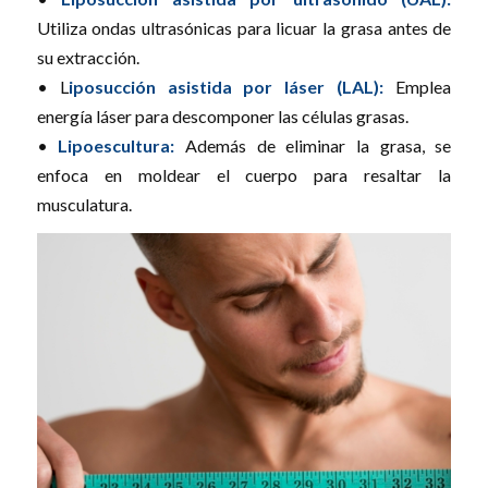
Utiliza ondas ultrasónicas para licuar la grasa antes de
su extracción.
• L
iposucción asistida por láser (LAL):
Emplea
energía láser para descomponer las células grasas.
•
Lipoescultura:
Además de eliminar la grasa, se
enfoca en moldear el cuerpo para resaltar la
musculatura.