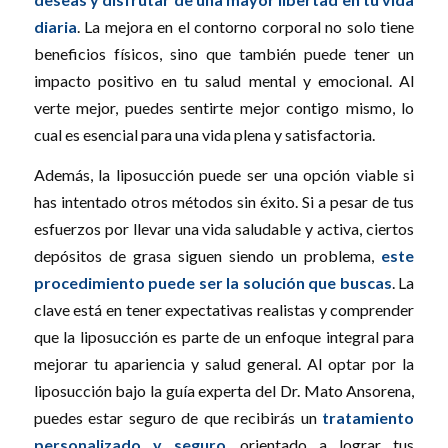
diaria
. La mejora en el contorno corporal no solo tiene
beneficios físicos, sino que también puede tener un
impacto positivo en tu salud mental y emocional. Al
verte mejor, puedes sentirte mejor contigo mismo, lo
cual es esencial para una vida plena y satisfactoria.
Además, la liposucción puede ser una opción viable si
has intentado otros métodos sin éxito. Si a pesar de tus
esfuerzos por llevar una vida saludable y activa, ciertos
depósitos de grasa siguen siendo un problema,
este
procedimiento puede ser la solución que buscas
. La
clave está en tener expectativas realistas y comprender
que la liposucción es parte de un enfoque integral para
mejorar tu apariencia y salud general. Al optar por la
liposucción bajo la guía experta del Dr. Mato Ansorena,
puedes estar seguro de que recibirás un
tratamiento
personalizado y seguro
, orientado a lograr tus