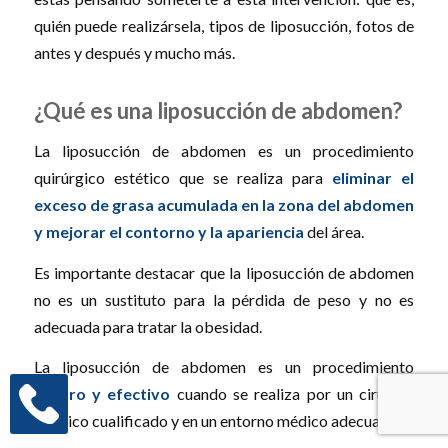
quién puede realizársela, tipos de liposucción, fotos de
antes y después y mucho más.
¿Qué es una liposucción de abdomen?
La liposucción de abdomen es un procedimiento
quirúrgico estético que se realiza para
eliminar el
exceso de grasa acumulada en la zona del abdomen
y mejorar el contorno y la apariencia
del área.
Es importante destacar que la liposucción de abdomen
no es un sustituto para la pérdida de peso y no es
adecuada para tratar la obesidad.
La liposucción de abdomen es un procedimiento
seguro y efectivo
cuando se realiza por un cirujano
plástico cualificado y en un entorno médico adecuado.