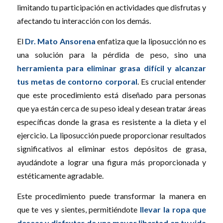
limitando tu participación en actividades que disfrutas y
afectando tu interacción con los demás.
El
Dr. Mato Ansorena
enfatiza que la liposucción no es
una solución para la pérdida de peso, sino una
herramienta para eliminar grasa difícil y alcanzar
tus metas de contorno corporal
. Es crucial entender
que este procedimiento está diseñado para personas
que ya están cerca de su peso ideal y desean tratar áreas
específicas donde la grasa es resistente a la dieta y el
ejercicio. La liposucción puede proporcionar resultados
significativos al eliminar estos depósitos de grasa,
ayudándote a lograr una figura más proporcionada y
estéticamente agradable.
Este procedimiento puede transformar la manera en
que te ves y sientes, permitiéndote
llevar la ropa que
deseas y disfrutar de una mayor libertad en tu vida