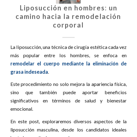
Liposucción en hombres: un
camino hacia la remodelación
corporal
La liposucción, una técnica de cirugía estética cada vez
más popular entre los hombres, se enfoca en
remodelar el cuerpo mediante la eliminación de
grasa indeseada
.
Este procedimiento no solo mejora la apariencia física,
sino que también puede aportar beneficios
significativos en términos de salud y bienestar
emocional.
En este post, exploraremos diversos aspectos de la
liposucción masculina, desde los candidatos ideales