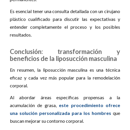
Es esencial tener una consulta detallada con un cirujano
plástico cualificado para discutir las expectativas y
entender completamente el proceso y los posibles
resultados.
Conclusión: transformación y
beneficios de la liposucción masculina
En resumen, la liposucción masculina es una técnica
eficaz y cada vez más popular para la remodelación
corporal.
Al abordar áreas específicas propensas a la
acumulación de grasa,
este procedimiento ofrece
una solución personalizada para los hombres
que
buscan mejorar su contorno corporal.