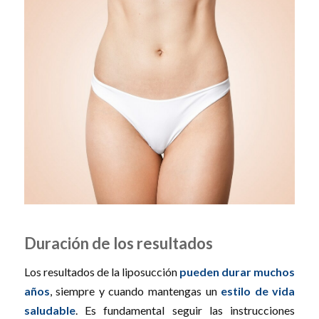
Duración de los resultados
Los resultados de la liposucción
pueden durar muchos
años
, siempre y cuando mantengas un
estilo de vida
saludable
. Es fundamental seguir las instrucciones