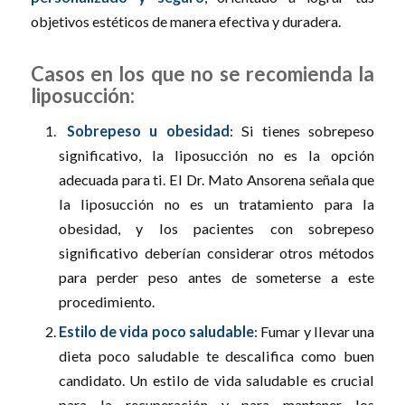
objetivos estéticos de manera efectiva y duradera.
Casos en los que no se recomienda la
liposucción:
Sobrepeso u obesidad
: Si tienes sobrepeso
significativo, la liposucción no es la opción
adecuada para ti. El Dr. Mato Ansorena señala que
la liposucción no es un tratamiento para la
obesidad, y los pacientes con sobrepeso
significativo deberían considerar otros métodos
para perder peso antes de someterse a este
procedimiento.
Estilo de vida poco saludable
: Fumar y llevar una
dieta poco saludable te descalifica como buen
candidato. Un estilo de vida saludable es crucial
para la recuperación y para mantener los