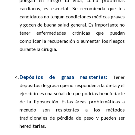
pongan en riesgo tu vida, como problemas
cardíacos, es esencial. Se recomienda que los
candidatos no tengan condiciones médicas graves
y gocen de buena salud general. Es importante no
tener enfermedades crónicas que puedan
complicar la recuperación o aumentar los riesgos
durante la cirugía.
Depósitos de grasa resistentes:
Tener
depósitos de grasa que no responden a la dieta y el
ejercicio es una señal de que podrías beneficiarte
de la liposucción. Estas áreas problemáticas a
menudo son resistentes a los métodos
tradicionales de pérdida de peso y pueden ser
hereditarias.