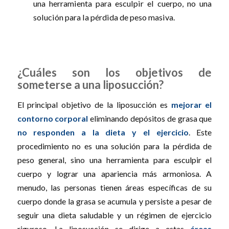
una herramienta para esculpir el cuerpo, no una
solución para la pérdida de peso masiva.
¿Cuáles son los objetivos de
someterse a una liposucción?
El principal objetivo de la liposucción es
mejorar el
contorno corporal
eliminando depósitos de grasa que
no responden a la dieta y el ejercicio
. Este
procedimiento no es una solución para la pérdida de
peso general, sino una herramienta para esculpir el
cuerpo y lograr una apariencia más armoniosa. A
menudo, las personas tienen áreas específicas de su
cuerpo donde la grasa se acumula y persiste a pesar de
seguir una dieta saludable y un régimen de ejercicio
riguroso. La liposucción se dirige a estas
áreas