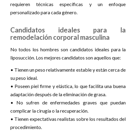
requieren técnicas específicas y un enfoque
personalizado para cada género.
Candidatos ideales para la
remodelación corporal masculina
No todos los hombres son candidatos ideales para la
liposucción. Los mejores candidatos son aquellos que:
• Tienen un peso relativamente estable y están cerca de
su peso ideal.
• Poseen piel firme y elástica, lo que facilita una buena
adaptación después de la eliminación de grasa.
• No sufren de enfermedades graves que puedan
complicar la cirugía o la recuperación.
• Tienen expectativas realistas sobre los resultados del
procedimiento.