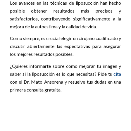
Los avances en las técnicas de liposucción han hecho
posible obtener resultados más precisos y
satisfactorios, contribuyendo significativamente a la
mejora de la autoestima y la calidad de vida.
Como siempre, es crucial elegir un cirujano cualificado y
discutir abiertamente las expectativas para asegurar
los mejores resultados posibles.
¿Quieres informarte sobre cómo mejorar tu imagen y
saber si la liposucción es lo que necesitas? Pide tu
cita
con el Dr. Mato Ansorena y resuelve tus dudas en una
primera consulta gratuita.