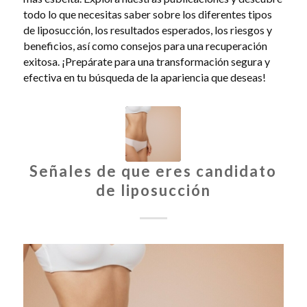
todo lo que necesitas saber sobre los diferentes tipos
de liposucción, los resultados esperados, los riesgos y
beneficios, así como consejos para una recuperación
exitosa. ¡Prepárate para una transformación segura y
efectiva en tu búsqueda de la apariencia que deseas!
Señales de que eres candidato
de liposucción