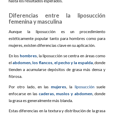
hasta los resultados esperados.
Diferencias entre la liposucción
femenina y masculina
Aunque la liposucción es un procedimiento
estéticamente popular tanto para hombres como para
mujeres, existen diferencias clave en su aplicación.
En los
hombres
, la liposucción se centra en áreas como
el
abdomen, los flancos, el pecho y la espalda
, donde
tienden a acumularse depósitos de grasa más densa y
fibrosa.
Por otro lado, en las
mujeres
, la
liposucción
suele
enfocarse en las
caderas, muslos y abdomen
, donde
la grasa es generalmente más blanda.
Estas diferencias en la textura y distribución de la grasa