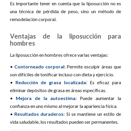
Es importante tener en cuenta que la liposucción no es
una técnica de pérdida de peso, sino un método de
remodelación corporal.
Ventajas de la liposucción para
hombres
La liposucción en hombres ofrece varias ventajas:
•
Contorneado corporal:
Permite esculpir áreas que
son difíciles de tonificar incluso con dieta y ejercicio.
•
Reducción de grasa localizada:
Es eficaz para
eliminar depósitos de grasa en áreas específicas.
•
Mejora de la autoestima:
Puede aumentar la
confianza en uno mismo al mejorar la apariencia física.
•
Resultados duraderos:
Si se mantiene un estilo de
vida saludable, los resultados pueden ser permanentes.