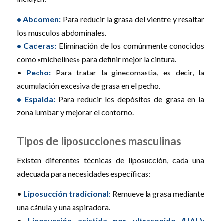
• Abdomen:
Para reducir la grasa del vientre y resaltar
los músculos abdominales.
• Caderas:
Eliminación de los comúnmente conocidos
como «michelines» para definir mejor la cintura.
•
Pecho:
Para tratar la ginecomastia, es decir, la
acumulación excesiva de grasa en el pecho.
• Espalda:
Para reducir los depósitos de grasa en la
zona lumbar y mejorar el contorno.
Tipos de liposucciones masculinas
Existen diferentes técnicas de liposucción, cada una
adecuada para necesidades específicas:
•
Liposucción tradicional:
Remueve la grasa mediante
una cánula y una aspiradora.
•
Liposucción asistida por ultrasonido (UAL):