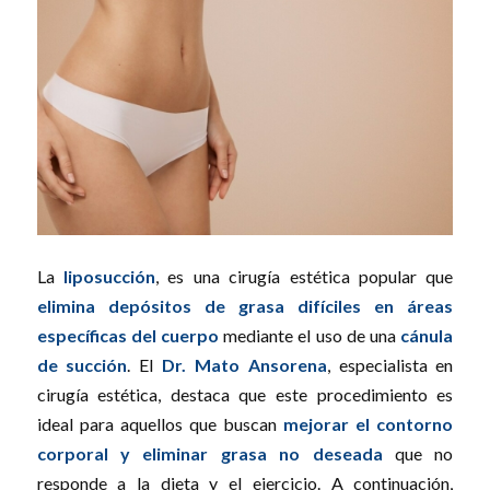
La
liposucción
, es una cirugía estética popular que
elimina depósitos de grasa difíciles en áreas
específicas del cuerpo
mediante el uso de una
cánula
de succión
. El
Dr. Mato Ansorena
, especialista en
cirugía estética, destaca que este procedimiento es
ideal para aquellos que buscan
mejorar el contorno
corporal y eliminar grasa no deseada
que no
responde a la dieta y el ejercicio. A continuación,