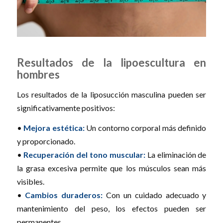
Resultados de la lipoescultura en
hombres
Los resultados de la liposucción masculina pueden ser
significativamente positivos:
•
Mejora estética:
Un contorno corporal más definido
y proporcionado.
•
Recuperación del tono muscular:
La eliminación de
la grasa excesiva permite que los músculos sean más
visibles.
•
Cambios duraderos:
Con un cuidado adecuado y
mantenimiento del peso, los efectos pueden ser
permanentes.