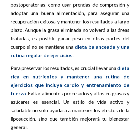
postoperatorias, como usar prendas de compresión y
adoptar una buena alimentación, para asegurar una
recuperación exitosa y mantener los resultados a largo
plazo. Aunque la grasa eliminada no volverá a las áreas
tratadas, es posible ganar peso en otras partes del
cuerpo si no se mantiene una
dieta balanceada y una
rutina regular de ejercicios
.
Para preservar los resultados, es crucial llevar una
dieta
rica en nutrientes y mantener una rutina de
ejercicios que incluya cardio y entrenamiento de
fuerza
. Evitar alimentos procesados y altos en grasas y
azúcares es esencial. Un estilo de vida activo y
saludable no solo ayudará a mantener los efectos de la
liposucción, sino que también mejorará tu bienestar
general.