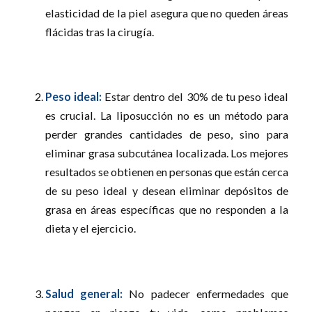
elasticidad de la piel asegura que no queden áreas
flácidas tras la cirugía.
Peso ideal:
Estar dentro del 30% de tu peso ideal
es crucial. La liposucción no es un método para
perder grandes cantidades de peso, sino para
eliminar grasa subcutánea localizada. Los mejores
resultados se obtienen en personas que están cerca
de su peso ideal y desean eliminar depósitos de
grasa en áreas específicas que no responden a la
dieta y el ejercicio.
Salud general:
No padecer enfermedades que