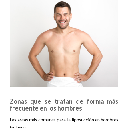
Zonas que se tratan de forma más
frecuente en los hombres
Las áreas más comunes para la liposucción en hombres
incluyen: