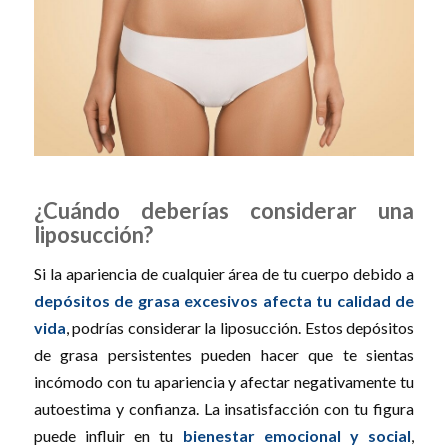
¿Cuándo deberías considerar una
liposucción?
Si la apariencia de cualquier área de tu cuerpo debido a
depósitos de grasa excesivos afecta tu calidad de
vida
, podrías considerar la liposucción. Estos depósitos
de grasa persistentes pueden hacer que te sientas
incómodo con tu apariencia y afectar negativamente tu
autoestima y confianza. La insatisfacción con tu figura
puede influir en tu
bienestar emocional y social
,