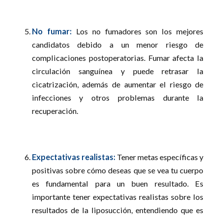
No fumar:
Los no fumadores son los mejores
candidatos debido a un menor riesgo de
complicaciones postoperatorias. Fumar afecta la
circulación sanguínea y puede retrasar la
cicatrización, además de aumentar el riesgo de
infecciones y otros problemas durante la
recuperación.
Expectativas realistas:
Tener metas específicas y
positivas sobre cómo deseas que se vea tu cuerpo
es fundamental para un buen resultado. Es
importante tener expectativas realistas sobre los
resultados de la liposucción, entendiendo que es