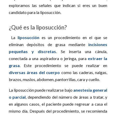
exploramos las señales que indican si eres un buen
candidato para la liposucción.
¿Qué es la liposucción?
La
liposucción
es un procedimiento en el que se
eliminan depósitos de grasa mediante
incisiones
pequeñas y discretas
. Se inserta una cánula,
conectada a una aspiradora o jeringa, para
extraer la
grasa
. Este procedimiento se puede realizar en
diversas áreas del cuerpo
como las caderas, nalgas,
brazos, muslos, abdomen, pantorrillas, cara y cuello.
La liposucción puede realizarse bajo
anestesia general
o parcial
, dependiendo del número de áreas a tratar, y
en algunos casos, el paciente puede regresar a casa el
mismo día. Después del procedimiento, se recomienda