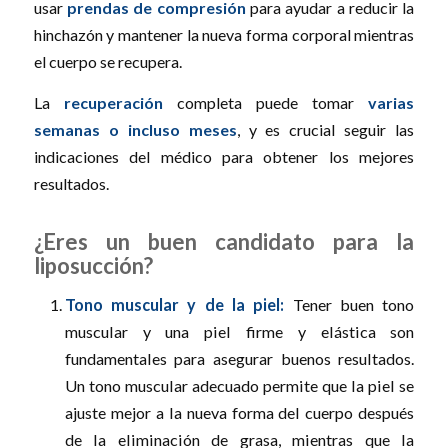
usar
prendas de compresión
para ayudar a reducir la
hinchazón y mantener la nueva forma corporal mientras
el cuerpo se recupera.
La
recuperación
completa puede tomar
varias
semanas o incluso meses
, y es crucial seguir las
indicaciones del médico para obtener los mejores
resultados.
¿Eres un buen candidato para la
liposucción?
Tono muscular y de la piel:
Tener buen tono
muscular y una piel firme y elástica son
fundamentales para asegurar buenos resultados.
Un tono muscular adecuado permite que la piel se
ajuste mejor a la nueva forma del cuerpo después
de la eliminación de grasa, mientras que la