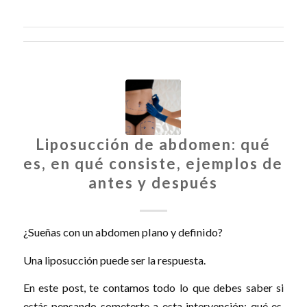
Liposucción de abdomen: qué
es, en qué consiste, ejemplos de
antes y después
¿Sueñas con un abdomen plano y definido?
Una liposucción puede ser la respuesta.
En este post, te contamos todo lo que debes saber si
estás pensando someterte a esta intervención: qué es,