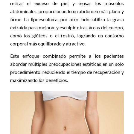
retirar el exceso de piel y tensar los músculos
abdominales, proporcionando un abdomen más plano y
firme. La lipoescultura, por otro lado, utiliza la grasa
extraída para mejorar y esculpir otras áreas del cuerpo,
como los glúteos o el rostro, logrando un contorno
corporal más equilibrado y atractivo.
Este enfoque combinado permite a los pacientes
abordar múltiples preocupaciones estéticas en un solo
procedimiento, reduciendo el tiempo de recuperación y
maximizando los beneficios.