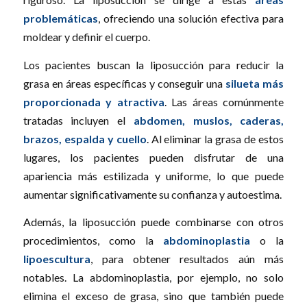
problemáticas
, ofreciendo una solución efectiva para
moldear y definir el cuerpo.
Los pacientes buscan la liposucción para reducir la
grasa en áreas específicas y conseguir una
silueta más
proporcionada y atractiva
. Las áreas comúnmente
tratadas incluyen el
abdomen, muslos, caderas,
brazos, espalda y cuello
. Al eliminar la grasa de estos
lugares, los pacientes pueden disfrutar de una
apariencia más estilizada y uniforme, lo que puede
aumentar significativamente su confianza y autoestima.
Además, la liposucción puede combinarse con otros
procedimientos, como la
abdominoplastia
o la
lipoescultura
, para obtener resultados aún más
notables. La abdominoplastia, por ejemplo, no solo
elimina el exceso de grasa, sino que también puede