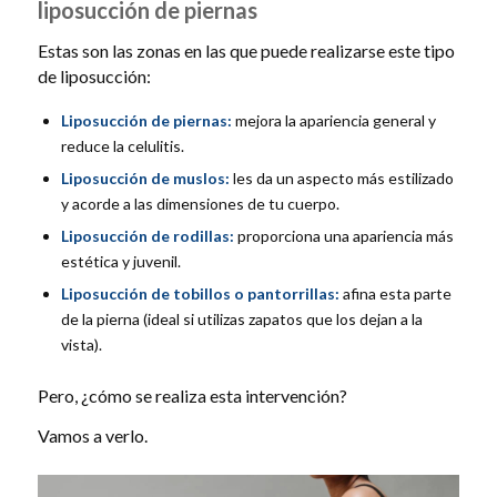
liposucción de piernas
Estas son las zonas en las que puede realizarse este tipo
de liposucción:
Liposucción de piernas:
mejora la apariencia general y
reduce la celulitis.
Liposucción de muslos:
les da un aspecto más estilizado
y acorde a las dimensiones de tu cuerpo.
Liposucción de rodillas:
proporciona una apariencia más
estética y juvenil.
Liposucción de tobillos o pantorrillas:
afina esta parte
de la pierna (ideal si utilizas zapatos que los dejan a la
vista).
Pero, ¿cómo se realiza esta intervención?
Vamos a verlo.