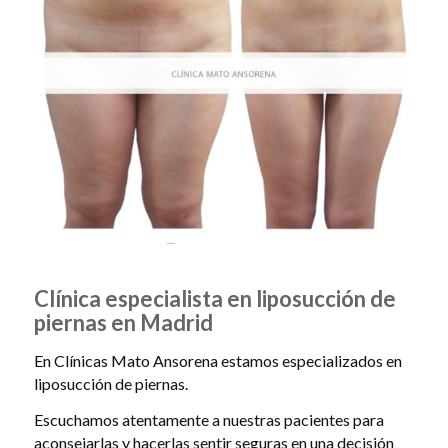
Clínica especialista en liposucción de
piernas en Madrid
En Clínicas Mato Ansorena estamos especializados en
liposucción de piernas.
Escuchamos atentamente a nuestras pacientes para
aconsejarlas y hacerlas sentir seguras en una decisión