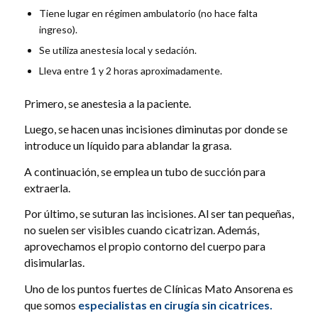
Tiene lugar en régimen ambulatorio (no hace falta
ingreso).
Se utiliza anestesia local y sedación.
Lleva entre 1 y 2 horas aproximadamente.
Primero, se anestesia a la paciente.
Luego, se hacen unas incisiones diminutas por donde se
introduce un líquido para ablandar la grasa.
A continuación, se emplea un tubo de succión para
extraerla.
Por último, se suturan las incisiones. Al ser tan pequeñas,
no suelen ser visibles cuando cicatrizan. Además,
aprovechamos el propio contorno del cuerpo para
disimularlas.
Uno de los puntos fuertes de Clínicas Mato Ansorena es
que somos
especialistas en cirugía sin cicatrices.