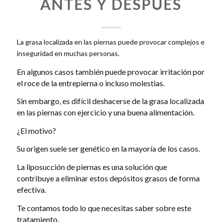
ANTES Y DESPUÉS
La grasa localizada en las piernas puede provocar complejos e
inseguridad en muchas personas.
En algunos casos también puede provocar irritación por
el roce de la entrepierna o incluso molestias.
Sin embargo, es difícil deshacerse de la grasa localizada
en las piernas con ejercicio y una buena alimentación.
¿El motivo?
Su origen suele ser genético en la mayoría de los casos.
La liposucción de piernas es una solución que
contribuye a eliminar estos depósitos grasos de forma
efectiva.
Te contamos todo lo que necesitas saber sobre este
tratamiento.