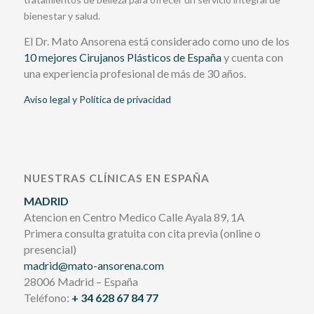
bienestar y salud.
El Dr. Mato Ansorena está considerado como uno de los
10 mejores Cirujanos Plásticos de España
y cuenta con
una experiencia profesional de más de 30 años.
Aviso legal y Política de privacidad
NUESTRAS CLÍNICAS EN ESPAÑA
MADRID
Atencion en Centro Medico Calle Ayala 89, 1A
Primera consulta gratuita con cita previa (online o
presencial)
madrid@mato-ansorena.com
28006 Madrid – España
Teléfono:
+ 34 628 67 84 77