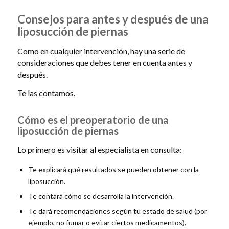
Consejos para antes y después de una
liposucción de piernas
Como en cualquier intervención, hay una serie de
consideraciones que debes tener en cuenta antes y
después.
Te las contamos.
Cómo es el preoperatorio de una
liposucción de piernas
Lo primero es visitar al especialista en consulta:
Te explicará qué resultados se pueden obtener con la
liposucción.
Te contará cómo se desarrolla la intervención.
Te dará recomendaciones según tu estado de salud (por
ejemplo, no fumar o evitar ciertos medicamentos).