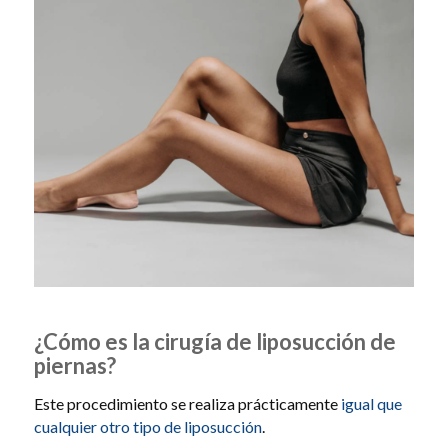
¿Cómo es la cirugía de liposucción de
piernas?
Este procedimiento se realiza prácticamente
igual que
cualquier otro tipo de liposucción
.