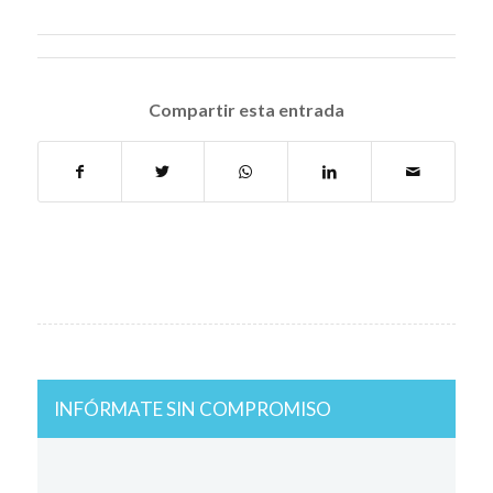
Compartir esta entrada
INFÓRMATE SIN COMPROMISO