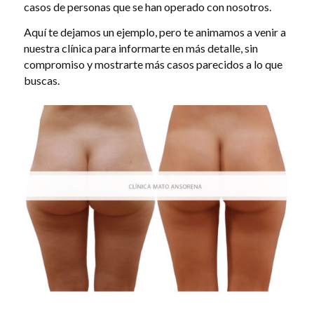
casos de personas que se han operado con nosotros.
Aquí te dejamos un ejemplo, pero te animamos a venir a
nuestra clínica para informarte en más detalle, sin
compromiso y mostrarte más casos parecidos a lo que
buscas.