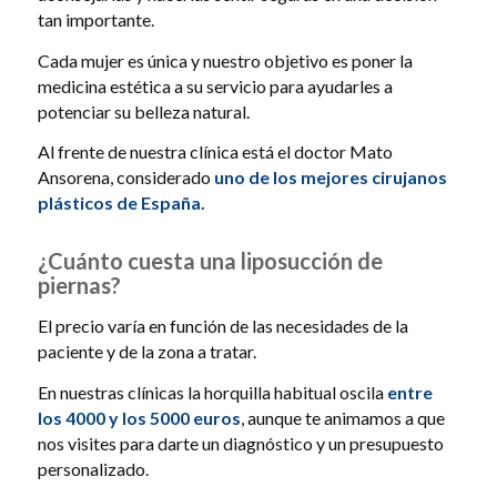
tan importante.
Cada mujer es única y nuestro objetivo es poner la
medicina estética a su servicio para ayudarles a
potenciar su belleza natural.
Al frente de nuestra clínica está el doctor Mato
Ansorena, considerado
uno de los mejores cirujanos
plásticos de España.
¿Cuánto cuesta una liposucción de
piernas?
El precio varía en función de las necesidades de la
paciente y de la zona a tratar.
En nuestras clínicas la horquilla habitual oscila
entre
los 4000 y los 5000 euros
, aunque te animamos a que
nos visites para darte un diagnóstico y un presupuesto
personalizado.