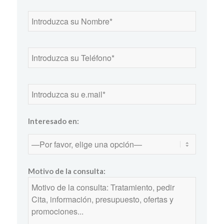
Interesado en:
Motivo de la consulta: