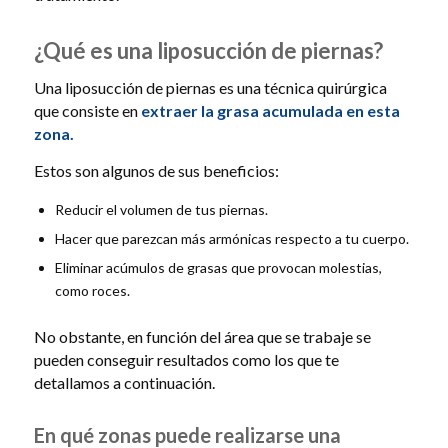
¿Qué es una liposucción de piernas?
Una liposucción de piernas es una técnica quirúrgica
que consiste en
extraer la grasa acumulada en esta
zona.
Estos son algunos de sus beneficios:
Reducir el volumen de tus piernas.
Hacer que parezcan más armónicas respecto a tu cuerpo.
Eliminar acúmulos de grasas que provocan molestias,
como roces.
No obstante, en función del área que se trabaje se
pueden conseguir resultados como los que te
detallamos a continuación.
En qué zonas puede realizarse una