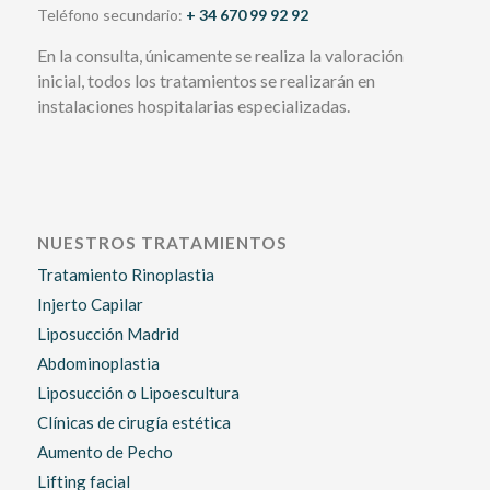
Teléfono secundario:
+ 34 670 99 92 92
En la consulta, únicamente se realiza la valoración
inicial, todos los tratamientos se realizarán en
instalaciones hospitalarias especializadas.
NUESTROS TRATAMIENTOS
Tratamiento Rinoplastia
Injerto Capilar
Liposucción Madrid
Abdominoplastia
Liposucción o Lipoescultura
Clínicas de cirugía estética
Aumento de Pecho
Lifting facial