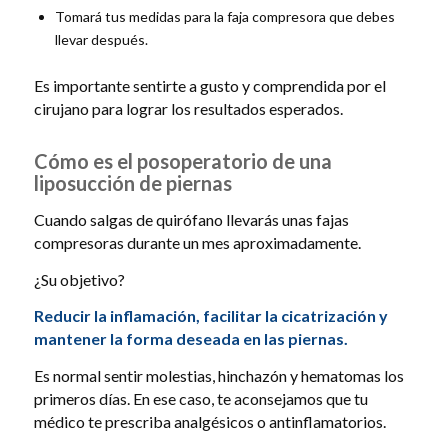
Tomará tus medidas para la faja compresora que debes
llevar después.
Es importante sentirte a gusto y comprendida por el
cirujano para lograr los resultados esperados.
Cómo es el posoperatorio de una
liposucción de piernas
Cuando salgas de quirófano llevarás unas fajas
compresoras durante un mes aproximadamente.
¿Su objetivo?
Reducir la inflamación, facilitar la cicatrización y
mantener la forma deseada en las piernas.
Es normal sentir molestias, hinchazón y hematomas los
primeros días. En ese caso, te aconsejamos que tu
médico te prescriba analgésicos o antinflamatorios.