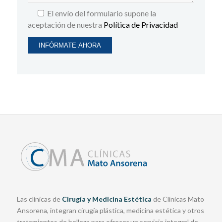
El envío del formulario supone la
aceptación de nuestra
Política de Privacidad
Las clínicas de
Cirugía y Medicina Estética
de Clínicas Mato
Ansorena, integran cirugía plástica, medicina estética y otros
tratamientos de belleza para ofrecer un servicio integral de