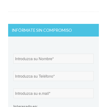
INFÓRMATE SIN COMPROMISO
Interesado en: