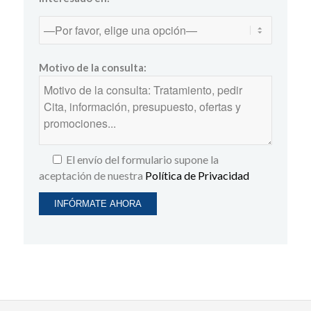
Motivo de la consulta:
El envío del formulario supone la
aceptación de nuestra
Política de Privacidad