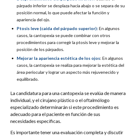
párpado inferior se desplaza hacia abajo o se separa de su
posición normal, lo que puede afectar la función y
apariencia del ojo.
Ptosis leve
(caída del párpado superior):
En algunos
casos, la cantopexia se puede combinar con otros
procedimientos para corregir la ptosis leve y mejorar la
posición de los párpados.
Mejorar la apariencia estética de los ojos
: En algunos
casos, la cantopexia se realiza para mejorar la estética del
área periocular y lograr un aspecto más rejuvenecido y
equilibrado.
La candidatura para una cantopexia se evalúa de manera
individual, y el cirujano plástico o el oftalmólogo
especializado determinarán si este procedimiento es
adecuado para el paciente en función de sus
necesidades específicas.
Es importante tener una evaluación completa y discutir