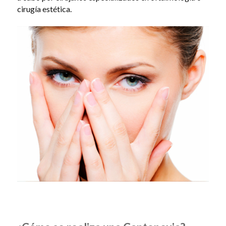
cirugía estética.