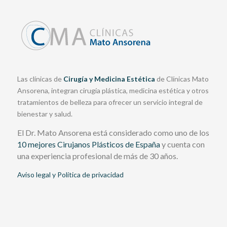
Las clínicas de
Cirugía y Medicina Estética
de Clínicas Mato
Ansorena, integran cirugía plástica, medicina estética y otros
tratamientos de belleza para ofrecer un servicio integral de
bienestar y salud.
El Dr. Mato Ansorena está considerado como uno de los
10 mejores Cirujanos Plásticos de España
y cuenta con
una experiencia profesional de más de 30 años.
Aviso legal y Política de privacidad