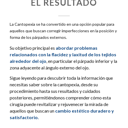
EL RESULTADO
La Cantopexia se ha convertido en una opción popular para
aquellos que buscan corregir imperfecciones en la posición y
forma de los párpados externos.
Su objetivo principal es
abordar problemas
relacionados con la flacidez y laxitud de los tejidos
alrededor del ojo
, en particular el párpado inferior y la
zona adyacente al ángulo externo del ojo.
Sigue leyendo para descubrir toda la información que
necesitas saber sobre la cantopexia, desde su
procedimiento hasta sus resultados y cuidados
posteriores, permitiéndonos comprender cómo esta
cirugía puede revitalizar y rejuvenecer la mirada de
aquellos que buscan un
cambio estético duradero y
satisfactorio.