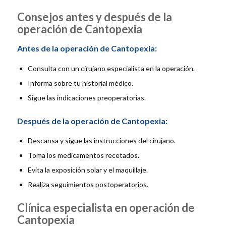
Consejos antes y después de la
operación de Cantopexia
Antes de la operación de Cantopexia:
Consulta con un cirujano especialista en la operación.
Informa sobre tu historial médico.
Sigue las indicaciones preoperatorias.
Después de la operación de Cantopexia:
Descansa y sigue las instrucciones del cirujano.
Toma los medicamentos recetados.
Evita la exposición solar y el maquillaje.
Realiza seguimientos postoperatorios.
Clínica especialista en operación de
Cantopexia