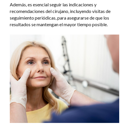
Además, es esencial seguir las indicaciones y
recomendaciones del cirujano, incluyendo visitas de
seguimiento periódicas, para asegurarse de que los
resultados se mantengan el mayor tiempo posible.