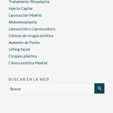
Tratamiento Rinoplastia
Injerto Capilar
Liposucción Madrid
Abdominoplastia
Liposucción o Lipoescultura
Clínicas de cirugía estética
Aumento de Pecho
Lifting facial
Cirujano plástico
Clínica estética Madrid
BUSCAR EN LA WEB