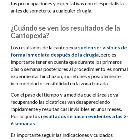
tus preocupaciones y expectativas con el especialista
antes de someterte a cualquier cirugía.
¿Cuándo se ven los resultados de la
Cantopexia?
Los resultados de la cantopexia
suelen ser visibles de
forma inmediata después de la cirugía
, pero es
importante tener en cuenta que durante los primeros
días o semanas posteriores al procedimiento, es normal
experimentar hinchazón, moretones y posiblemente
incomodidad o sensibilidad en la zona tratada.
Con el paso del tiempo y a medida que el área se va
recuperando las cicatrices van desapareciendo
rápidamente y resultan casi invisibles en unos meses.
Por lo que
los resultados se hacen evidentes a las 2-
6 semanas
.
Es importante seguir las indicaciones y cuidados