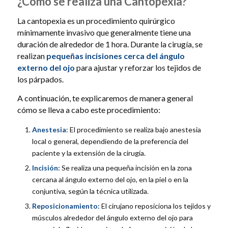
¿Cómo se realiza una Cantopexia?
La cantopexia es un procedimiento quirúrgico
mínimamente invasivo que generalmente tiene una
duración de alrededor de 1 hora. Durante la cirugía, se
realizan
pequeñas incisiones cerca del ángulo
externo del ojo
para ajustar y reforzar los tejidos de
los párpados.
A continuación, te explicaremos de manera general
cómo se lleva a cabo este procedimiento:
Anestesia
: El procedimiento se realiza bajo anestesia
local o general, dependiendo de la preferencia del
paciente y la extensión de la cirugía.
Incisión:
Se realiza una pequeña incisión en la zona
cercana al ángulo externo del ojo, en la piel o en la
conjuntiva, según la técnica utilizada.
Reposicionamiento:
El cirujano reposiciona los tejidos y
músculos alrededor del ángulo externo del ojo para