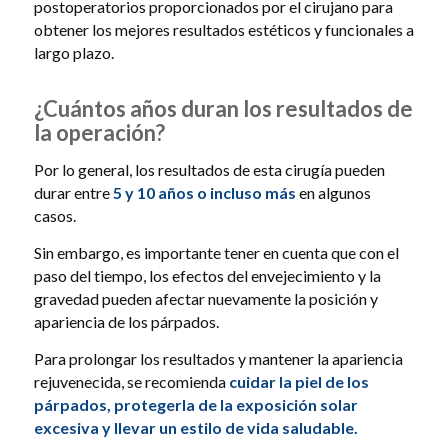
postoperatorios proporcionados por el cirujano para
obtener los mejores resultados estéticos y funcionales a
largo plazo.
¿Cuántos años duran los resultados de
la operación?
Por lo general, los resultados de esta cirugía pueden
durar entre
5 y 10 años o incluso más
en algunos
casos.
Sin embargo, es importante tener en cuenta que con el
paso del tiempo, los efectos del envejecimiento y la
gravedad pueden afectar nuevamente la posición y
apariencia de los párpados.
Para prolongar los resultados y mantener la apariencia
rejuvenecida, se recomienda
cuidar la piel de los
párpados, protegerla de la exposición solar
excesiva y llevar un estilo de vida saludable.