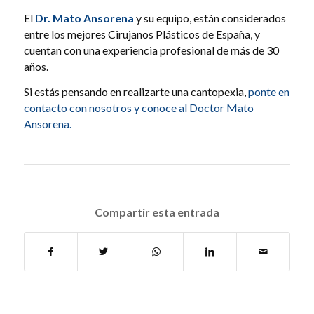
El
Dr. Mato Ansorena
y su equipo, están considerados
entre los mejores Cirujanos Plásticos de España, y
cuentan con una experiencia profesional de más de 30
años.
Si estás pensando en realizarte una cantopexia,
ponte en
contacto con nosotros y conoce al Doctor Mato
Ansorena.
Compartir esta entrada