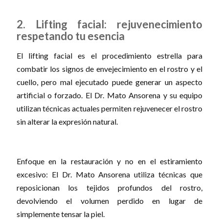
2. Lifting facial: rejuvenecimiento
respetando tu esencia
El lifting facial es el procedimiento estrella para
combatir los signos de envejecimiento en el rostro y el
cuello, pero mal ejecutado puede generar un aspecto
artificial o forzado. El Dr. Mato Ansorena y su equipo
utilizan técnicas actuales permiten rejuvenecer el rostro
sin alterar la expresión natural.
Enfoque en la restauración y no en el estiramiento
excesivo: El Dr. Mato Ansorena utiliza técnicas que
reposicionan los tejidos profundos del rostro,
devolviendo el volumen perdido en lugar de
simplemente tensar la piel.