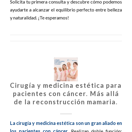
Solicita tu primera consulta y descubre cómo podemos
ayudarte a alcanzar el equilibrio perfecto entre belleza
y naturalidad. ¡Te esperamos!
Cirugía y medicina estética para
pacientes con cáncer. Más allá
de la reconstrucción mamaria.
La cirugía y medicina estética son un gran aliado en
los pacientes con cáncer.
Realizan doble función: