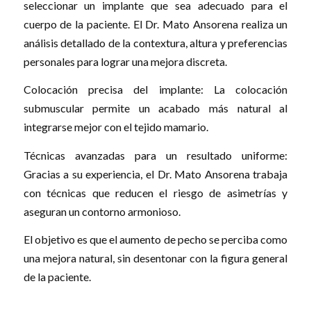
seleccionar un implante que sea adecuado para el
cuerpo de la paciente. El Dr. Mato Ansorena realiza un
análisis detallado de la contextura, altura y preferencias
personales para lograr una mejora discreta.
Colocación precisa del implante: La colocación
submuscular permite un acabado más natural al
integrarse mejor con el tejido mamario.
Técnicas avanzadas para un resultado uniforme:
Gracias a su experiencia, el Dr. Mato Ansorena trabaja
con técnicas que reducen el riesgo de asimetrías y
aseguran un contorno armonioso.
El objetivo es que el aumento de pecho se perciba como
una mejora natural, sin desentonar con la figura general
de la paciente.