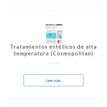
Tratamientos estéticos de alta
temperatura (Cosmopolitan)
Leer más