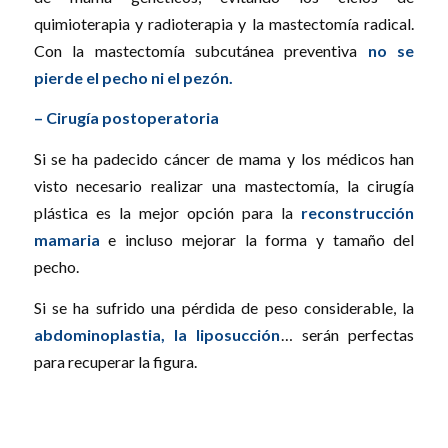
quimioterapia y radioterapia y la mastectomía radical.
Con la mastectomía subcutánea preventiva
no se
pierde el pecho ni el pezón.
– Cirugía postoperatoria
Si se ha padecido cáncer de mama y los médicos han
visto necesario realizar una mastectomía, la cirugía
plástica es la mejor opción para la
reconstrucción
mamaria
e incluso mejorar la forma y tamaño del
pecho.
Si se ha sufrido una pérdida de peso considerable, la
abdominoplastia, la liposucción
… serán perfectas
para recuperar la figura.