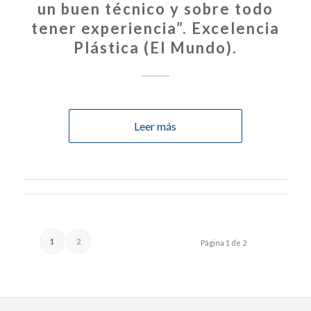
un buen técnico y sobre todo
tener experiencia”. Excelencia
Plástica (El Mundo).
Leer más
1
2
Página 1 de 2