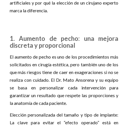
artificiales y por qué la elección de un cirujano experto
marca la diferencia.
1. Aumento de pecho: una mejora
discreta y proporcional
El aumento de pecho es uno de los procedimientos más
solicitados en cirugía estética, pero también uno de los
que más riesgos tiene de caer en exageraciones si no se
realiza con cuidado. El Dr. Mato Ansorena y su equipo
se basa en personalizar cada intervención para
garantizar un resultado que respete las proporciones y
la anatomía de cada paciente.
Elección personalizada del tamaño y tipo de implante:
La clave para evitar el “efecto operado” está en