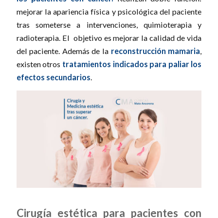
mejorar la apariencia física y psicológica del paciente
tras someterse a intervenciones, quimioterapia y
radioterapia. El objetivo es mejorar la calidad de vida
del paciente. Además de la
reconstrucción mamaria
,
existen otros
tratamientos indicados para paliar los
efectos secundarios
.
Cirugía estética para pacientes con