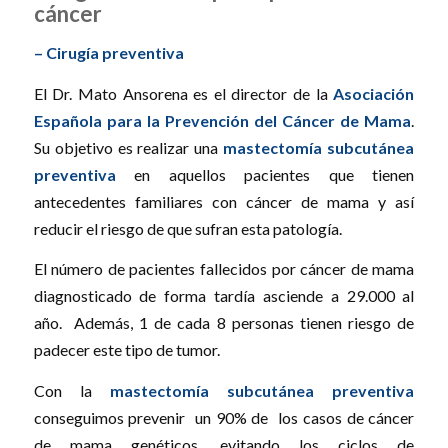
cáncer
– Cirugía preventiva
El Dr. Mato Ansorena es el director de la
Asociación
Española para la Prevención del Cáncer de Mama
.
Su objetivo es realizar una
mastectomía subcutánea
preventiva
en aquellos pacientes que tienen
antecedentes familiares con cáncer de mama y así
reducir el riesgo de que sufran esta patología.
El número de pacientes fallecidos por cáncer de mama
diagnosticado de forma tardía asciende a 29.000 al
año. Además, 1 de cada 8 personas tienen riesgo de
padecer este tipo de tumor.
Con la
mastectomía subcutánea preventiva
conseguimos prevenir un 90% de los casos de cáncer
de mama genéticos, evitando los ciclos de