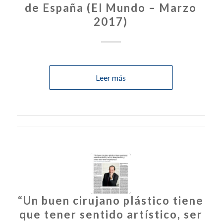
de España (El Mundo – Marzo
2017)
Leer más
“Un buen cirujano plástico tiene
que tener sentido artístico, ser