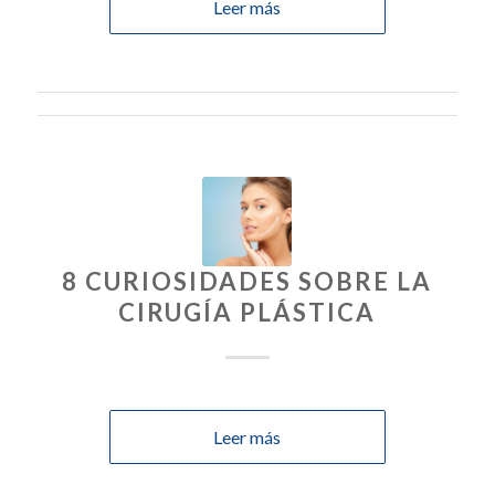
Leer más
8 CURIOSIDADES SOBRE LA
CIRUGÍA PLÁSTICA
Leer más