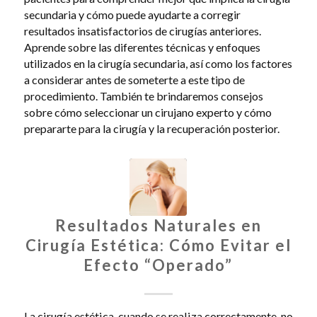
secundaria y cómo puede ayudarte a corregir
resultados insatisfactorios de cirugías anteriores.
Aprende sobre las diferentes técnicas y enfoques
utilizados en la cirugía secundaria, así como los factores
a considerar antes de someterte a este tipo de
procedimiento. También te brindaremos consejos
sobre cómo seleccionar un cirujano experto y cómo
prepararte para la cirugía y la recuperación posterior.
Resultados Naturales en
Cirugía Estética: Cómo Evitar el
Efecto “Operado”
La cirugía estética, cuando se realiza correctamente, no