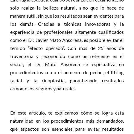
solo realza la belleza natural, sino que lo hace de
manera sutil, sin que los resultados sean evidentes para
los demás. Gracias a técnicas innovadoras y la
experiencia de profesionales altamente cualificados
como el Dr. Javier Mato Ansorena, es posible evitar el
temido “efecto operado”. Con más de 25 años de
trayectoria y reconocido como un referente en el
sector, el Dr. Mato Ansorena se especializa en
procedimientos como el aumento de pecho, el lifting
facial y la rinoplastia, garantizando resultados
armoniosos, seguros y naturales.
En este artículo, te explicamos cómo se logra esta
naturalidad en los procedimientos más demandados,
qué aspectos son esenciales para evitar resultados