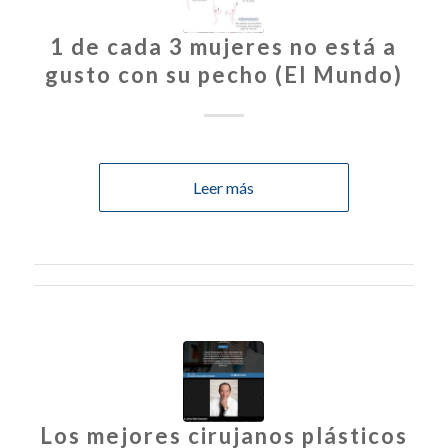
1 de cada 3 mujeres no está a
gusto con su pecho (El Mundo)
Leer más
Los mejores cirujanos plásticos