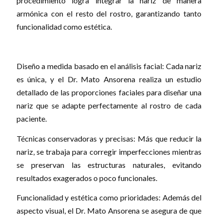
procedimiento logra integrar la nariz de manera
armónica con el resto del rostro, garantizando tanto
funcionalidad como estética.
Diseño a medida basado en el análisis facial: Cada nariz
es única, y el Dr. Mato Ansorena realiza un estudio
detallado de las proporciones faciales para diseñar una
nariz que se adapte perfectamente al rostro de cada
paciente.
Técnicas conservadoras y precisas: Más que reducir la
nariz, se trabaja para corregir imperfecciones mientras
se preservan las estructuras naturales, evitando
resultados exagerados o poco funcionales.
Funcionalidad y estética como prioridades: Además del
aspecto visual, el Dr. Mato Ansorena se asegura de que