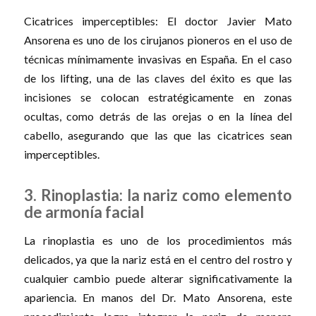
Cicatrices imperceptibles: El doctor Javier Mato
Ansorena es uno de los cirujanos pioneros en el uso de
técnicas mínimamente invasivas en España. En el caso
de los lifting, una de las claves del éxito es que las
incisiones se colocan estratégicamente en zonas
ocultas, como detrás de las orejas o en la línea del
cabello, asegurando que las que las cicatrices sean
imperceptibles.
3. Rinoplastia: la nariz como elemento
de armonía facial
La rinoplastia es uno de los procedimientos más
delicados, ya que la nariz está en el centro del rostro y
cualquier cambio puede alterar significativamente la
apariencia. En manos del Dr. Mato Ansorena, este