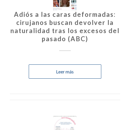
Adiós a las caras deformadas:
cirujanos buscan devolver la
naturalidad tras los excesos del
pasado (ABC)
Leer más