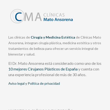
Las clínicas de
Cirugía y Medicina Estética
de Clínicas Mato
Ansorena, integran cirugía plástica, medicina estética y otros
tratamientos de belleza para ofrecer un servicio integral de
bienestar y salud.
El Dr. Mato Ansorena está considerado como uno de los
10 mejores Cirujanos Plásticos de España
y cuenta con
una experiencia profesional de más de 30 años.
Aviso legal y Política de privacidad