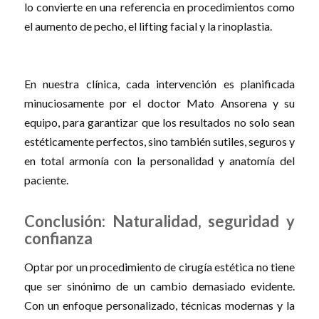
lo convierte en una referencia en procedimientos como
el aumento de pecho, el lifting facial y la rinoplastia.
En nuestra clínica, cada intervención es planificada
minuciosamente por el doctor Mato Ansorena y su
equipo, para garantizar que los resultados no solo sean
estéticamente perfectos, sino también sutiles, seguros y
en total armonía con la personalidad y anatomía del
paciente.
Conclusión: Naturalidad, seguridad y
confianza
Optar por un procedimiento de cirugía estética no tiene
que ser sinónimo de un cambio demasiado evidente.
Con un enfoque personalizado, técnicas modernas y la