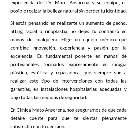
experiencia del Dr. Mato Ansorena y su equipo, es
posible realzar la belleza natural sin perder tu identidad.
Si estás pensando en realizarte un aumento de pecho,
lifting facial o rinoplastia, no dejes tu confianza en
manos de cualquiera. Elige un equipo médico que
combine innovación, experiencia y pasión por la
excelencia. Es fundamental ponerte en manos de
profesionales formados expresamente en cirugía
plástica, estética y reparadora, que siempre van a
realizar este tipo de intervenciones con todas las
garantías, en instalaciones hospitalarias adecuadas y
bajo todas las medidas de seguridad.
En Clínica Mato Ansorena, nos aseguramos de que cada
detalle cuente para que te sientas plenamente
satisfecho con tu decisión.