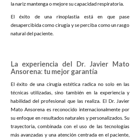
la nariz mantenga o mejore su capacidad respiratoria.
El éxito de una rinoplastia está en que pase
desapercibida como cirugía y se perciba como un rasgo
natural del paciente.
La experiencia del Dr. Javier Mato
Ansorena: tu mejor garantía
El éxito de una cirugía estética radica no solo en las
técnicas utilizadas, sino también en la experiencia y
habilidad del profesional que las realiza. El Dr. Javier
Mato Ansorena es reconocido internacionalmente por
su enfoque en resultados naturales y personalizados. Su
trayectoria, combinada con el uso de las tecnologías
más avanzadas y una atención centrada en el paciente,