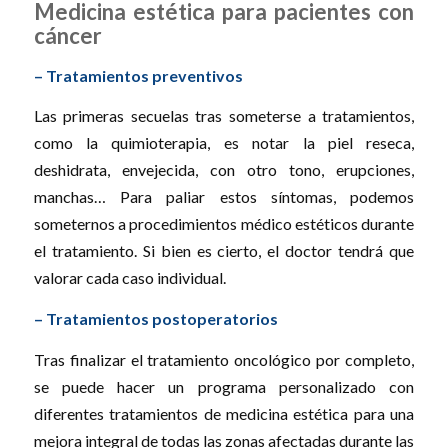
Medicina estética para pacientes con
cáncer
– Tratamientos preventivos
Las primeras secuelas tras someterse a tratamientos,
como la quimioterapia, es notar la piel reseca,
deshidrata, envejecida, con otro tono, erupciones,
manchas… Para paliar estos síntomas, podemos
someternos a procedimientos médico estéticos durante
el tratamiento. Si bien es cierto, el doctor tendrá que
valorar cada caso individual.
– Tratamientos postoperatorios
Tras finalizar el tratamiento oncológico por completo,
se puede hacer un programa personalizado con
diferentes tratamientos de medicina estética para una
mejora integral de todas las zonas afectadas durante las