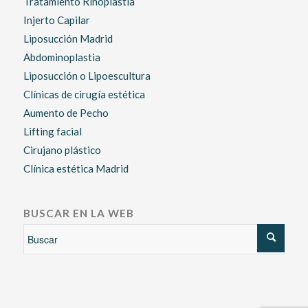
Tratamiento Rinoplastia
Injerto Capilar
Liposucción Madrid
Abdominoplastia
Liposucción o Lipoescultura
Clínicas de cirugía estética
Aumento de Pecho
Lifting facial
Cirujano plástico
Clínica estética Madrid
BUSCAR EN LA WEB