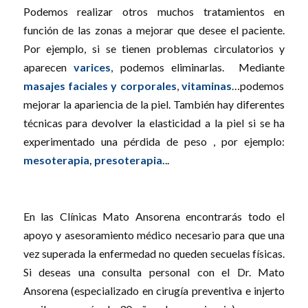
Podemos realizar otros muchos tratamientos en
función de las zonas a mejorar que desee el paciente.
Por ejemplo, si se tienen problemas circulatorios y
aparecen
varices
, podemos eliminarlas. Mediante
masajes faciales y corporales
,
vitaminas
…podemos
mejorar la apariencia de la piel. También hay diferentes
técnicas para devolver la elasticidad a la piel si se ha
experimentado una pérdida de peso , por ejemplo:
mesoterapia, presoterapia.
..
En las Clínicas Mato Ansorena encontrarás todo el
apoyo y asesoramiento médico necesario para que una
vez superada la enfermedad no queden secuelas físicas.
Si deseas una consulta personal con el Dr. Mato
Ansorena (especializado en cirugía preventiva e injerto