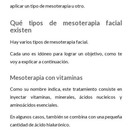
aplicar un tipo de mesoterapia u otro.
Qué tipos de mesoterapia facial
existen
Hay varios tipos de mesoterapia facial.
Cada uno es idóneo para lograr un objetivo, como te
voy a explicar a continuación.
Mesoterapia con vitaminas
Como su nombre indica, este tratamiento consiste en
inyectar vitaminas, minerales, ácidos nucleicos y
aminoácidos esenciales.
En algunos casos, también se combina con una pequeña
cantidad de ácido hialurónico.