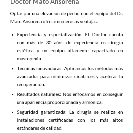
Doctor Mato Ansorena
Optar por una elevación de pecho con el equipo del Dr.
Mato Ansorena ofrece numerosas ventajas:
Experiencia y especialización: El Doctor cuenta
con más de 30 años de experiencia en cirugía
estética y un equipo altamente capacitado en
mastopexia.
Técnicas innovadoras: Aplicamos los métodos más
avanzados para minimizar cicatrices y acelerar la
recuperación.
Resultados naturales: Nos enfocamos en conseguir
una apariencia proporcionada y armónica.
Seguridad garantizada: La cirugía se realiza en
instalaciones certificadas con los más altos
estándares de calidad.