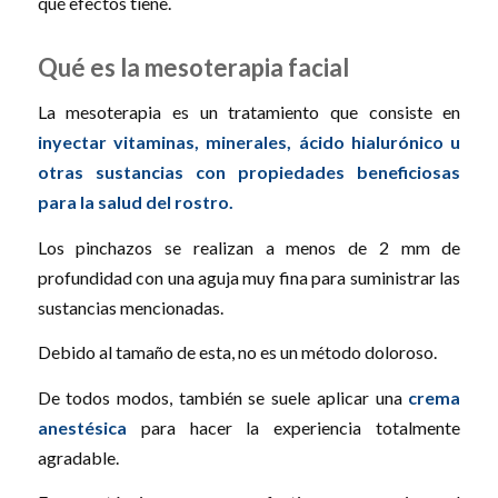
qué efectos tiene.
Qué es la mesoterapia facial
La mesoterapia es un tratamiento que consiste en
inyectar vitaminas, minerales, ácido hialurónico u
otras sustancias con propiedades beneficiosas
para la salud del rostro.
Los pinchazos se realizan a menos de 2 mm de
profundidad con una aguja muy fina para suministrar las
sustancias mencionadas.
Debido al tamaño de esta, no es un método doloroso.
De todos modos, también se suele aplicar una
crema
anestésica
para hacer la experiencia totalmente
agradable.