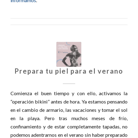
informamos
.
Prepara tu piel para el verano
Comienza el buen tiempo y con ello, activamos la
“operación bikini” antes de hora. Ya estamos pensando
en el cambio de armario, las vacaciones y tomar el sol
en la playa. Pero tras muchos meses de frío,
confinamiento y de estar completamente tapadas, no
podemos adentrarnos en el verano sin haber preparado