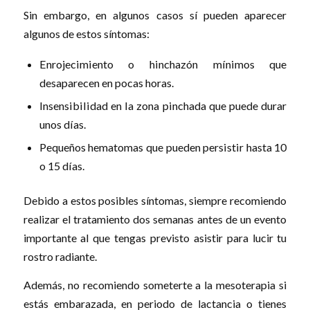
Sin embargo, en algunos casos sí pueden aparecer
algunos de estos síntomas:
Enrojecimiento o hinchazón mínimos que
desaparecen en pocas horas.
Insensibilidad en la zona pinchada que puede durar
unos días.
Pequeños hematomas que pueden persistir hasta 10
o 15 días.
Debido a estos posibles síntomas, siempre recomiendo
realizar el tratamiento dos semanas antes de un evento
importante al que tengas previsto asistir para lucir tu
rostro radiante.
Además, no recomiendo someterte a la mesoterapia si
estás embarazada, en periodo de lactancia o tienes