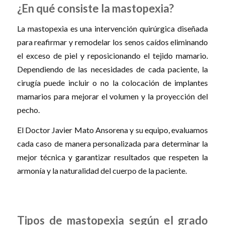
¿En qué consiste la mastopexia?
La mastopexia es una intervención quirúrgica diseñada
para reafirmar y remodelar los senos caídos eliminando
el exceso de piel y reposicionando el tejido mamario.
Dependiendo de las necesidades de cada paciente, la
cirugía puede incluir o no la colocación de implantes
mamarios para mejorar el volumen y la proyección del
pecho.
El Doctor Javier Mato Ansorena y su equipo, evaluamos
cada caso de manera personalizada para determinar la
mejor técnica y garantizar resultados que respeten la
armonía y la naturalidad del cuerpo de la paciente.
Tipos de mastopexia según el grado