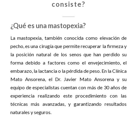
consiste?
¿Qué es una mastopexia?
La mastopexia, también conocida como elevación de
pecho, es una cirugía que permite recuperar la firmeza y
la posición natural de los senos que han perdido su
forma debido a factores como el envejecimiento, el
embarazo, la lactancia o la pérdida de peso. En la Clínica
Mato Ansorena, el Dr. Javier Mato Ansorena y su
equipo de especialistas cuentan con más de 30 años de
experiencia realizando este procedimiento con las
técnicas más avanzadas, y garantizando resultados
naturales y seguros.