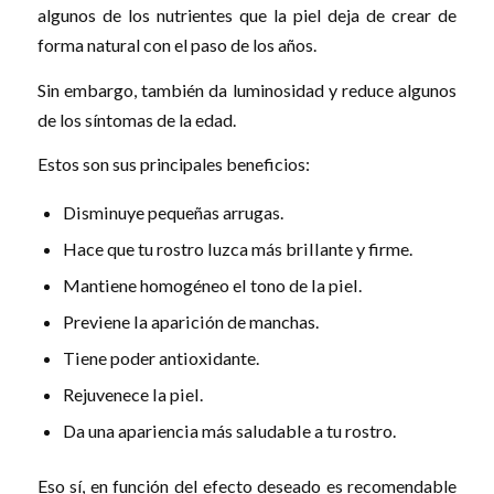
algunos de los nutrientes que la piel deja de crear de
forma natural con el paso de los años.
Sin embargo, también da luminosidad y reduce algunos
de los síntomas de la edad.
Estos son sus principales beneficios:
Disminuye pequeñas arrugas.
Hace que tu rostro luzca más brillante y firme.
Mantiene homogéneo el tono de la piel.
Previene la aparición de manchas.
Tiene poder antioxidante.
Rejuvenece la piel.
Da una apariencia más saludable a tu rostro.
Eso sí, en función del efecto deseado es recomendable