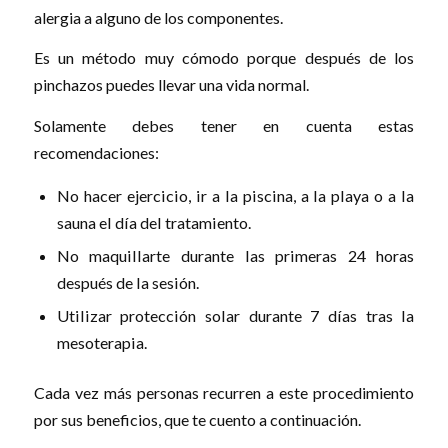
alergia a alguno de los componentes.
Es un método muy cómodo porque después de los
pinchazos puedes llevar una vida normal.
Solamente debes tener en cuenta estas
recomendaciones:
No hacer ejercicio, ir a la piscina, a la playa o a la
sauna el día del tratamiento.
No maquillarte durante las primeras 24 horas
después de la sesión.
Utilizar protección solar durante 7 días tras la
mesoterapia.
Cada vez más personas recurren a este procedimiento
por sus beneficios, que te cuento a continuación.