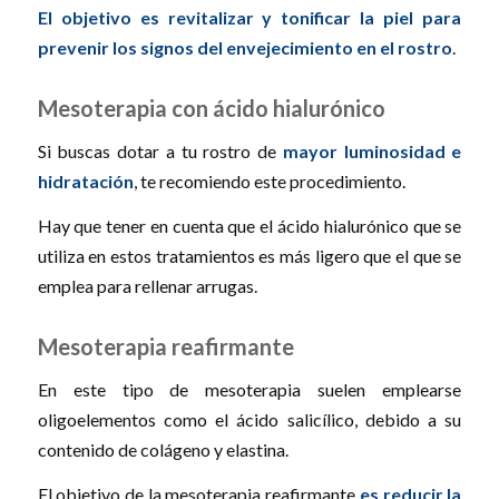
El objetivo es revitalizar y tonificar la piel para
prevenir los signos del envejecimiento en el rostro
.
Mesoterapia con ácido hialurónico
Si buscas dotar a tu rostro de
mayor luminosidad e
hidratación
, te recomiendo este procedimiento.
Hay que tener en cuenta que el ácido hialurónico que se
utiliza en estos tratamientos es más ligero que el que se
emplea para rellenar arrugas.
Mesoterapia reafirmante
En este tipo de mesoterapia suelen emplearse
oligoelementos como el ácido salicílico, debido a su
contenido de colágeno y elastina.
El objetivo de la mesoterapia reafirmante
es reducir la