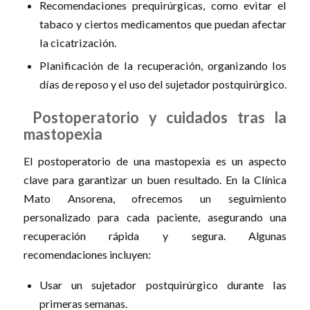
Recomendaciones prequirúrgicas, como evitar el
tabaco y ciertos medicamentos que puedan afectar
la cicatrización.
Planificación de la recuperación, organizando los
días de reposo y el uso del sujetador postquirúrgico.
Postoperatorio y cuidados tras la
mastopexia
El postoperatorio de una mastopexia es un aspecto
clave para garantizar un buen resultado. En la Clínica
Mato Ansorena, ofrecemos un seguimiento
personalizado para cada paciente, asegurando una
recuperación rápida y segura. Algunas
recomendaciones incluyen:
Usar un sujetador postquirúrgico durante las
primeras semanas.