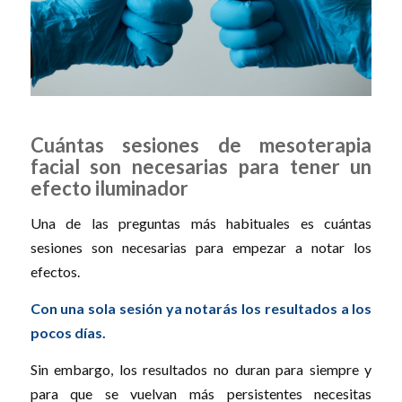
Cuántas sesiones de mesoterapia
facial son necesarias para tener un
efecto iluminador
Una de las preguntas más habituales es cuántas
sesiones son necesarias para empezar a notar los
efectos.
Con una sola sesión ya notarás los resultados a los
pocos días.
Sin embargo, los resultados no duran para siempre y
para que se vuelvan más persistentes necesitas