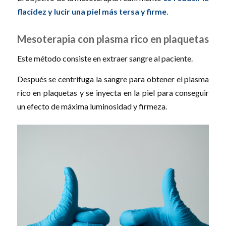
flacidez y lucir una piel más tersa y firme
.
Mesoterapia con plasma rico en plaquetas
Este método consiste en extraer sangre al paciente.
Después se centrifuga la sangre para obtener el plasma
rico en plaquetas y se inyecta en la piel para conseguir
un efecto de máxima luminosidad y firmeza.