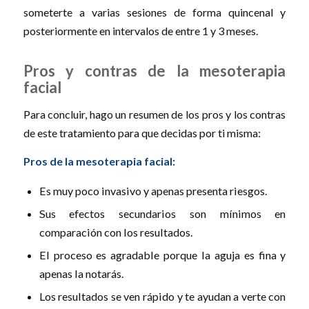
someterte a varias sesiones de forma quincenal y
posteriormente en intervalos de entre 1 y 3 meses.
Pros y contras de la mesoterapia
facial
Para concluir, hago un resumen de los pros y los contras
de este tratamiento para que decidas por ti misma:
Pros de la mesoterapia facial:
Es muy poco invasivo y apenas presenta riesgos.
Sus efectos secundarios son mínimos en
comparación con los resultados.
El proceso es agradable porque la aguja es fina y
apenas la notarás.
Los resultados se ven rápido y te ayudan a verte con