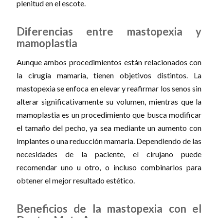
plenitud en el escote.
Diferencias entre mastopexia y
mamoplastia
Aunque ambos procedimientos están relacionados con
la cirugía mamaria, tienen objetivos distintos. La
mastopexia se enfoca en elevar y reafirmar los senos sin
alterar significativamente su volumen, mientras que la
mamoplastia es un procedimiento que busca modificar
el tamaño del pecho, ya sea mediante un aumento con
implantes o una reducción mamaria. Dependiendo de las
necesidades de la paciente, el cirujano puede
recomendar uno u otro, o incluso combinarlos para
obtener el mejor resultado estético.
Beneficios de la mastopexia con el