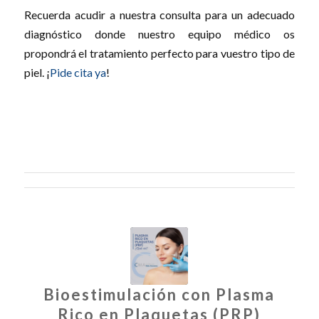
Recuerda acudir a nuestra consulta para un adecuado
diagnóstico donde nuestro equipo médico os
propondrá el tratamiento perfecto para vuestro tipo de
piel. ¡
Pide cita ya
!
Bioestimulación con Plasma
Rico en Plaquetas (PRP)