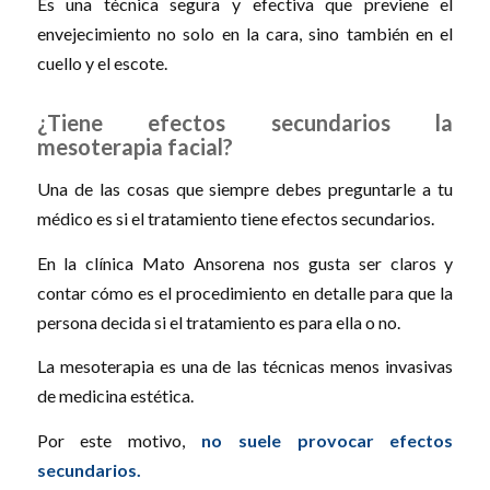
Es una técnica segura y efectiva que previene el
envejecimiento no solo en la cara, sino también en el
cuello y el escote.
¿Tiene efectos secundarios la
mesoterapia facial?
Una de las cosas que siempre debes preguntarle a tu
médico es si el tratamiento tiene efectos secundarios.
En la clínica Mato Ansorena nos gusta ser claros y
contar cómo es el procedimiento en detalle para que la
persona decida si el tratamiento es para ella o no.
La mesoterapia es una de las técnicas menos invasivas
de medicina estética.
Por este motivo,
no suele provocar efectos
secundarios.