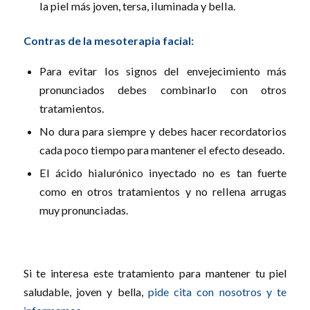
la piel más joven, tersa, iluminada y bella.
Contras de la mesoterapia facial:
Para evitar los signos del envejecimiento más
pronunciados debes combinarlo con otros
tratamientos.
No dura para siempre y debes hacer recordatorios
cada poco tiempo para mantener el efecto deseado.
El ácido hialurónico inyectado no es tan fuerte
como en otros tratamientos y no rellena arrugas
muy pronunciadas.
Si te interesa este tratamiento para mantener tu piel
saludable, joven y bella,
pide cita con nosotros y te