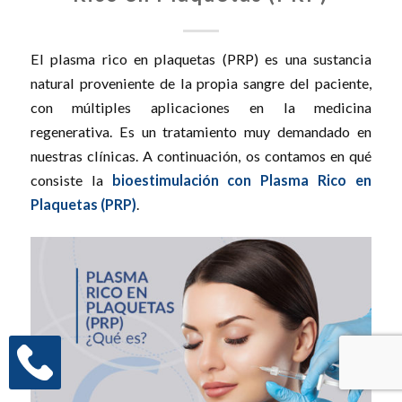
El plasma rico en plaquetas (PRP) es una sustancia
natural proveniente de la propia sangre del paciente,
con múltiples aplicaciones en la medicina
regenerativa. Es un tratamiento muy demandado en
nuestras clínicas. A continuación, os contamos en qué
consiste la
bioestimulación con Plasma Rico en
Plaquetas (PRP)
.