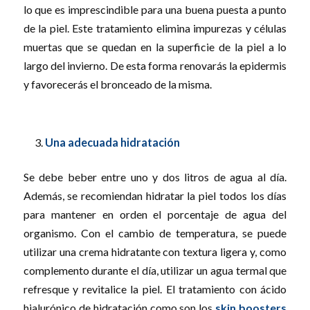
lo que es imprescindible para una buena puesta a punto
de la piel. Este tratamiento elimina impurezas y células
muertas que se quedan en la superficie de la piel a lo
largo del invierno. De esta forma renovarás la epidermis
y favorecerás el bronceado de la misma.
Una adecuada hidratación
Se debe beber entre uno y dos litros de agua al día.
Además, se recomiendan hidratar la piel todos los días
para mantener en orden el porcentaje de agua del
organismo. Con el cambio de temperatura, se puede
utilizar una crema hidratante con textura ligera y, como
complemento durante el día, utilizar un agua termal que
refresque y revitalice la piel. El tratamiento con ácido
hialurónico de hidratación como son los
skin boosters