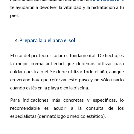
te ayudarán a devolver la vitalidad y la hidratación a tu
piel.
Prepara la piel para el sol
El uso del protector solar es fundamental. De hecho, es
la mejor crema antiedad que debemos utilizar para
cuidar nuestra piel. Se debe utilizar todo el año, aunque
en verano hay que reforzar este paso y no sólo usarlo
cuando estés en la playa o en la piscina.
Para indicaciones más concretas y específicas, lo
recomendable es acudir a la consulta de los
especialistas (dermatólogo o médico estético).