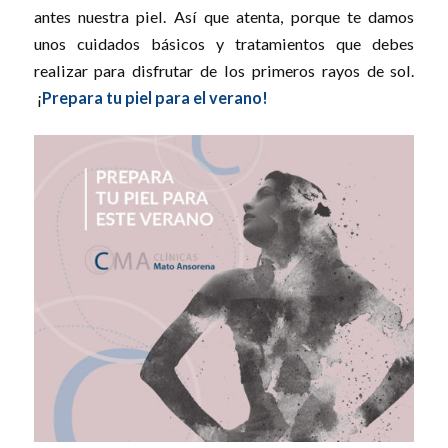
antes nuestra piel. Así que atenta, porque te damos
unos cuidados básicos y tratamientos que debes
realizar para disfrutar de los primeros rayos de sol.
¡
Prepara tu piel para el verano!