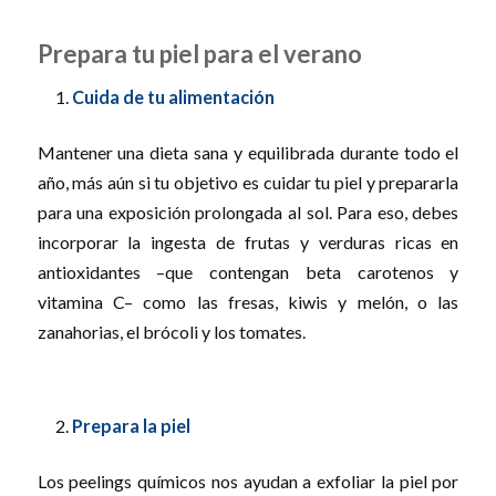
Prepara tu piel para el verano
Cuida de tu alimentación
Mantener una dieta sana y equilibrada durante todo el
año, más aún si tu objetivo es cuidar tu piel y prepararla
para una exposición prolongada al sol. Para eso, debes
incorporar la ingesta de frutas y verduras ricas en
antioxidantes –que contengan beta carotenos y
vitamina C– como las fresas, kiwis y melón, o las
zanahorias, el brócoli y los tomates.
Prepara la piel
Los peelings químicos nos ayudan a exfoliar la piel por