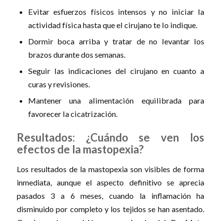
Evitar esfuerzos físicos intensos y no iniciar la
actividad física hasta que el cirujano te lo indique.
Dormir boca arriba y tratar de no levantar los
brazos durante dos semanas.
Seguir las indicaciones del cirujano en cuanto a
curas y revisiones.
Mantener una alimentación equilibrada para
favorecer la cicatrización.
Resultados: ¿Cuándo se ven los
efectos de la mastopexia?
Los resultados de la mastopexia son visibles de forma
inmediata, aunque el aspecto definitivo se aprecia
pasados 3 a 6 meses, cuando la inflamación ha
disminuido por completo y los tejidos se han asentado.