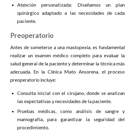
Atención personalizada: Diseñamos un plan
quirúrgico adaptado a las necesidades de cada
paciente.
Preoperatorio
Antes de someterse a una mastopexia, es fundamental
realizar un examen médico completo para evaluar la
salud general de la paciente y determinar la técnica más
adecuada. En la Clínica Mato Ansorena, el proceso
preoperatorio incluye:
Consulta inicial con el cirujano, donde se analizan
las expectativas y necesidades de la paciente.
Pruebas médicas, como análisis de sangre y
mamografía, para garantizar la seguridad del
procedimiento.