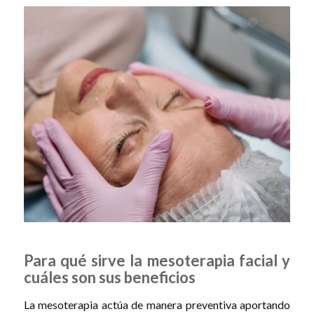
Para qué sirve la mesoterapia facial y
cuáles son sus beneficios
La mesoterapia actúa de manera preventiva aportando