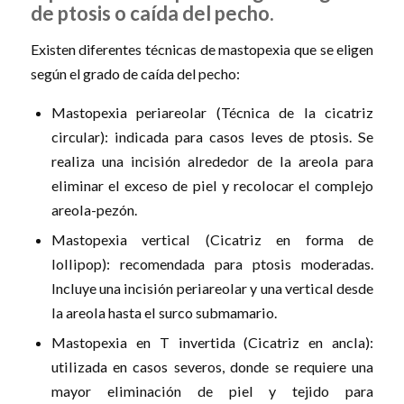
de ptosis o caída del pecho.
Existen diferentes técnicas de mastopexia que se eligen
según el grado de caída del pecho:
Mastopexia periareolar (Técnica de la cicatriz
circular): indicada para casos leves de ptosis. Se
realiza una incisión alrededor de la areola para
eliminar el exceso de piel y recolocar el complejo
areola-pezón.
Mastopexia vertical (Cicatriz en forma de
lollipop): recomendada para ptosis moderadas.
Incluye una incisión periareolar y una vertical desde
la areola hasta el surco submamario.
Mastopexia en T invertida (Cicatriz en ancla):
utilizada en casos severos, donde se requiere una
mayor eliminación de piel y tejido para