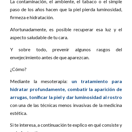
La contaminación, el ambiente, el tabaco o el simple
paso de los años hacen que la piel pierda luminosidad,
firmeza e hidratación.
Afortunadamente, es posible recuperar esa luz y el
aspecto saludable de tu cara.
Y sobre todo, prevenir algunos rasgos del
envejecimiento antes de que aparezcan.
¿Cómo?
Mediante la mesoterapia:
un tratamiento para
hidratar profundamente, combatir la aparición de
arrugas, tonificar la piel y dar luminosidad al rostro
con una de las técnicas menos invasivas de la medicina
estética.
Si te interesa, a continuación te explico en qué consiste y