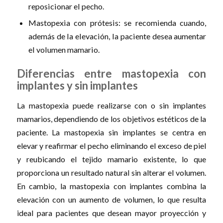
reposicionar el pecho.
Mastopexia con prótesis: se recomienda cuando,
además de la elevación, la paciente desea aumentar
el volumen mamario.
Diferencias entre mastopexia con
implantes y sin implantes
La mastopexia puede realizarse con o sin implantes
mamarios, dependiendo de los objetivos estéticos de la
paciente. La mastopexia sin implantes se centra en
elevar y reafirmar el pecho eliminando el exceso de piel
y reubicando el tejido mamario existente, lo que
proporciona un resultado natural sin alterar el volumen.
En cambio, la mastopexia con implantes combina la
elevación con un aumento de volumen, lo que resulta
ideal para pacientes que desean mayor proyección y