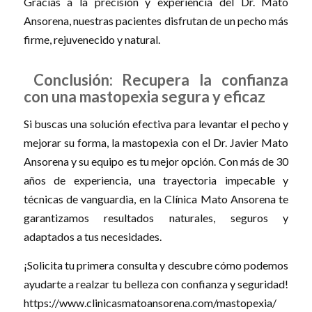
Gracias a la precisión y experiencia del Dr. Mato
Ansorena, nuestras pacientes disfrutan de un pecho más
firme, rejuvenecido y natural.
Conclusión: Recupera la confianza
con una mastopexia segura y eficaz
Si buscas una solución efectiva para levantar el pecho y
mejorar su forma, la mastopexia con el Dr. Javier Mato
Ansorena y su equipo es tu mejor opción. Con más de 30
años de experiencia, una trayectoria impecable y
técnicas de vanguardia, en la Clínica Mato Ansorena te
garantizamos resultados naturales, seguros y
adaptados a tus necesidades.
¡Solicita tu primera consulta y descubre cómo podemos
ayudarte a realzar tu belleza con confianza y seguridad!
https://www.clinicasmatoansorena.com/mastopexia/