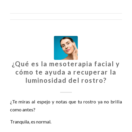
¿Qué es la mesoterapia facial y
cómo te ayuda a recuperar la
luminosidad del rostro?
¿Te miras al espejo y notas que tu rostro ya no brilla
como antes?
Tranquila, es normal.