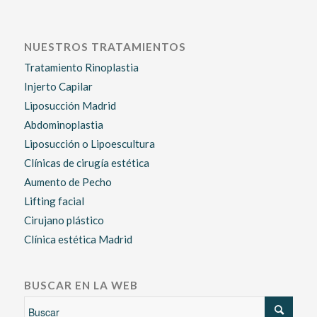
NUESTROS TRATAMIENTOS
Tratamiento Rinoplastia
Injerto Capilar
Liposucción Madrid
Abdominoplastia
Liposucción o Lipoescultura
Clínicas de cirugía estética
Aumento de Pecho
Lifting facial
Cirujano plástico
Clínica estética Madrid
BUSCAR EN LA WEB