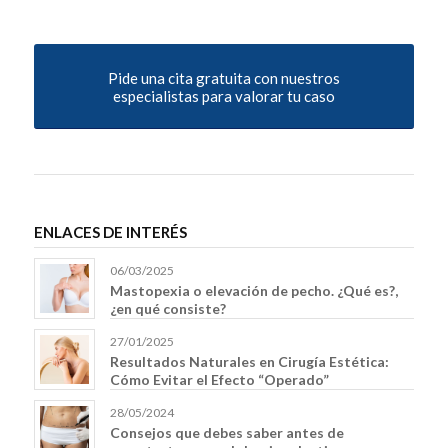
Pide una cita gratuita con nuestros
especialistas para valorar tu caso
ENLACES DE INTERÉS
06/03/2025
Mastopexia o elevación de pecho. ¿Qué es?,
¿en qué consiste?
27/01/2025
Resultados Naturales en Cirugía Estética:
Cómo Evitar el Efecto “Operado”
28/05/2024
Consejos que debes saber antes de