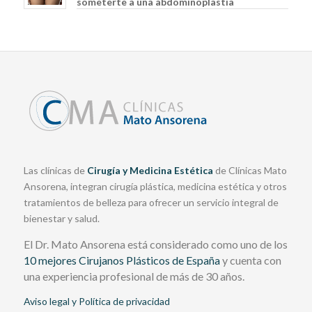
someterte a una abdominoplastia
Las clínicas de
Cirugía y Medicina Estética
de Clínicas Mato
Ansorena, integran cirugía plástica, medicina estética y otros
tratamientos de belleza para ofrecer un servicio integral de
bienestar y salud.
El Dr. Mato Ansorena está considerado como uno de los
10 mejores Cirujanos Plásticos de España
y cuenta con
una experiencia profesional de más de 30 años.
Aviso legal y Política de privacidad