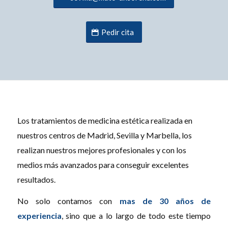
Pedir cita
Los tratamientos de medicina estética realizada en
nuestros centros de Madrid, Sevilla y Marbella, los
realizan nuestros mejores profesionales y con los
medios más avanzados para conseguir excelentes
resultados.
No solo contamos con
mas de 30 años de
experiencia
, sino que a lo largo de todo este tiempo