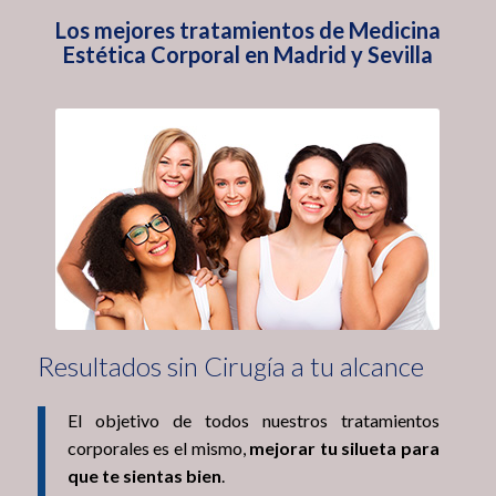
Los mejores tratamientos de Medicina
Estética Corporal en Madrid y Sevilla
Resultados sin Cirugía a tu alcance
El objetivo de todos nuestros tratamientos
corporales es el mismo,
mejorar tu silueta para
que te sientas bien
.