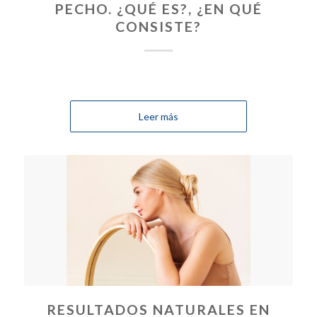
PECHO. ¿QUÉ ES?, ¿EN QUÉ
CONSISTE?
Leer más
RESULTADOS NATURALES EN