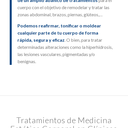
de un amplio abanico de tratamientos
para el
cuerpo con el objetivo de remodelar y tratar las
zonas abdominal, brazos, piernas, glúteos,…
Podemos reafirmar, tonificar o moldear
cualquier parte de tu cuerpo de forma
rápida, segura y eficaz
. O bien, para tratar
determinadas alteraciones como la hiperhidrosis,
las lesiones vasculares, pigmentadas y/o
benignas.
Tratamientos de Medicina