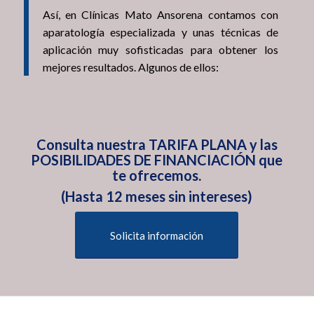
Así, en Clínicas Mato Ansorena contamos con
aparatología especializada y unas técnicas de
aplicación muy sofisticadas para obtener los
mejores resultados. Algunos de ellos:
Consulta nuestra TARIFA PLANA y las
POSIBILIDADES DE FINANCIACIÓN que
te ofrecemos.
(Hasta 12 meses sin intereses)
Solicita información