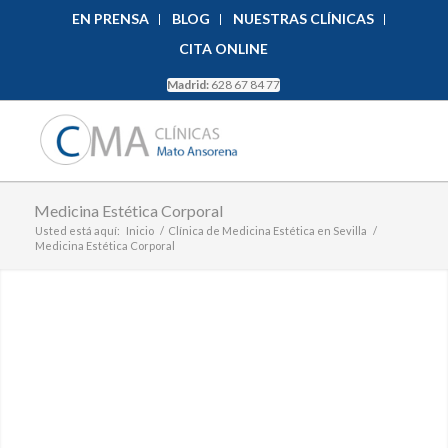
EN PRENSA
BLOG
NUESTRAS CLÍNICAS
CITA ONLINE
Madrid:
628 67 84 77
Medicina Estética Corporal
Usted está aquí:
Inicio
/
Clínica de Medicina Estética en Sevilla
/
Medicina Estética Corporal