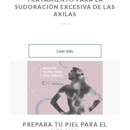
SUDORACIÓN EXCESIVA DE LAS
AXILAS
Leer más
PREPARA TU PIEL PARA EL