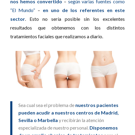
nos hemos convertido
–
según varias fuentes como
“El Mundo”
–
en uno de los referentes en este
sector
. Esto no sería posible sin los excelentes
resultados que obtenemos con los distintos
tratamientos faciales que realizamos a diario.
Sea cual sea el problema de
nuestros pacientes
pueden acudir a nuestros centros de Madrid,
Sevilla o Marbella
y recibirán la atención
especializada de nuestro personal.
Disponemos