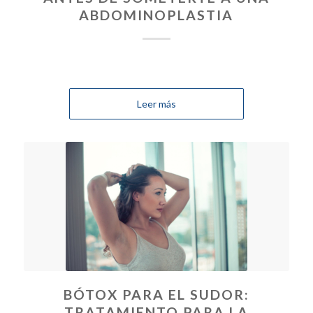
ABDOMINOPLASTIA
Leer más
BÓTOX PARA EL SUDOR:
TRATAMIENTO PARA LA