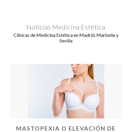
Noticias Medicina Estética
Clínicas de Medicina Estética en Madrid, Marbella y
Sevilla
MASTOPEXIA O ELEVACIÓN DE