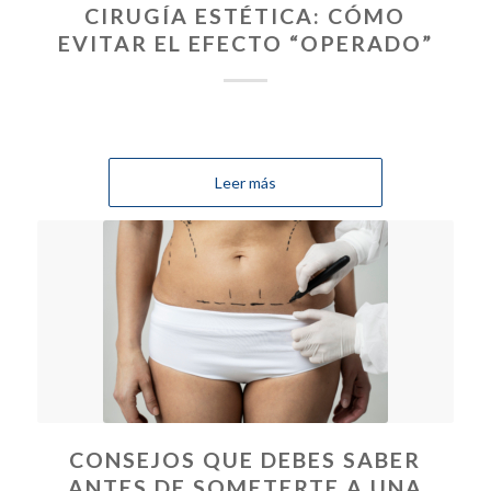
CIRUGÍA ESTÉTICA: CÓMO
EVITAR EL EFECTO “OPERADO”
Leer más
CONSEJOS QUE DEBES SABER
ANTES DE SOMETERTE A UNA