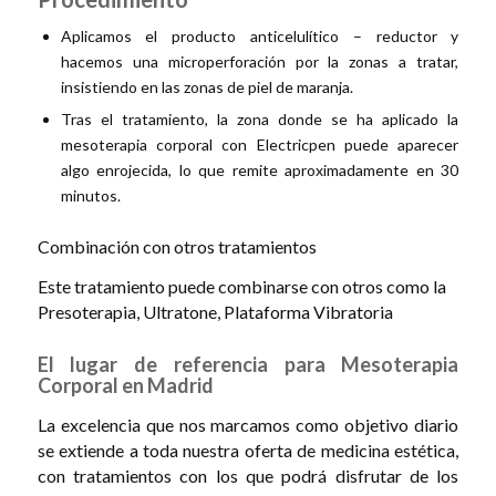
Aplicamos el producto anticelulítico – reductor y
hacemos una microperforación por la zonas a tratar,
insistiendo en las zonas de piel de maranja.
Tras el tratamiento, la zona donde se ha aplicado la
mesoterapia corporal con Electricpen puede aparecer
algo enrojecida, lo que remite aproximadamente en 30
minutos.
Combinación con otros tratamientos
Este tratamiento puede combinarse con otros como la
Presoterapia, Ultratone, Plataforma Vibratoria
El lugar de referencia para Mesoterapia
Corporal en Madrid
La excelencia que nos marcamos como objetivo diario
se extiende a toda nuestra oferta de medicina estética,
con tratamientos con los que podrá disfrutar de los