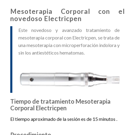
Mesoterapia Corporal con el
novedoso Electricpen
Este novedoso y avanzado tratamiento de
mesoterapia corporal con Electricpen, se trata de
una mesoterapia con microperforación indolora y
sin los antiestéticos hematomas.
Tiempo de tratamiento Mesoterapia
Corporal Electricpen
El tiempo aproximado de la sesión es de 15 minutos .
Procedimiento