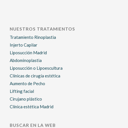
NUESTROS TRATAMIENTOS
Tratamiento Rinoplastia
Injerto Capilar
Liposucción Madrid
Abdominoplastia
Liposucción o Lipoescultura
Clínicas de cirugía estética
Aumento de Pecho
Lifting facial
Cirujano plástico
Clínica estética Madrid
BUSCAR EN LA WEB