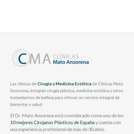
Las clínicas de
Cirugía y Medicina Estética
de Clínicas Mato
Ansorena, integran cirugía plástica, medicina estética y otros
tratamientos de belleza para ofrecer un servicio integral de
bienestar y salud.
El Dr. Mato Ansorena está considerado como uno de los
10 mejores Cirujanos Plásticos de España
y cuenta con
una experiencia profesional de más de 30 años.