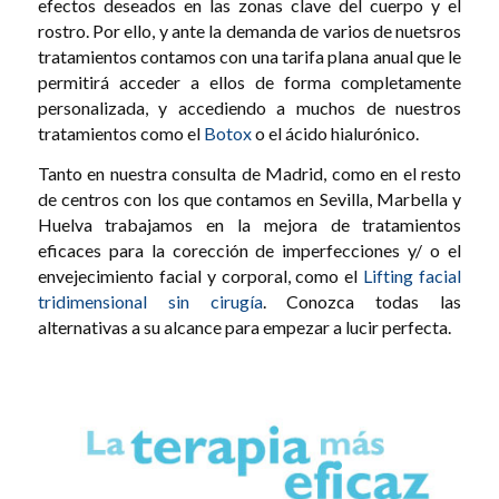
efectos deseados en las zonas clave del cuerpo y el
rostro. Por ello, y ante la demanda de varios de nuetsros
tratamientos contamos con una tarifa plana anual que le
permitirá acceder a ellos de forma completamente
personalizada, y accediendo a muchos de nuestros
tratamientos como el
Botox
o el ácido hialurónico.
Tanto en nuestra consulta de Madrid, como en el resto
de centros con los que contamos en Sevilla, Marbella y
Huelva trabajamos en la mejora de tratamientos
eficaces para la corección de imperfecciones y/ o el
envejecimiento facial y corporal, como el
Lifting facial
tridimensional sin cirugía
. Conozca todas las
alternativas a su alcance para empezar a lucir perfecta.