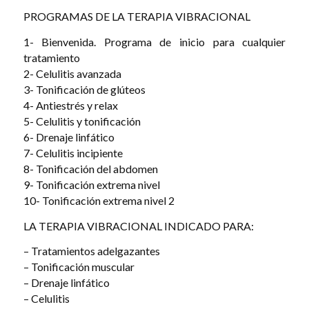
PROGRAMAS DE LA TERAPIA VIBRACIONAL
1- Bienvenida. Programa de inicio para cualquier
tratamiento
2- Celulitis avanzada
3- Tonificación de glúteos
4- Antiestrés y relax
5- Celulitis y tonificación
6- Drenaje linfático
7- Celulitis incipiente
8- Tonificación del abdomen
9- Tonificación extrema nivel
10- Tonificación extrema nivel 2
LA TERAPIA VIBRACIONAL INDICADO PARA:
– Tratamientos adelgazantes
– Tonificación muscular
– Drenaje linfático
– Celulitis