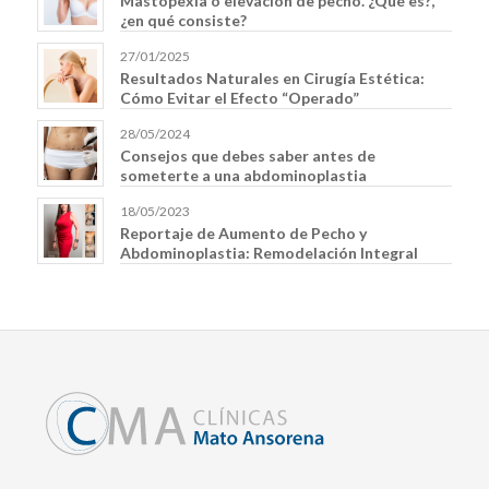
Mastopexia o elevación de pecho. ¿Qué es?,
¿en qué consiste?
27/01/2025
Resultados Naturales en Cirugía Estética:
Cómo Evitar el Efecto “Operado”
28/05/2024
Consejos que debes saber antes de
someterte a una abdominoplastia
18/05/2023
Reportaje de Aumento de Pecho y
Abdominoplastia: Remodelación Integral