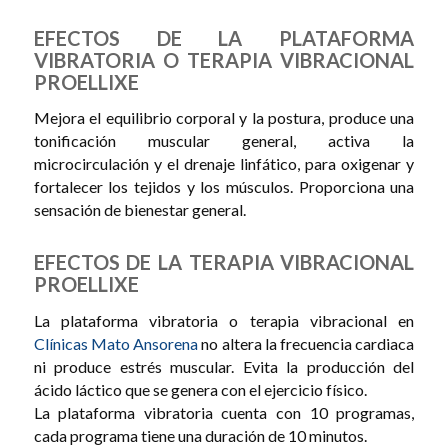
EFECTOS DE LA PLATAFORMA
VIBRATORIA O TERAPIA VIBRACIONAL
PROELLIXE
Mejora el equilibrio corporal y la postura, produce una
tonificación muscular general, activa la
microcirculación y el drenaje linfático, para oxigenar y
fortalecer los tejidos y los músculos. Proporciona una
sensación de bienestar general.
EFECTOS DE LA TERAPIA VIBRACIONAL
PROELLIXE
La plataforma vibratoria o terapia vibracional en
Clínicas Mato Ansorena
no altera la frecuencia cardiaca
ni produce estrés muscular. Evita la producción del
ácido láctico que se genera con el ejercicio físico.
La plataforma vibratoria cuenta con 10 programas,
cada programa tiene una duración de 10 minutos.