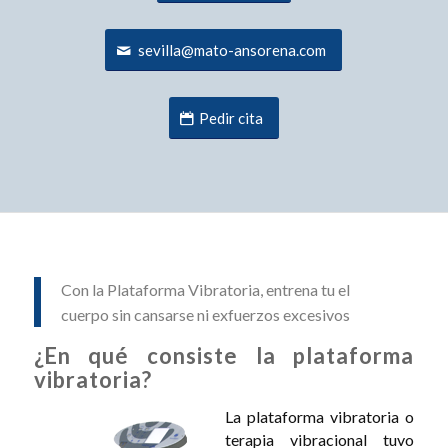
sevilla@mato-ansorena.com
Pedir cita
Con la Plataforma Vibratoria, entrena tu el
cuerpo sin cansarse ni exfuerzos excesivos
¿En qué consiste la plataforma
vibratoria?
La plataforma vibratoria o
terapia vibracional tuvo