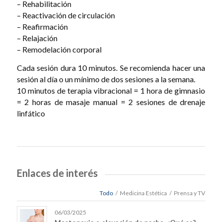
– Rehabilitación
– Reactivación de circulación
– Reafirmación
– Relajación
– Remodelación corporal
Cada sesión dura 10 minutos. Se recomienda hacer una
sesión al día o un mínimo de dos sesiones a la semana.
10 minutos de terapia vibracional = 1 hora de gimnasio
= 2 horas de masaje manual = 2 sesiones de drenaje
linfático
Enlaces de interés
Todo
/
Medicina Estética
/
Prensa y TV
06/03/2025