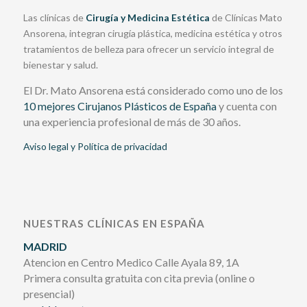
Las clínicas de
Cirugía y Medicina Estética
de Clínicas Mato
Ansorena, integran cirugía plástica, medicina estética y otros
tratamientos de belleza para ofrecer un servicio integral de
bienestar y salud.
El Dr. Mato Ansorena está considerado como uno de los
10 mejores Cirujanos Plásticos de España
y cuenta con
una experiencia profesional de más de 30 años.
Aviso legal y Política de privacidad
NUESTRAS CLÍNICAS EN ESPAÑA
MADRID
Atencion en Centro Medico Calle Ayala 89, 1A
Primera consulta gratuita con cita previa (online o
presencial)