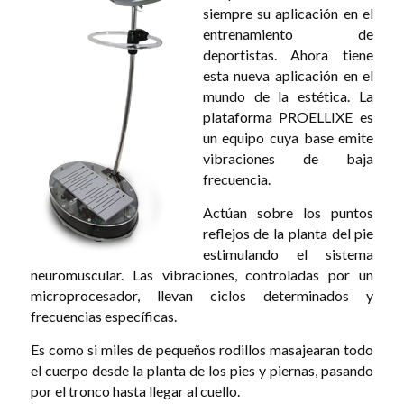
siempre su aplicación en el
entrenamiento de
deportistas. Ahora tiene
esta nueva aplicación en el
mundo de la estética. La
plataforma PROELLIXE es
un equipo cuya base emite
vibraciones de baja
frecuencia.
Actúan sobre los puntos
reflejos de la planta del pie
estimulando el sistema
neuromuscular. Las vibraciones, controladas por un
microprocesador, llevan ciclos determinados y
frecuencias específicas.
Es como si miles de pequeños rodillos masajearan todo
el cuerpo desde la planta de los pies y piernas, pasando
por el tronco hasta llegar al cuello.