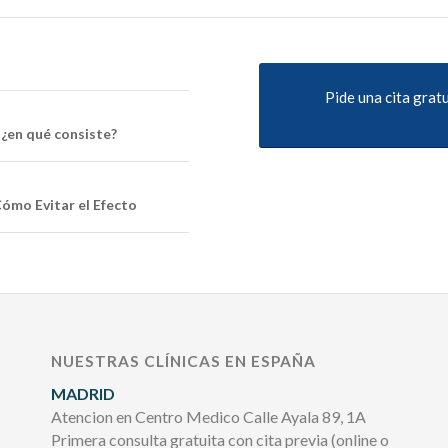
Pide una cita grat
 ¿en qué consiste?
Cómo Evitar el Efecto
NUESTRAS CLÍNICAS EN ESPAÑA
MADRID
Atencion en Centro Medico Calle Ayala 89, 1A
Primera consulta gratuita con cita previa (online o