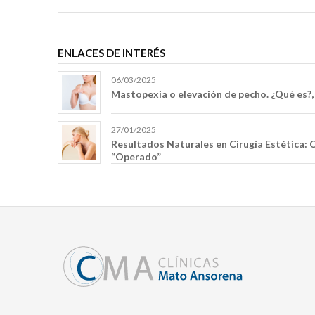
ENLACES DE INTERÉS
06/03/2025
Mastopexia o elevación de pecho. ¿Qué es?,
27/01/2025
Resultados Naturales en Cirugía Estética: 
“Operado”