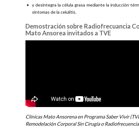
y desintegra la célula grasa mediante la inducción térm
síntomas de la celulitis.
Demostración sobre Radiofrecuancia Cor
Mato Ansorea invitados a TVE
Clínicas Mato Ansorena en Programa Saber Vivir (TVE)
Remodelación Corporal Sin Cirugía o Radiofrecuencia