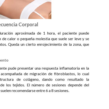
ecuencia Corporal
uración aproximada de 1 hora, el paciente puede
 de calor o pequeña molestia que suele ser leve y se
tos. Queda un cierto enrojecimiento de la zona, que
iento
iente pude presentar una respuesta inflamatoria en la
 acompañada de migración de fibroblastos, lo cual
tructura de colágeno, dando como resultado la
 de los tejidos. El número de sesiones depende del
 suelen recomendarse entre 6 a 8 sesiones.