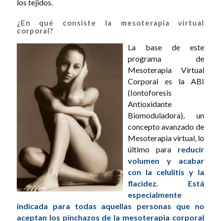
los tejidos.
¿En qué consiste la mesoterapia virtual
corporal?
La base de este
programa de
Mesoterapia Virtual
Corporal es la ABI
(Iontoforesis
Antioxidante
Biomoduladora), un
concepto avanzado de
Mesoterapia virtual, lo
último para
reducir
volumen y acabar
con la celulitis y la
flacidez. Está
especialmente
indicada para todas aquellas personas que no
aceptan los pinchazos de la mesoterapia corporal