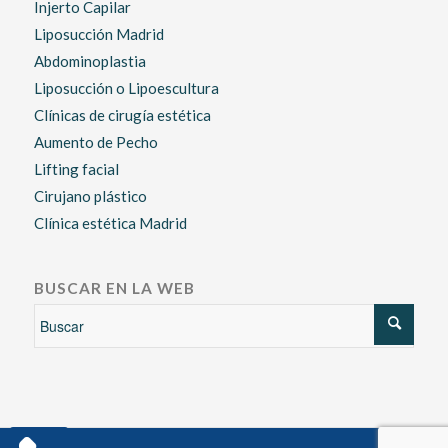
Injerto Capilar
Liposucción Madrid
Abdominoplastia
Liposucción o Lipoescultura
Clínicas de cirugía estética
Aumento de Pecho
Lifting facial
Cirujano plástico
Clínica estética Madrid
BUSCAR EN LA WEB