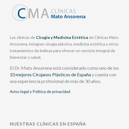
Las clínicas de
Cirugía y Medicina Estética
de Clínicas Mato
Ansorena, integran cirugía plástica, medicina estética y otros
tratamientos de belleza para ofrecer un servicio integral de
bienestar y salud.
El Dr. Mato Ansorena está considerado como uno de los
10 mejores Cirujanos Plásticos de España
y cuenta con
una experiencia profesional de más de 30 años.
Aviso legal y Política de privacidad
NUESTRAS CLÍNICAS EN ESPAÑA