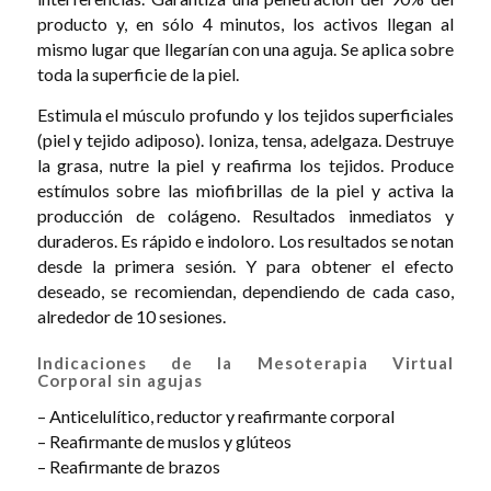
producto y, en sólo 4 minutos, los activos llegan al
mismo lugar que llegarían con una aguja. Se aplica sobre
toda la superficie de la piel.
Estimula el músculo profundo y los tejidos superficiales
(piel y tejido adiposo). Ioniza, tensa, adelgaza. Destruye
la grasa, nutre la piel y reafirma los tejidos. Produce
estímulos sobre las miofibrillas de la piel y activa la
producción de colágeno. Resultados inmediatos y
duraderos. Es rápido e indoloro. Los resultados se notan
desde la primera sesión. Y para obtener el efecto
deseado, se recomiendan, dependiendo de cada caso,
alrededor de 10 sesiones.
Indicaciones de la Mesoterapia Virtual
Corporal sin agujas
– Anticelulítico, reductor y reafirmante corporal
– Reafirmante de muslos y glúteos
– Reafirmante de brazos