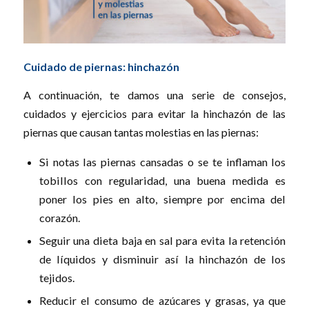
Cuidado de piernas: hinchazón
A continuación, te damos una serie de consejos,
cuidados y ejercicios para evitar la hinchazón de las
piernas que causan tantas molestias en las piernas:
Si notas las piernas cansadas o se te inflaman los
tobillos con regularidad, una buena medida es
poner los pies en alto, siempre por encima del
corazón.
Seguir una dieta baja en sal para evita la retención
de líquidos y disminuir así la hinchazón de los
tejidos.
Reducir el consumo de azúcares y grasas, ya que