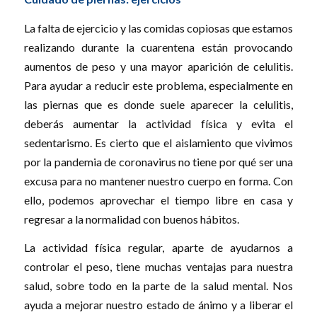
La falta de ejercicio y las comidas copiosas que estamos
realizando durante la cuarentena están provocando
aumentos de peso y una mayor aparición de celulitis.
Para ayudar a reducir este problema, especialmente en
las piernas que es donde suele aparecer la celulitis,
deberás aumentar la actividad física y evita el
sedentarismo. Es cierto que el aislamiento que vivimos
por la pandemia de coronavirus no tiene por qué ser una
excusa para no mantener nuestro cuerpo en forma. Con
ello, podemos aprovechar el tiempo libre en casa y
regresar a la normalidad con buenos hábitos.
La actividad física regular, aparte de ayudarnos a
controlar el peso, tiene muchas ventajas para nuestra
salud, sobre todo en la parte de la salud mental. Nos
ayuda a mejorar nuestro estado de ánimo y a liberar el