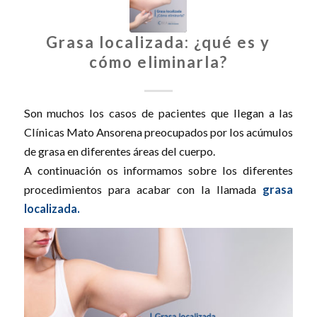
Grasa localizada: ¿qué es y
cómo eliminarla?
Son muchos los casos de pacientes que llegan a las
Clínicas Mato Ansorena preocupados por los acúmulos
de grasa en diferentes áreas del cuerpo.
A continuación os informamos sobre los diferentes
procedimientos para acabar con la llamada
grasa
localizada.