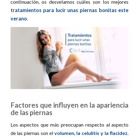
continuación, os desvelamos cuáles son los mejores
tratamientos para
lucir unas piernas bonitas
este
verano
.
Factores que influyen en la apariencia
de las piernas
Los aspectos que más preocupan respecto al aspecto
de las piernas son el
volumen, la celulitis y la flacidez
.