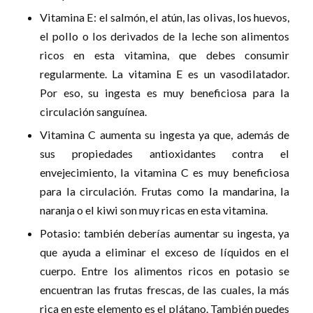
Vitamina E: el salmón, el atún, las olivas, los huevos,
el pollo o los derivados de la leche son alimentos
ricos en esta vitamina, que debes consumir
regularmente. La vitamina E es un vasodilatador.
Por eso, su ingesta es muy beneficiosa para la
circulación sanguínea.
Vitamina C aumenta su ingesta ya que, además de
sus propiedades antioxidantes contra el
envejecimiento, la vitamina C es muy beneficiosa
para la circulación. Frutas como la mandarina, la
naranja o el kiwi son muy ricas en esta vitamina.
Potasio: también deberías aumentar su ingesta, ya
que ayuda a eliminar el exceso de líquidos en el
cuerpo. Entre los alimentos ricos en potasio se
encuentran las frutas frescas, de las cuales, la más
rica en este elemento es el plátano. También puedes