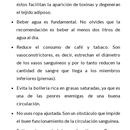
éstos facilitan la aparición de toxinas y degeneran
el tejido adiposo.
Beber agua es fundamental. No olvides que la
recomendación es beber al menos dos litros de
agua al día.
Reduce el consumo de café y tabaco. Son
vasoconstrictores, es decir, estrechan el diámetro
de los vasos sanguíneos y por lo tanto reducen la
cantidad de sangre que llega a los miembros
inferiores (piernas).
Evita la bollería rica en grasas saturadas, ya que es
una de las peores enemigas de una buena
circulación.
No uses ropa ajustada. Son un obstáculo que impide
el buen funcionamiento de la circulación sanguínea.