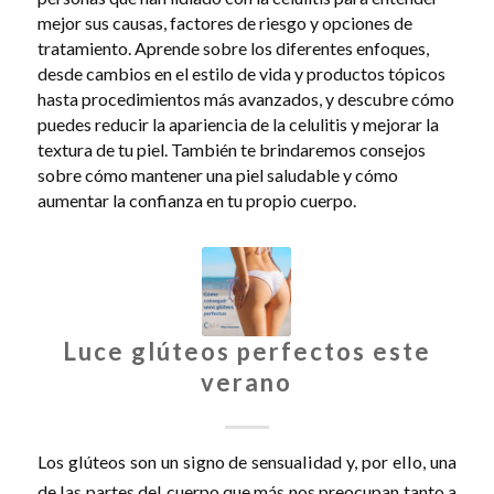
mejor sus causas, factores de riesgo y opciones de
tratamiento. Aprende sobre los diferentes enfoques,
desde cambios en el estilo de vida y productos tópicos
hasta procedimientos más avanzados, y descubre cómo
puedes reducir la apariencia de la celulitis y mejorar la
textura de tu piel. También te brindaremos consejos
sobre cómo mantener una piel saludable y cómo
aumentar la confianza en tu propio cuerpo.
Luce glúteos perfectos este
verano
Los glúteos son un signo de sensualidad y, por ello, una
de las partes del cuerpo que más nos preocupan tanto a