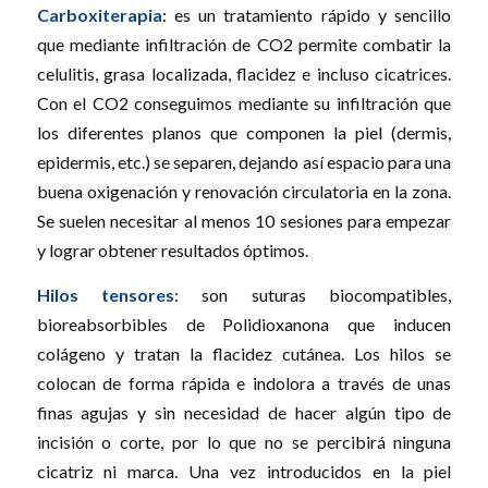
Carboxiterapia
: es un tratamiento rápido y sencillo
que mediante infiltración de CO2 permite combatir la
celulitis, grasa localizada, flacidez e incluso cicatrices.
Con el CO2 conseguimos mediante su infiltración que
los diferentes planos que componen la piel (dermis,
epidermis, etc.) se separen, dejando así espacio para una
buena oxigenación y renovación circulatoria en la zona.
Se suelen necesitar al menos 10 sesiones para empezar
y lograr obtener resultados óptimos.
Hilos tensores
: son suturas biocompatibles,
bioreabsorbibles de Polidioxanona que inducen
colágeno y tratan la flacidez cutánea. Los hilos se
colocan de forma rápida e indolora a través de unas
finas agujas y sin necesidad de hacer algún tipo de
incisión o corte, por lo que no se percibirá ninguna
cicatriz ni marca. Una vez introducidos en la piel