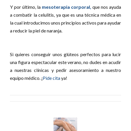
Y por último, la
mesoterapia corporal,
que nos ayuda
a combatir la celulitis, ya que es una técnica médica en
la cual introducimos unos principios activos para ayudar
a reducir la piel de naranja.
Si quieres conseguir unos glúteos perfectos para lucir
una figura espectacular este verano, no dudes en acudir
a nuestras clínicas y pedir asesoramiento a nuestro
equipo médico. ¡
Pide cita
ya!