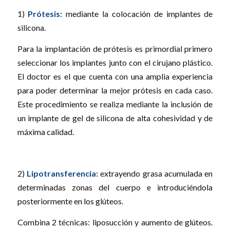
1)
Prótesis:
mediante la colocación de implantes de
silicona.
Para la implantación de prótesis es primordial primero
seleccionar los implantes junto con el cirujano plástico.
El doctor es el que cuenta con una amplia experiencia
para poder determinar la mejor prótesis en cada caso.
Este procedimiento se realiza mediante la inclusión de
un implante de gel de silicona de alta cohesividad y de
máxima calidad.
2)
Lipotransferencia:
extrayendo grasa acumulada en
determinadas zonas del cuerpo e introduciéndola
posteriormente en los glúteos.
Combina 2 técnicas: liposucción y aumento de glúteos.