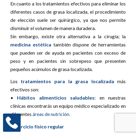
En cuanto a los tratamientos efectivos para eliminar los
diferentes casos de grasa localizada, el procedimiento
de elección suele ser quirúrgico, ya que nos permite
disminuir el volumen de manera duradera.
Sin embargo, existe otra alternativa a la cirugía; la
medicina estética
también dispone de herramientas
que pueden ser de ayuda en pacientes con exceso de
peso y en pacientes sin sobrepeso que presenten
pequeños acúmulos de grasa localizada.
Los
tratamientos para la grasa localizada
más
efectivos son:
•
Hábitos alimenticios saludables:
en nuestras
clínicas encontrarás un equipo médico especializado en
diferentes
áreas de nutrición.
•
Ejercicio físico regular