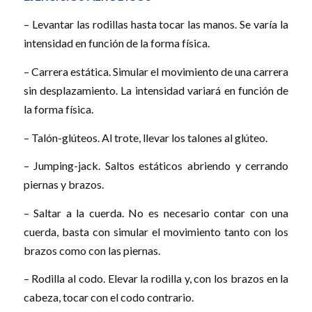
– Levantar las rodillas hasta tocar las manos. Se varía la
intensidad en función de la forma física.
– Carrera estática. Simular el movimiento de una carrera
sin desplazamiento. La intensidad variará en función de
la forma física.
– Talón-glúteos. Al trote, llevar los talones al glúteo.
– Jumping-jack. Saltos estáticos abriendo y cerrando
piernas y brazos.
– Saltar a la cuerda. No es necesario contar con una
cuerda, basta con simular el movimiento tanto con los
brazos como con las piernas.
– Rodilla al codo. Elevar la rodilla y, con los brazos en la
cabeza, tocar con el codo contrario.