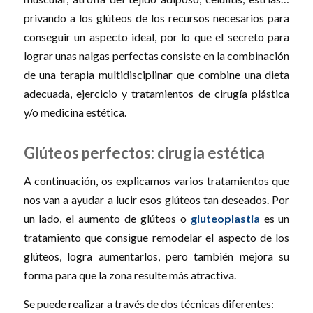
privando a los glúteos de los recursos necesarios para
conseguir un aspecto ideal, por lo que el secreto para
lograr unas nalgas perfectas consiste en la combinación
de una terapia multidisciplinar que combine una dieta
adecuada, ejercicio y tratamientos de cirugía plástica
y/o medicina estética.
Glúteos perfectos: cirugía estética
A continuación, os explicamos varios tratamientos que
nos van a ayudar a lucir esos glúteos tan deseados. Por
un lado, el aumento de glúteos o
gluteoplastia
es un
tratamiento que consigue remodelar el aspecto de los
glúteos, logra aumentarlos, pero también mejora su
forma para que la zona resulte más atractiva.
Se puede realizar a través de dos técnicas diferentes: