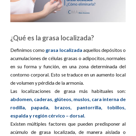
¿Qué es la grasa localizada?
Definimos como
grasa localizada
aquellos depósitos o
acumulaciones de células grasas o adipocitos, normales
en su forma y función, en una zona determinada del
contorno corporal. Esto se traduce en un aumento local
de volumen y pérdida de la armonía.
Las localizaciones de grasa más habituales son:
abdomen, caderas, glúteos, muslos, cara interna de
rodilla, papada, brazos, pantorrilla, tobillos,
espalda y región cérvico – dorsal.
Existen múltiples factores que pueden predisponer al
acúmulo de grasa localizada, de manera aislada o