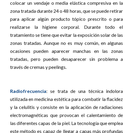
colocar un vendaje o media elástica compresiva en la
zona tratada durante 24 o 48 horas, que se puede retirar
para aplicar algún producto tópico prescrito o para
realizarse la higiene corporal. Durante todo el
tratamiento se tiene que evitar la exposición solar de las
zonas tratadas. Aunque no es muy común, en algunas
ocasiones pueden aparecer manchas en las zonas
tratadas, pero pueden desaparecer sin problema a
través de cremas y peelings.
Radiofrecuencia
: se trata de una técnica indolora
utilizada en medicina estética para combatir la flacidez
y la celulitis y consiste en la aplicación de radiaciones
electromagnéticas que provocan el calentamiento de
las diferentes capas de la piel. La tecnología que emplea
este método es capaz de llegar a capas más profundas