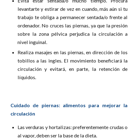
Evita estar sentada/o mucho tiempo. Procura
levantarte y estirar de vez en cuando, más aún si tu
trabajo te obliga a permanecer sentada/o frente al
ordenador. No cruces las piernas, ya que la presión
sobre la zona pélvica perjudica la circulación a
nivel inguinal.
Realiza masajes en las piernas, en dirección de los
tobillos a las ingles. El movimiento beneficiará la
circulación y evitará, en parte, la retención de
líquidos.
Cuidado de piernas: alimentos para mejorar la
circulación
Las verduras y hortalizas: preferentemente crudas o
al vapor, deben ser la base de la dieta.