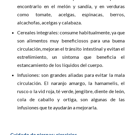
encontrarlo en el melón y sandía, y en verduras
como tomate, acelgas, espinacas, berros,
alcachofas, acelgas y calabaza.
Cereales integrales: consume habitualmente, ya que
son alimentos muy beneficiosos para una buena
circulación, mejoran el tránsito intestinal y evitan el
estreñimiento, un síntoma que beneficia el
estancamiento de los líquidos del cuerpo.
Infusiones: son grandes aliadas para evitar la mala
circulación. El naranjo amargo, la hamamelis, el
rusco o la vid roja, té verde, jengibre, diente de león,
cola de caballo y ortiga, son algunas de las
infusiones que te ayudarán a mejorarla.
Cuidado de piernas: ejercicios