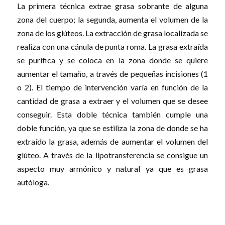
La primera técnica extrae grasa sobrante de alguna
zona del cuerpo; la segunda, aumenta el volumen de la
zona de los glúteos. La extracción de grasa localizada se
realiza con una cánula de punta roma. La grasa extraída
se purifica y se coloca en la zona donde se quiere
aumentar el tamaño, a través de pequeñas incisiones (1
o 2). El tiempo de intervención varía en función de la
cantidad de grasa a extraer y el volumen que se desee
conseguir. Esta doble técnica también cumple una
doble función, ya que se estiliza la zona de donde se ha
extraído la grasa, además de aumentar el volumen del
glúteo. A través de la lipotransferencia se consigue un
aspecto muy armónico y natural ya que es grasa
autóloga.