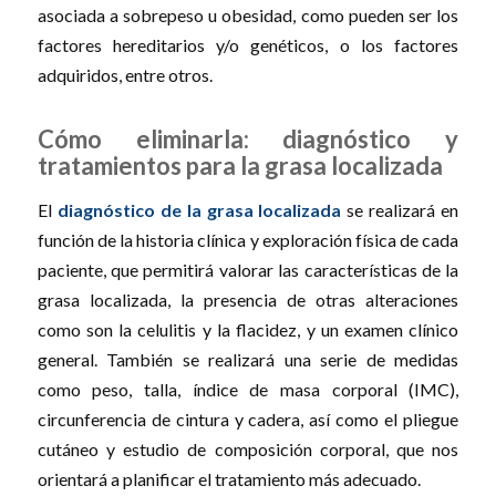
asociada a sobrepeso u obesidad, como pueden ser los
factores hereditarios y/o genéticos, o los factores
adquiridos, entre otros.
Cómo eliminarla: diagnóstico y
tratamientos para la grasa localizada
El
diagnóstico de la grasa localizada
se realizará en
función de la historia clínica y exploración física de cada
paciente, que permitirá valorar las características de la
grasa localizada, la presencia de otras alteraciones
como son la celulitis y la flacidez, y un examen clínico
general. También se realizará una serie de medidas
como peso, talla, índice de masa corporal (IMC),
circunferencia de cintura y cadera, así como el pliegue
cutáneo y estudio de composición corporal, que nos
orientará a planificar el tratamiento más adecuado.