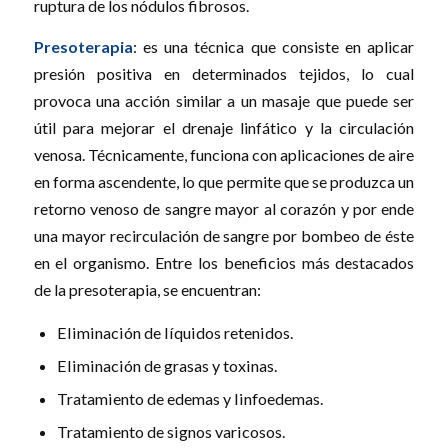
ruptura de los nódulos fibrosos.
Presoterapia
: es una técnica que consiste en aplicar
presión positiva en determinados tejidos, lo cual
provoca una acción similar a un masaje que puede ser
útil para mejorar el drenaje linfático y la circulación
venosa. Técnicamente, funciona con aplicaciones de aire
en forma ascendente, lo que permite que se produzca un
retorno venoso de sangre mayor al corazón y por ende
una mayor recirculación de sangre por bombeo de éste
en el organismo. Entre los beneficios más destacados
de la presoterapia, se encuentran:
Eliminación de líquidos retenidos.
Eliminación de grasas y toxinas.
Tratamiento de edemas y linfoedemas.
Tratamiento de signos varicosos.