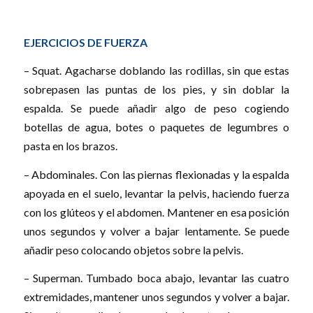
EJERCICIOS DE FUERZA
– Squat. Agacharse doblando las rodillas, sin que estas
sobrepasen las puntas de los pies, y sin doblar la
espalda. Se puede añadir algo de peso cogiendo
botellas de agua, botes o paquetes de legumbres o
pasta en los brazos.
– Abdominales. Con las piernas flexionadas y la espalda
apoyada en el suelo, levantar la pelvis, haciendo fuerza
con los glúteos y el abdomen. Mantener en esa posición
unos segundos y volver a bajar lentamente. Se puede
añadir peso colocando objetos sobre la pelvis.
– Superman. Tumbado boca abajo, levantar las cuatro
extremidades, mantener unos segundos y volver a bajar.