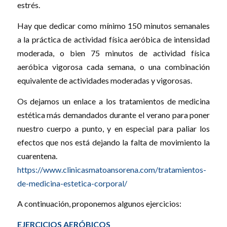
estrés.
Hay que dedicar como mínimo 150 minutos semanales
a la práctica de actividad física aeróbica de intensidad
moderada, o bien 75 minutos de actividad física
aeróbica vigorosa cada semana, o una combinación
equivalente de actividades moderadas y vigorosas.
Os dejamos un enlace a los tratamientos de medicina
estética más demandados durante el verano para poner
nuestro cuerpo a punto, y en especial para paliar los
efectos que nos está dejando la falta de movimiento la
cuarentena.
https://www.clinicasmatoansorena.com/tratamientos-
de-medicina-estetica-corporal/
A continuación, proponemos algunos ejercicios:
EJERCICIOS AERÓBICOS