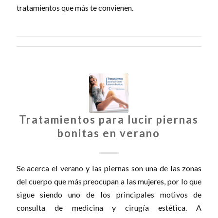
tratamientos que más te convienen.
Tratamientos para lucir piernas
bonitas en verano
Se acerca el verano y las piernas son una de las zonas
del cuerpo que más preocupan a las mujeres, por lo que
sigue siendo uno de los principales motivos de
consulta de medicina y cirugía estética. A