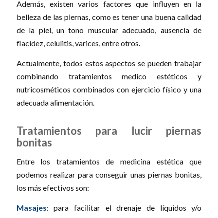
Además, existen varios factores que influyen en la
belleza de las piernas, como es tener una buena calidad
de la piel, un tono muscular adecuado, ausencia de
flacidez, celulitis, varices, entre otros.
Actualmente, todos estos aspectos se pueden trabajar
combinando tratamientos medico estéticos y
nutricosméticos combinados con ejercicio físico y una
adecuada alimentación.
Tratamientos para lucir piernas
bonitas
Entre los tratamientos de medicina estética que
podemos realizar para conseguir unas piernas bonitas,
los más efectivos son:
Masajes
: para facilitar el drenaje de líquidos y/o