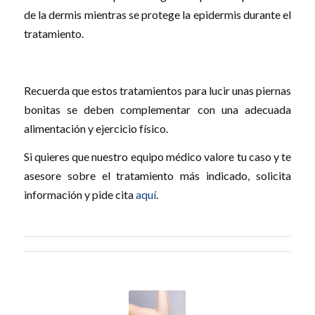
de la dermis mientras se protege la epidermis durante el
tratamiento.
Recuerda que estos tratamientos para lucir unas piernas
bonitas se deben complementar con una adecuada
alimentación y ejercicio físico.
Si quieres que nuestro equipo médico valore tu caso y te
asesore sobre el tratamiento más indicado, solicita
información y pide cita
aquí
.