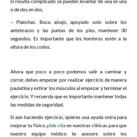
Si resulta complicado se pueden levantar de una en una
o de dos en dos.
– Planchas. Boca abajo, apoyado solo sobre los
antebrazos y las puntas de los pies, mantener 30
segundos. Es importante que los hombros estén a la
altura de los codos.
Ahora que poco a poco podemos salir a caminar y
correr, debes empezar por realizar ejercicio de manera
paulatina y estirar los músculos al empezar y terminar el
ejercicio. Y recuerda que es importante mantener todas
las medidas de seguridad.
Si aún haciendo ejercicio, quieres una ayuda extra para
mejorar tu físico,
pide cita
en nuestras clínicas para que
nuestro equipo médico te asesore sobre los