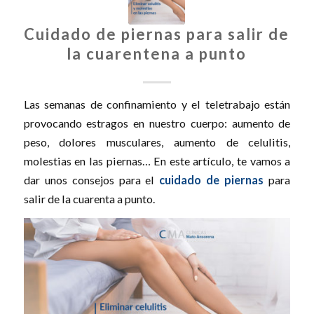
Cuidado de piernas para salir de
la cuarentena a punto
Las semanas de confinamiento y el teletrabajo están
provocando estragos en nuestro cuerpo: aumento de
peso, dolores musculares, aumento de celulitis,
molestias en las piernas… En este artículo, te vamos a
dar unos consejos para el
cuidado de piernas
para
salir de la cuarenta a punto.