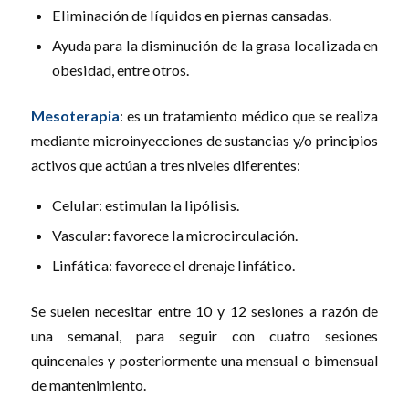
Eliminación de líquidos en piernas cansadas.
Ayuda para la disminución de la grasa localizada en
obesidad, entre otros.
Mesoterapia
: es un tratamiento médico que se realiza
mediante microinyecciones de sustancias y/o principios
activos que actúan a tres niveles diferentes:
Celular: estimulan la lipólisis.
Vascular: favorece la microcirculación.
Linfática: favorece el drenaje linfático.
Se suelen necesitar entre 10 y 12 sesiones a razón de
una semanal, para seguir con cuatro sesiones
quincenales y posteriormente una mensual o bimensual
de mantenimiento.