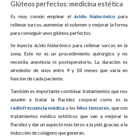
Glúteos perfectos: medicina estética
Es muy común emplear el
ácido hialurónico
para
rellenar surcos, aumentar el volumen y mejorar la forma
para conseguir unos glúteos perfectos.
Se inyecta ácido hialurónico para rellenar surcos en la
zona. Este no es un procedimiento quirúrgico y no
necesita anestesia ni postoperatorio. La duración es
alrededor de unos entre 9 y 18 meses que varía en
función de cada paciente.
También es importante combinar tratamientos que nos
ayuden a tratar la flacidez corporal como es la
radiofrecuencia médica
y los
hilos tensores,
que son
tratamientos médico estéticos que van a mejorar la
flacidez y dar un aspecto más terso a la piel, gracias a la
inducción de colágeno que generan.