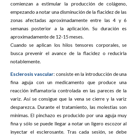
comienzan a estimular la producción de colágeno,
empezando a notar una disminución de la flacidez de las
zonas afectadas aproximadamente entre las 4 y 6
semanas posterior a la aplicación. Su duración es
aproximadamente de 12-15 meses.
Cuando se aplican los hilos tensores corporales, se
busca prevenir el avance de la flacidez o reducirla
notablemente.
Esclerosis vascular
: consiste en la introducción de una
fina aguja con un medicamento que produce una
reacción inflamatoria controlada en las pareces de la
variz. Así se consigue que la vena se cierre y la variz
desparezca. Durante el tratamiento, las molestias son
mínimas. El pinchazo es producido por una aguja muy
fina y sólo se puede llegar a notar un ligero escozor al
inyectar el esclerosante. Tras cada sesión, se debe