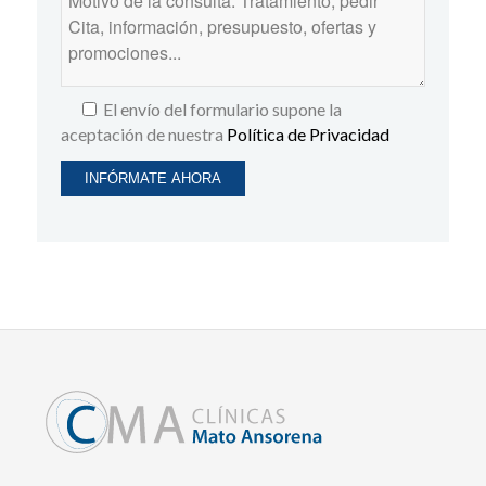
El envío del formulario supone la
aceptación de nuestra
Política de Privacidad