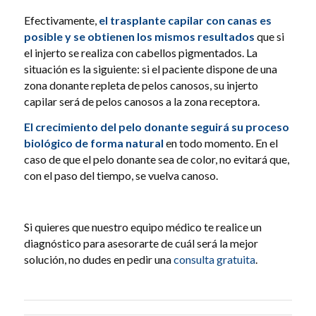
Efectivamente,
el trasplante capilar con canas es
posible y se obtienen los mismos resultados
que si
el injerto se realiza con cabellos pigmentados. La
situación es la siguiente: si el paciente dispone de una
zona donante repleta de pelos canosos, su injerto
capilar será de pelos canosos a la zona receptora.
El crecimiento del pelo donante seguirá su proceso
biológico de forma natural
en todo momento. En el
caso de que el pelo donante sea de color, no evitará que,
con el paso del tiempo, se vuelva canoso.
Si quieres que nuestro equipo médico te realice un
diagnóstico para asesorarte de cuál será la mejor
solución, no dudes en pedir una
consulta gratuita
.