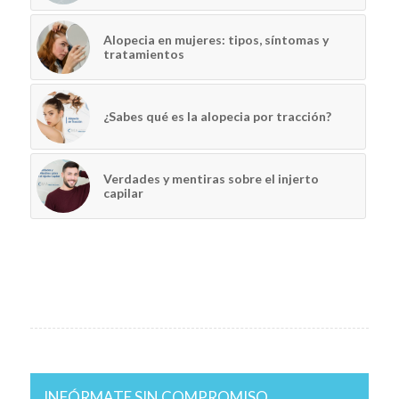
Alopecia en mujeres: tipos, síntomas y
tratamientos
¿Sabes qué es la alopecia por tracción?
Verdades y mentiras sobre el injerto
capilar
INFÓRMATE SIN COMPROMISO