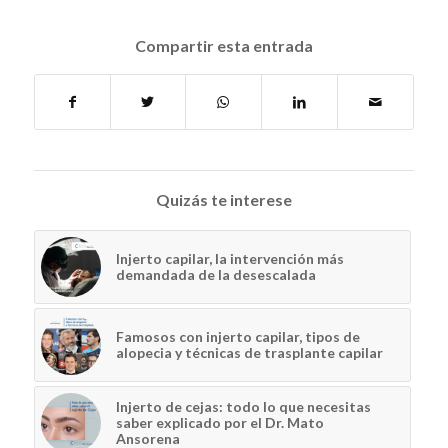
Compartir esta entrada
Quizás te interese
Injerto capilar, la intervención más
demandada de la desescalada
Famosos con injerto capilar, tipos de
alopecia y técnicas de trasplante capilar
Injerto de cejas: todo lo que necesitas
saber explicado por el Dr. Mato
Ansorena