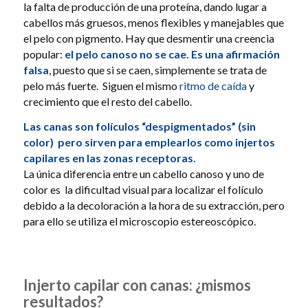
la falta de producción de una proteína, dando lugar a
cabellos más gruesos, menos flexibles y manejables que
el pelo con pigmento. Hay que desmentir una creencia
popular:
el pelo canoso no se cae. Es una afirmación
falsa
, puesto que si se caen, simplemente se trata de
pelo más fuerte. Siguen el mismo
ritmo de caída
y
crecimiento que el resto del cabello.
Las canas son folículos “despigmentados” (sin
color) pero sirven para emplearlos como injertos
capilares en las zonas receptoras.
La única diferencia entre un cabello canoso y uno de
color es la dificultad visual para localizar el folículo
debido a la decoloración a la hora de su extracción, pero
para ello se utiliza el microscopio estereoscópico.
Injerto capilar con canas: ¿mismos
resultados?