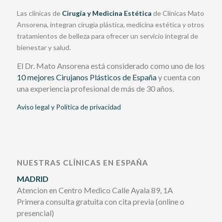
Las clínicas de
Cirugía y Medicina Estética
de Clínicas Mato
Ansorena, integran cirugía plástica, medicina estética y otros
tratamientos de belleza para ofrecer un servicio integral de
bienestar y salud.
El Dr. Mato Ansorena está considerado como uno de los
10 mejores Cirujanos Plásticos de España
y cuenta con
una experiencia profesional de más de 30 años.
Aviso legal y Política de privacidad
NUESTRAS CLÍNICAS EN ESPAÑA
MADRID
Atencion en Centro Medico Calle Ayala 89, 1A
Primera consulta gratuita con cita previa (online o
presencial)