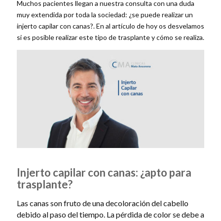
Muchos pacientes llegan a nuestra consulta con una duda
muy extendida por toda la sociedad: ¿se puede realizar un
injerto capilar con canas?. En al artículo de hoy os desvelamos
si es posible realizar este tipo de trasplante y cómo se realiza.
Injerto capilar con canas: ¿apto para
trasplante?
Las canas son fruto de una decoloración del cabello
debido al paso del tiempo. La pérdida de color se debe a