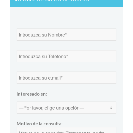
Interesado en:
Motivo de la consulta: