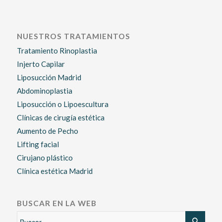
NUESTROS TRATAMIENTOS
Tratamiento Rinoplastia
Injerto Capilar
Liposucción Madrid
Abdominoplastia
Liposucción o Lipoescultura
Clínicas de cirugía estética
Aumento de Pecho
Lifting facial
Cirujano plástico
Clínica estética Madrid
BUSCAR EN LA WEB