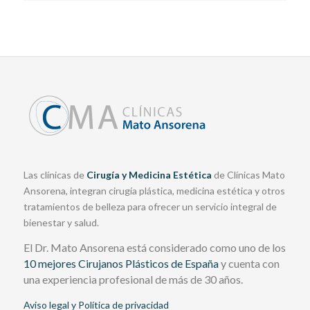
Las clínicas de
Cirugía y Medicina Estética
de Clínicas Mato
Ansorena, integran cirugía plástica, medicina estética y otros
tratamientos de belleza para ofrecer un servicio integral de
bienestar y salud.
El Dr. Mato Ansorena está considerado como uno de los
10 mejores Cirujanos Plásticos de España
y cuenta con
una experiencia profesional de más de 30 años.
Aviso legal y Política de privacidad