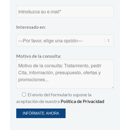
Interesado en:
Motivo de la consulta:
El envío del formulario supone la
aceptación de nuestra
Política de Privacidad