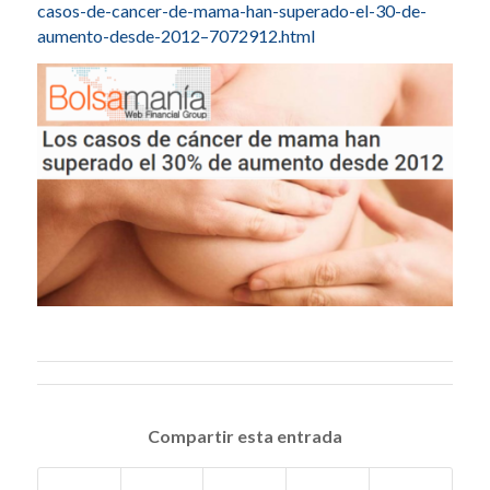
casos-de-cancer-de-mama-han-superado-el-30-de-
aumento-desde-2012–7072912.html
Compartir esta entrada