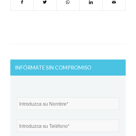
INFÓRMATE SIN COMPROMISO