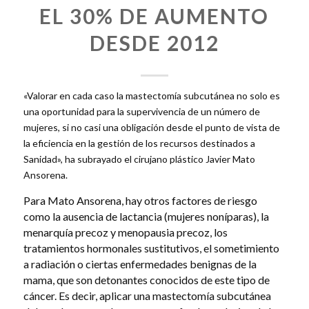
EL 30% DE AUMENTO
DESDE 2012
«Valorar en cada caso la mastectomía subcutánea no solo es
una oportunidad para la supervivencia de un número de
mujeres, si no casi una obligación desde el punto de vista de
la eficiencia en la gestión de los recursos destinados a
Sanidad», ha subrayado el cirujano plástico Javier Mato
Ansorena.
Para Mato Ansorena, hay otros factores de riesgo
como la ausencia de lactancia (mujeres noníparas), la
menarquía precoz y menopausia precoz, los
tratamientos hormonales sustitutivos, el sometimiento
a radiación o ciertas enfermedades benignas de la
mama, que son detonantes conocidos de este tipo de
cáncer. Es decir, aplicar una mastectomía subcutánea