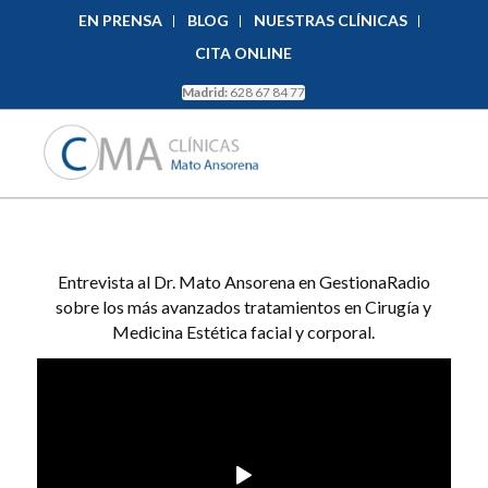
EN PRENSA
BLOG
NUESTRAS CLÍNICAS
CITA ONLINE
Madrid:
628 67 84 77
Entrevista al Dr. Mato Ansorena en GestionaRadio
sobre los más avanzados tratamientos en Cirugía y
Medicina Estética facial y corporal.