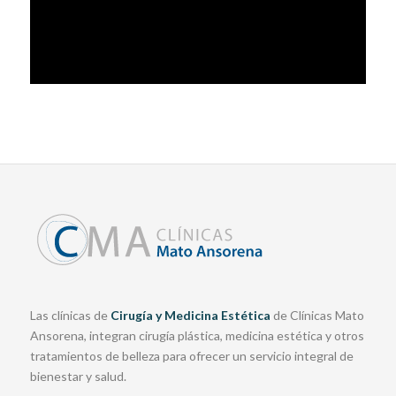
Las clínicas de
Cirugía y Medicina Estética
de Clínicas Mato
Ansorena, integran cirugía plástica, medicina estética y otros
tratamientos de belleza para ofrecer un servicio integral de
bienestar y salud.