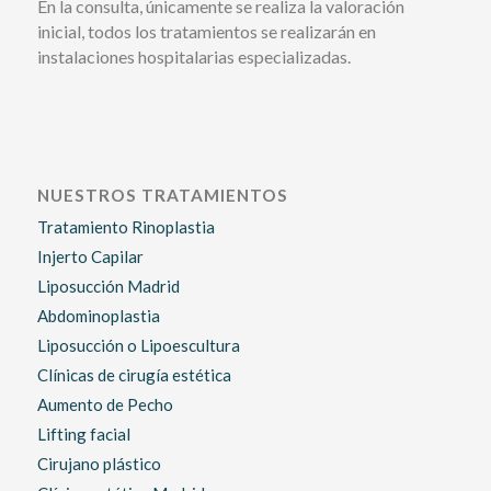
En la consulta, únicamente se realiza la valoración
inicial, todos los tratamientos se realizarán en
instalaciones hospitalarias especializadas.
NUESTROS TRATAMIENTOS
Tratamiento Rinoplastia
Injerto Capilar
Liposucción Madrid
Abdominoplastia
Liposucción o Lipoescultura
Clínicas de cirugía estética
Aumento de Pecho
Lifting facial
Cirujano plástico