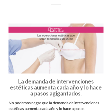
La demanda de intervenciones
estéticas aumenta cada año y lo hace
a pasos agigantados.
No podemos negar que la demanda de intervenciones
estéticas aumenta cada año y lo hace a pasos