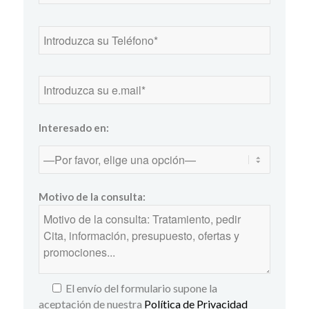
Interesado en:
Motivo de la consulta:
El envío del formulario supone la
aceptación de nuestra
Política de Privacidad