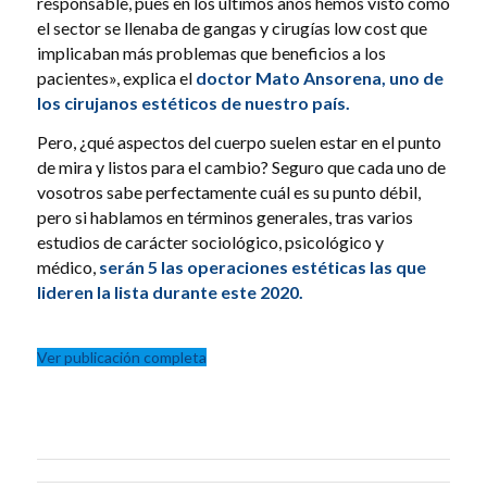
responsable, pues en los últimos años hemos visto como
el sector se llenaba de gangas y cirugías low cost que
implicaban más problemas que beneficios a los
pacientes», explica el
doctor Mato Ansorena, uno de
los cirujanos estéticos de nuestro país.
Pero, ¿qué aspectos del cuerpo suelen estar en el punto
de mira y listos para el cambio? Seguro que cada uno de
vosotros sabe perfectamente cuál es su punto débil,
pero si hablamos en términos generales, tras varios
estudios de carácter sociológico, psicológico y
médico,
serán 5 las operaciones estéticas las que
lideren la lista durante este 2020.
Ver publicación completa