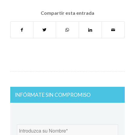
Compartir esta entrada
INFÓRMATE SIN COMPROMISO