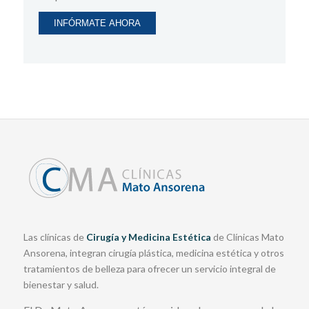
Las clínicas de
Cirugía y Medicina Estética
de Clínicas Mato
Ansorena, integran cirugía plástica, medicina estética y otros
tratamientos de belleza para ofrecer un servicio integral de
bienestar y salud.