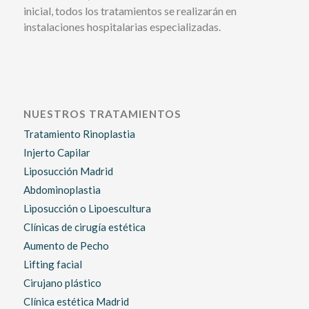
inicial, todos los tratamientos se realizarán en
instalaciones hospitalarias especializadas.
NUESTROS TRATAMIENTOS
Tratamiento Rinoplastia
Injerto Capilar
Liposucción Madrid
Abdominoplastia
Liposucción o Lipoescultura
Clínicas de cirugía estética
Aumento de Pecho
Lifting facial
Cirujano plástico
Clínica estética Madrid