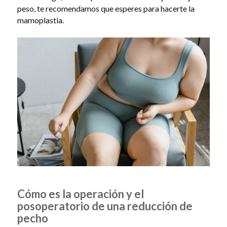
peso, te recomendamos que esperes para hacerte la
mamoplastia.
Cómo es la operación y el
posoperatorio de una reducción de
pecho