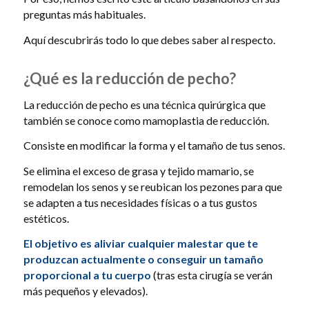
preguntas más habituales.
Aquí descubrirás todo lo que debes saber al respecto.
¿Qué es la reducción de pecho?
La reducción de pecho es una técnica quirúrgica que
también se conoce como mamoplastia de reducción.
Consiste en modificar la forma y el tamaño de tus senos.
Se elimina el exceso de grasa y tejido mamario, se
remodelan los senos y se reubican los pezones para que
se adapten a tus necesidades físicas o a tus gustos
estéticos.
El objetivo es aliviar cualquier malestar que te
produzcan actualmente o conseguir un tamaño
proporcional a tu cuerpo
(tras esta cirugía se verán
más pequeños y elevados).