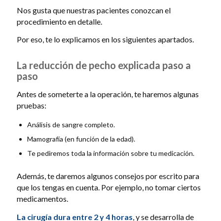
Nos gusta que nuestras pacientes conozcan el
procedimiento en detalle.
Por eso, te lo explicamos en los siguientes apartados.
La reducción de pecho explicada paso a
paso
Antes de someterte a la operación, te haremos algunas
pruebas:
Análisis de sangre completo.
Mamografía (en función de la edad).
Te pediremos toda la información sobre tu medicación.
Además, te daremos algunos consejos por escrito para
que los tengas en cuenta. Por ejemplo, no tomar ciertos
medicamentos.
La cirugía dura entre 2 y 4 horas
, y se desarrolla de