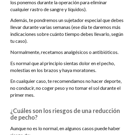
los ponemos durante la operación para eliminar
cualquier rastro de sangre y líquidos).
Además, te pondremos un sujetador especial que debes
llevar durante varias semanas (ese día te daremos más
indicaciones sobre cuánto tiempo debes llevarlo, según
tu caso).
Normalmente, recetamos analgésicos o antibióticos.
Es normal que al principio sientas dolor en el pecho,
molestias en los brazos y haya moratones.
En cualquier caso, te recomendamos no hacer deporte,
no conducir, no coger peso y no tomar el sol durante el
primer mes.
¿Cuáles son los riesgos de una reducción
de pecho?
Aunque no es lo normal, en algunos casos puede haber