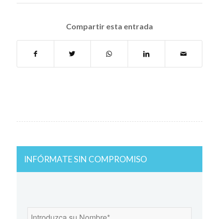
Compartir esta entrada
INFÓRMATE SIN COMPROMISO