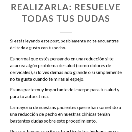
REALIZARLA: RESUELVE
TODAS TUS DUDAS
Si estás leyendo este post, posiblemente no te encuentras
del todo a gusto con tu pecho.
Es normal que estés pensando en una reducción si te
acarrea algún problema de salud (como dolores de
cervicales), si lo ves demasiado grande o si simplemente
no te gusta cuando te miras al espejo.
Es una parte muy importante del cuerpo para tu salud y
para tu autoestima.
La mayoría de nuestras pacientes que se han sometido a
una reducción de pecho en nuestras clínicas tenían
bastantes dudas sobre este procedimiento.
Por eso, hemos escrito este artículo basándonos en sus