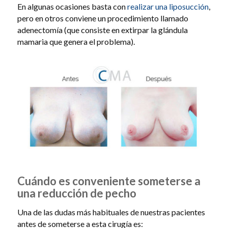
En algunas ocasiones basta con
realizar una liposucción
,
pero en otros conviene un procedimiento llamado
adenectomía (que consiste en extirpar la glándula
mamaria que genera el problema).
Cuándo es conveniente someterse a
una reducción de pecho
Una de las dudas más habituales de nuestras pacientes
antes de someterse a esta cirugía es: