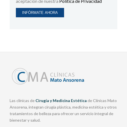
aceptación de nuestra
Política de Privacidad
Las clínicas de
Cirugía y Medicina Estética
de Clínicas Mato
Ansorena, integran cirugía plástica, medicina estética y otros
tratamientos de belleza para ofrecer un servicio integral de
bienestar y salud.