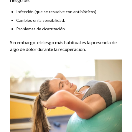
riesgo de:
Infección (que se resuelve con antibióticos).
Cambios en la sensibilidad.
Problemas de cicatrización.
Sin embargo, el riesgo más habitual es la presencia de
algo de dolor durante la recuperación.