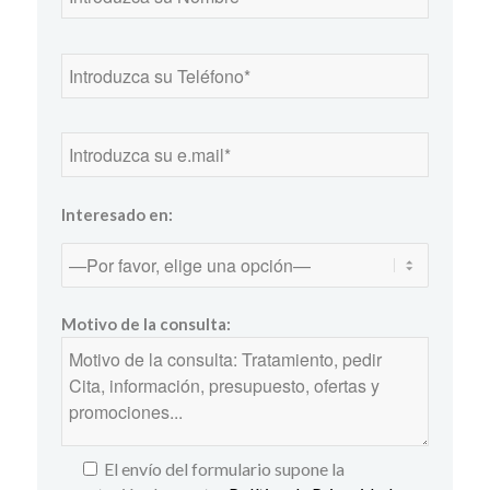
Interesado en:
Motivo de la consulta:
El envío del formulario supone la