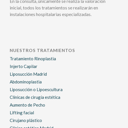
En la consulta, únicamente se realiza la valoración
inicial, todos los tratamientos se realizarán en
instalaciones hospitalarias especializadas.
NUESTROS TRATAMIENTOS
Tratamiento Rinoplastia
Injerto Capilar
Liposucción Madrid
Abdominoplastia
Liposucción o Lipoescultura
Clínicas de cirugía estética
Aumento de Pecho
Lifting facial
Cirujano plástico