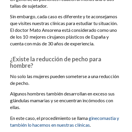
tallas de sujetador.
Sin embargo, cada caso es diferente y te aconsejamos
que visites nuestras clínicas para estudiar tu situación.
El doctor Mato Ansorena está considerado como uno
de los 10 mejores cirujanos plásticos de España y
cuenta con más de 30 años de experiencia.
¿Existe la reducción de pecho para
hombre?
No solo las mujeres pueden someterse a una reducción
de pecho.
Algunos hombres también desarrollan en exceso sus
glándulas mamarias y se encuentran incómodos con
ellas.
En este caso, el procedimiento se llama
ginecomastia y
también lo hacemos en nuestras clínicas
.