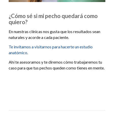
¿Cómo sé si mi pecho quedará como
quiero?
En nuestras clínicas nos gusta que los resultados sean
naturales y acorde a cada paciente.
Te invitamos a visitarnos para hacerte un estudio
anatómico
.
Ahí te asesoramos y te diremos cómo trabajaremos tu
caso para que tus pechos queden como tienes en mente.