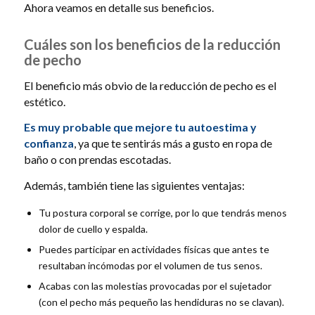
Ahora veamos en detalle sus beneficios.
Cuáles son los beneficios de la reducción
de pecho
El beneficio más obvio de la reducción de pecho es el
estético.
Es muy probable que mejore tu autoestima y
confianza
, ya que te sentirás más a gusto en ropa de
baño o con prendas escotadas.
Además, también tiene las siguientes ventajas:
Tu postura corporal se corrige, por lo que tendrás menos
dolor de cuello y espalda.
Puedes participar en actividades físicas que antes te
resultaban incómodas por el volumen de tus senos.
Acabas con las molestias provocadas por el sujetador
(con el pecho más pequeño las hendiduras no se clavan).