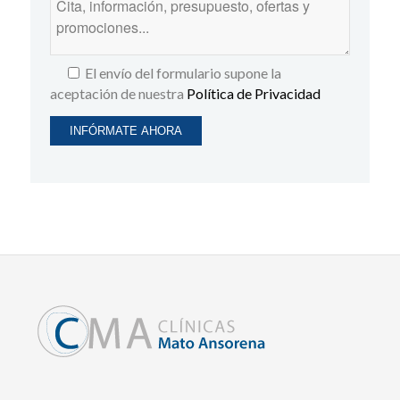
El envío del formulario supone la
aceptación de nuestra
Política de Privacidad