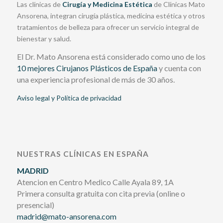
Las clínicas de
Cirugía y Medicina Estética
de Clínicas Mato
Ansorena, integran cirugía plástica, medicina estética y otros
tratamientos de belleza para ofrecer un servicio integral de
bienestar y salud.
El Dr. Mato Ansorena está considerado como uno de los
10 mejores Cirujanos Plásticos de España
y cuenta con
una experiencia profesional de más de 30 años.
Aviso legal y Política de privacidad
NUESTRAS CLÍNICAS EN ESPAÑA
MADRID
Atencion en Centro Medico Calle Ayala 89, 1A
Primera consulta gratuita con cita previa (online o
presencial)
madrid@mato-ansorena.com