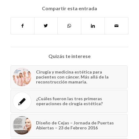
Compartir esta entrada
Quizás te interese
Cirugía y medicina estética para
pacientes con cáncer. Más allá de la
reconstrucción mamaria.
¿Cuáles fueron las tres primeras
operaciones de cirugía estética?
Diseño de Cejas – Jornada de Puertas
Abiertas – 23 de Febrero 2016