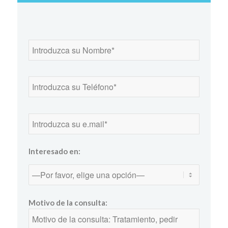
Interesado en:
Motivo de la consulta: