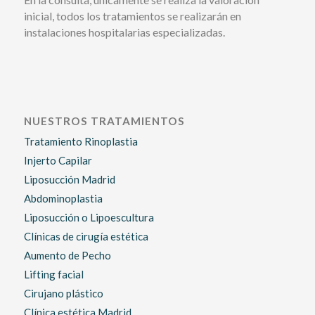
inicial, todos los tratamientos se realizarán en
instalaciones hospitalarias especializadas.
NUESTROS TRATAMIENTOS
Tratamiento Rinoplastia
Injerto Capilar
Liposucción Madrid
Abdominoplastia
Liposucción o Lipoescultura
Clínicas de cirugía estética
Aumento de Pecho
Lifting facial
Cirujano plástico
Clínica estética Madrid