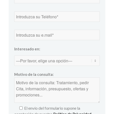
Interesado en:
Motivo de la consulta:
El envío del formulario supone la
aceptación de nuestra
Política de Privacidad