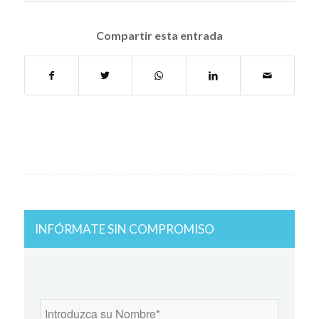
Compartir esta entrada
INFÓRMATE SIN COMPROMISO