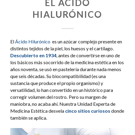
EL ÁCIDO
HIALURÓNICO
El
Ácido Hilurónico
es un azúcar complejo presente en
distintos tejidos de la piel, los huesos y el cartílago.
Descubierto en 1934
, antes de convertirse en uno de
los básicos más socorrido de la medicina estética en los
años noventa, se usó en pastelería durante nada menos
que seis décadas. Su biocompatibilidad (es una
sustancia que produce el propio organismo) y
versatilidad, lo han convertido en un histórico para
corregir volumen del rostro
.
Pero su margen de
maniobra, no acaba ahí. Nuestra Unidad Experta de
Medicina Estética desvela
cinco sitios curiosos
donde
también se aplica.