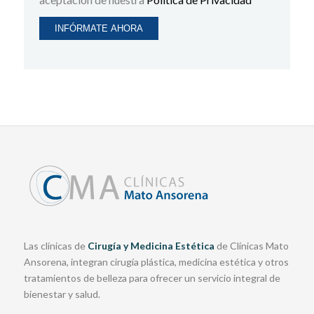
Las clínicas de
Cirugía y Medicina Estética
de Clínicas Mato
Ansorena, integran cirugía plástica, medicina estética y otros
tratamientos de belleza para ofrecer un servicio integral de
bienestar y salud.