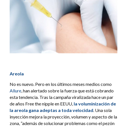
Areola
No es nuevo. Pero en los últimos meses medios como
Allure
, han alertado sobre la fuerza que está cobrando
esta tendencia. Tras la campaña viralizada hace un par
de años
Free the nipple
en EEUU,
la voluminización de
la areola gana adeptas a toda velocidad
. Una sola
inyección mejora la proyección, volumen y aspecto de la
zona, “además de solucionar problemas como el pezón