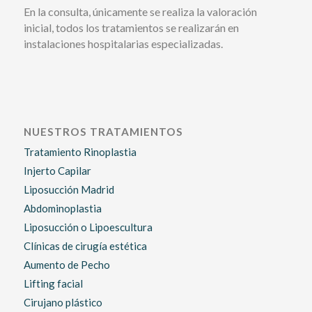
En la consulta, únicamente se realiza la valoración
inicial, todos los tratamientos se realizarán en
instalaciones hospitalarias especializadas.
NUESTROS TRATAMIENTOS
Tratamiento Rinoplastia
Injerto Capilar
Liposucción Madrid
Abdominoplastia
Liposucción o Lipoescultura
Clínicas de cirugía estética
Aumento de Pecho
Lifting facial
Cirujano plástico