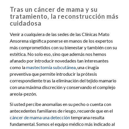
Tras un cáncer de mama y su
tratamiento, la reconstrucción más
cuidadosa
Venir a cualquiera de las sedes de las Clínicas Mato
Ansorena significa ponerse en manos de los expertos
más comprometidos con su bienestar y también con su
estética. No solo eso, sino que además nos hemos
afanado por introducir novedades tan interesantes
como la
mastectomía subcutánea
, una cirugía
preventiva que permite introducir la prótesis
correspondiente tras la eliminación del tejido mamario
con una máxima discreción y conservando el complejo
areola-pezón.
Si usted percibe anomalías en su pecho o cuenta con
antecedentes familiares de riesgo, recuerde que en el
cáncer de mama una detección
temprana resulta
fundamental. Somos el equipo médico más indicado al