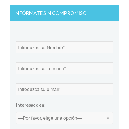
INFÓRMATE SIN COMPROMISO
Interesado en: