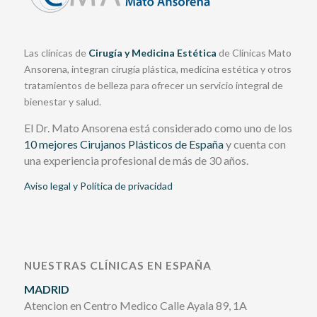
Las clínicas de
Cirugía y Medicina Estética
de Clínicas Mato
Ansorena, integran cirugía plástica, medicina estética y otros
tratamientos de belleza para ofrecer un servicio integral de
bienestar y salud.
El Dr. Mato Ansorena está considerado como uno de los
10 mejores Cirujanos Plásticos de España
y cuenta con
una experiencia profesional de más de 30 años.
Aviso legal y Política de privacidad
NUESTRAS CLÍNICAS EN ESPAÑA
MADRID
Atencion en Centro Medico Calle Ayala 89, 1A