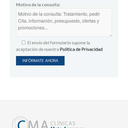
Motivo de la consulta:
El envío del formulario supone la
aceptación de nuestra
Política de Privacidad