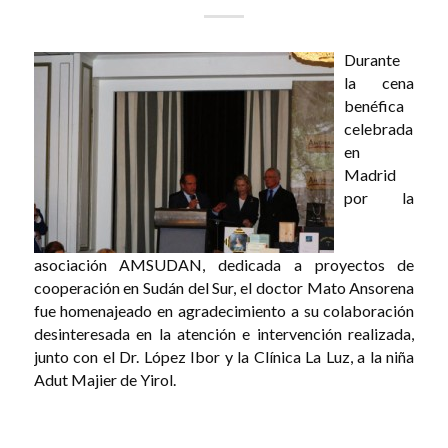
Durante
la cena
benéfica
celebrada
en
Madrid
por la
asociación AMSUDAN, dedicada a proyectos de
cooperación en Sudán del Sur, el doctor Mato Ansorena
fue homenajeado en agradecimiento a su colaboración
desinteresada en la atención e intervención realizada,
junto con el Dr. López Ibor y la Clínica La Luz, a la niña
Adut Majier de Yirol.