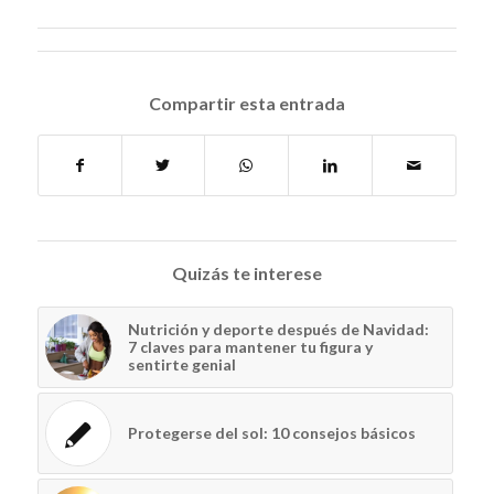
Compartir esta entrada
Quizás te interese
Nutrición y deporte después de Navidad:
7 claves para mantener tu figura y
sentirte genial
Protegerse del sol: 10 consejos básicos