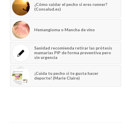
¿Cómo cuidar el pecho si eres runner?
(Consalud.es)
Hemangioma o Mancha de vino
Sanidad recomienda retirar las prótesis
mamarias PIP de forma preventiva pero
sin urgencia
¡Cuida tu pecho si te gusta hacer
deporte! (Marie Claire)