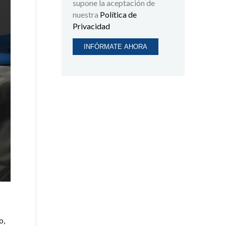
supone la aceptación de
nuestra
Política de
Privacidad
o,