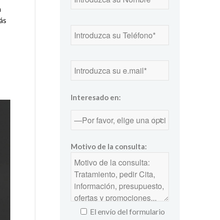
a
ás
Interesado en:
Motivo de la consulta:
El envío del formulario