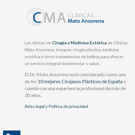
Las clínicas de
Cirugía y Medicina Estética
de Clínicas
Mato Ansorena, integran cirugía plástica, medicina
estética y otros tratamientos de belleza para ofrecer
un servicio integral de bienestar y salud.
El Dr. Mato Ansorena está considerado como uno
de los
10 mejores Cirujanos Plásticos de España
y
cuenta con una experiencia profesional de más de
30 años.
Aviso legal y Política de privacidad