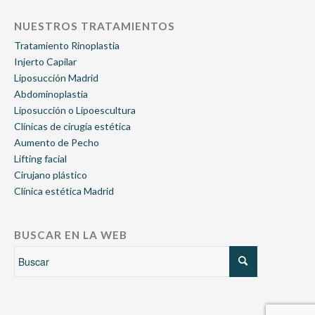
NUESTROS TRATAMIENTOS
Tratamiento Rinoplastia
Injerto Capilar
Liposucción Madrid
Abdominoplastia
Liposucción o Lipoescultura
Clínicas de cirugía estética
Aumento de Pecho
Lifting facial
Cirujano plástico
Clínica estética Madrid
BUSCAR EN LA WEB