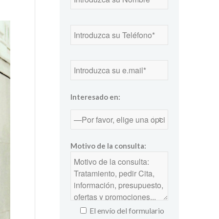
Interesado en:
Motivo de la consulta:
El envío del formulario