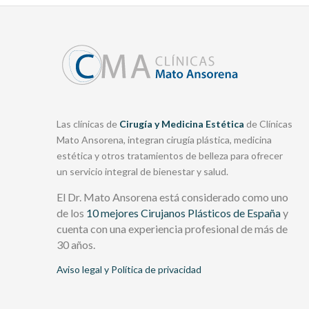
Las clínicas de
Cirugía y Medicina Estética
de Clínicas
Mato Ansorena, integran cirugía plástica, medicina
estética y otros tratamientos de belleza para ofrecer
un servicio integral de bienestar y salud.
El Dr. Mato Ansorena está considerado como uno
de los
10 mejores Cirujanos Plásticos de España
y
cuenta con una experiencia profesional de más de
30 años.
Aviso legal y Política de privacidad