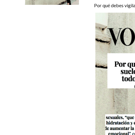
Por qué debes vigila