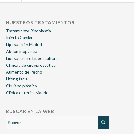
NUESTROS TRATAMIENTOS
Tratamiento Rinoplastia
Injerto Capilar
Liposucción Madrid
Abdominoplastia
Liposucción o Lipoescultura
Clínicas de cirugía estética
Aumento de Pecho
Lifting facial
Cirujano plástico
Clínica estética Madrid
BUSCAR EN LA WEB