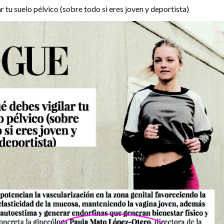
r tu suelo pélvico (sobre todo si eres joven y deportista)