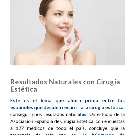
Resultados Naturales con Cirugía
Estética
Este es el lema que ahora prima entre los
españoles que deciden recurrir a la cirugía estética,
conseguir unos resutados nat
urales.
Un estudio de la
Asociación Española de Cirugía Estética, con encuestas
a 127 médicos de todo el país, concluye que la
tendencia de este año es
«la búsqueda de