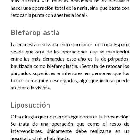
más discreta. «En muchas ocasiones no es necesario
hacer una operación total de la nariz, sino que basta con
retocar la punta con anestesia local».
Blefaroplastia
La encuesta realizada entre cirujanos de toda España
revela que otra de las operaciones que se mantendrá
entre las más demandas este año es la de párpados,
bautizada como blefaroplastia. «Se trata de retocar los
párpados superiores e inferiores en personas que los
tienen como muy descolgados, algo que incluso puede
afectar a la visión».
Liposucción
Otra cirugía que no pierde seguidores es la liposucción.
Se trata de una operación que como el resto de
intervenciones, únicamente debe realizarse en un
hospital o clínica habilitada.