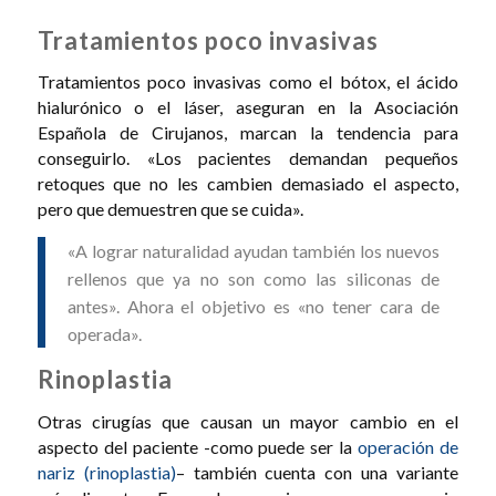
Tratamientos poco invasivas
Tratamientos poco invasivas como el bótox, el ácido
hialurónico o el láser, aseguran en la Asociación
Española de Cirujanos, marcan la tendencia para
conseguirlo. «Los pacientes demandan pequeños
retoques que no les cambien demasiado el aspecto,
pero que demuestren que se cuida».
«A lograr naturalidad ayudan también los nuevos
rellenos que ya no son como las siliconas de
antes». Ahora el objetivo es «no tener cara de
operada».
Rinoplastia
Otras cirugías que causan un mayor cambio en el
aspecto del paciente -como puede ser la
operación de
nariz (rinoplastia)
– también cuenta con una variante