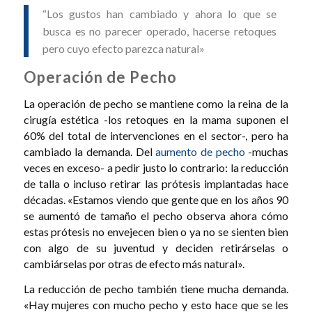
“Los gustos han cambiado y ahora lo que se
busca es no parecer operado, hacerse retoques
pero cuyo efecto parezca natural»
Operación de Pecho
La operación de pecho se mantiene como la reina de la
cirugía estética -los retoques en la mama suponen el
60% del total de intervenciones en el sector-, pero ha
cambiado la demanda. Del
aumento de pecho
-muchas
veces en exceso- a pedir justo lo contrario: la reducción
de talla o incluso retirar las prótesis implantadas hace
décadas. «Estamos viendo que gente que en los años 90
se aumentó de tamaño el pecho observa ahora cómo
estas prótesis no envejecen bien o ya no se sienten bien
con algo de su juventud y deciden retirárselas o
cambiárselas por otras de efecto más natural».
La reducción de pecho también tiene mucha demanda.
«Hay mujeres con mucho pecho y esto hace que se les