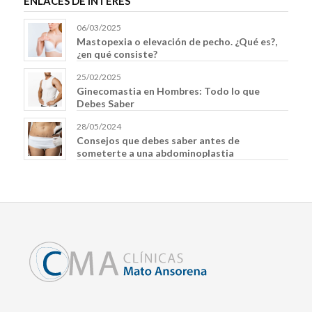
ENLACES DE INTERÉS
06/03/2025
Mastopexia o elevación de pecho. ¿Qué es?,
¿en qué consiste?
25/02/2025
Ginecomastia en Hombres: Todo lo que
Debes Saber
28/05/2024
Consejos que debes saber antes de
someterte a una abdominoplastia