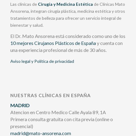
Las clínicas de
Cirugía y Medicina Estética
de Clínicas Mato
Ansorena, integran cirugía plástica, medicina estética y otros
tratamientos de belleza para ofrecer un servicio integral de
bienestar y salud.
El Dr. Mato Ansorena está considerado como uno de los
10 mejores Cirujanos Plásticos de España
y cuenta con
una experiencia profesional de más de 30 años.
Aviso legal y Política de privacidad
NUESTRAS CLÍNICAS EN ESPAÑA
MADRID
Atencion en Centro Medico Calle Ayala 89, 1A
Primera consulta gratuita con cita previa (online o
presencial)
madrid@mato-ansorena.com