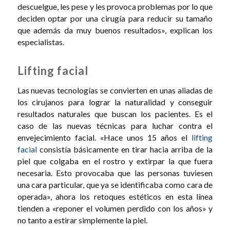
descuelgue, les pese y les provoca problemas por lo que
deciden optar por una cirugía para reducir su tamaño
que además da muy buenos resultados», explican los
especialistas.
Lifting facial
Las nuevas tecnologías se convierten en unas aliadas de
los cirujanos para lograr la naturalidad y conseguir
resultados naturales que buscan los pacientes. Es el
caso de las nuevas técnicas para luchar contra el
envejecimiento facial. «Hace unos 15 años el
lifting
facial
consistía básicamente en tirar hacia arriba de la
piel que colgaba en el rostro y extirpar la que fuera
necesaria. Esto provocaba que las personas tuviesen
una cara particular, que ya se identificaba como cara de
operada», ahora los retoques estéticos en esta línea
tienden a «reponer el volumen perdido con los años» y
no tanto a estirar simplemente la piel.