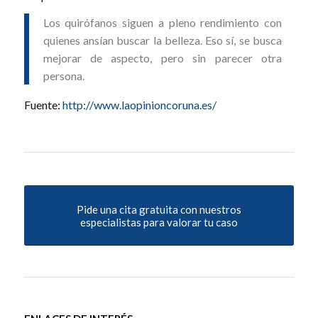
Los quirófanos siguen a pleno rendimiento con
quienes ansían buscar la belleza. Eso sí, se busca
mejorar de aspecto, pero sin parecer otra
persona.
Fuente:
http://www.laopinioncoruna.es/
Pide una cita gratuita con nuestros
especialistas para valorar tu caso