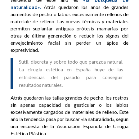
naturalidad».
Atrás quedaron los años de grandes
aumentos de pecho o labios excesivamente rellenos de
materiale de relleno. Las nuevas técnicas y materiales
permiten suplantar antiguas prótesis mamarias por
otras de última generación o reducir los signos del
envejecimiento facial sin perder un ápice de
expresividad.
Sutil, discreta y sobre todo que parezca natural.
La cirugía estética en España huye de las
estridencias del pasado para conseguir
resultados naturales.
Atrás quedaron las tallas grandes de pecho, los rostros
sin apenas capacidad de gesticular o los labios
excesivamente cargados de materiales de relleno. Este
año la tendencia pasa por buscar «la naturalidad», según
una encuesta de la Asociación Española de Cirugía
Estética Plástica.