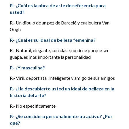
P.- ¿Cuál es la obra de arte de referencia para
usted?
R.- Un dibujo de un pez de Barceló y cualquiera Van
Gogh
P.- ¿Cuál es su ideal de belleza femenina?
R.- Natural, elegante, con clase, no tiene porque ser
guapa, es más importante la personalidad
P.- ¿Y masculina?
R.- Viril, deportista , inteligente y amigo de sus amigos
P.- ¿Ha descubierto usted un ideal de belleza en la
historia del arte?
R.- No especificamente
P.- ¿Se considera personalmente atractivo? ¿Por
qué?