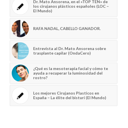
Dr. Mato Ansorena, en el «TOP TEN» de
los cirujanos plásticos españoles (LOC –
El Mundo)
RAFA NADAL, CABELLO GANADOR.
Entrevista al Dr. Mato Ansorena sobre
trasplante capilar (OndaCero)
¿Qué es la mesoterapia facial y cómo te
ayuda a recuperar la luminosidad del
rostro?
Los mejores Cirujanos Plasticos en
España – La élite del bisturí (El Mundo)