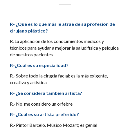
P.- ¿Qué es lo que más le atrae de su profesión de
cirujano plástico?
R. La aplicación de los conocimientos médicos y
técnicos para ayudar a mejorar la salud fisica y psiquica
de nuestros pacientes
P.-¿Cuál es su especialidad?
R.- Sobre todo la cirugia facial; es la más exigente,
creativa y artistica
P.- ¿Se considera también artista?
R.- No, me considero un orfebre
P.- ¿Cuál es su artista preferido?
R.- Pintor Barceló. Músico Mozart; es genial