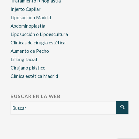
Tratamiento Rinoplastia
Injerto Capilar
Liposucción Madrid
Abdominoplastia
Liposucción o Lipoescultura
Clínicas de cirugía estética
Aumento de Pecho
Lifting facial
Cirujano plástico
Clínica estética Madrid
BUSCAR EN LA WEB