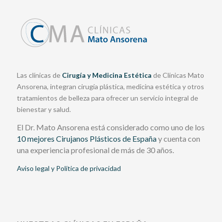
Las clínicas de
Cirugía y Medicina Estética
de Clínicas Mato
Ansorena, integran cirugía plástica, medicina estética y otros
tratamientos de belleza para ofrecer un servicio integral de
bienestar y salud.
El Dr. Mato Ansorena está considerado como uno de los
10 mejores Cirujanos Plásticos de España
y cuenta con
una experiencia profesional de más de 30 años.
Aviso legal y Política de privacidad