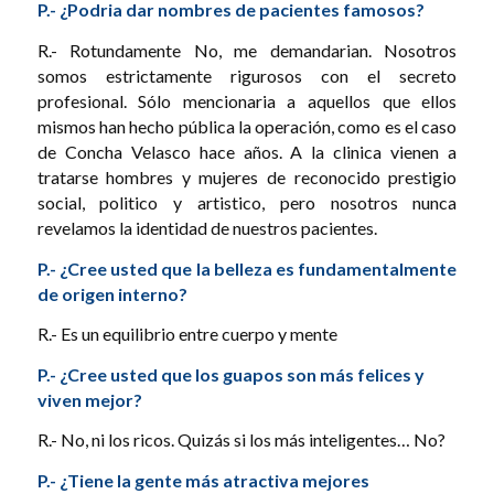
P.- ¿Podria dar nombres de pacientes famosos?
R.- Rotundamente No, me demandarian. Nosotros
somos estrictamente rigurosos con el secreto
profesional. Sólo mencionaria a aquellos que ellos
mismos han hecho pública la operación, como es el caso
de Concha Velasco hace años. A la clinica vienen a
tratarse hombres y mujeres de reconocido prestigio
social, politico y artistico, pero nosotros nunca
revelamos la identidad de nuestros pacientes.
P.- ¿Cree usted que la belleza es fundamentalmente
de origen interno?
R.- Es un equilibrio entre cuerpo y mente
P.- ¿Cree usted que los guapos son más felices y
viven mejor?
R.- No, ni los ricos. Quizás si los más inteligentes… No?
P.- ¿Tiene la gente más atractiva mejores