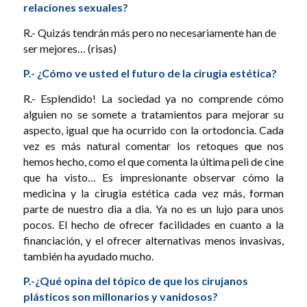
relaciones sexuales?
R.- Quizás tendrán más pero no necesariamente han de
ser mejores… (risas)
P.- ¿Cómo ve usted el futuro de la cirugia estética?
R.- Esplendido! La sociedad ya no comprende cómo
alguien no se somete a tratamientos para mejorar su
aspecto, igual que ha ocurrido con la ortodoncia. Cada
vez es más natural comentar los retoques que nos
hemos hecho, como el que comenta la última peli de cine
que ha visto… Es impresionante observar cómo la
medicina y la cirugia estética cada vez más, forman
parte de nuestro dia a dia. Ya no es un lujo para unos
pocos. El hecho de ofrecer facilidades en cuanto a la
financiación, y el ofrecer alternativas menos invasivas,
también ha ayudado mucho.
P.-¿Qué opina del tópico de que los cirujanos
plásticos son millonarios y vanidosos?