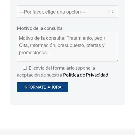
Motivo de la consulta:
El envío del formulario supone la
aceptación de nuestra
Política de Privacidad