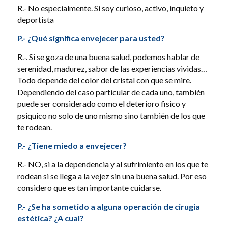
R.- No especialmente. Si soy curioso, activo, inquieto y
deportista
P.- ¿Qué significa envejecer para usted?
R.-. Si se goza de una buena salud, podemos hablar de
serenidad, madurez, sabor de las experiencias vividas…
Todo depende del color del cristal con que se mire.
Dependiendo del caso particular de cada uno, también
puede ser considerado como el deterioro fisico y
psiquico no solo de uno mismo sino también de los que
te rodean.
P.- ¿Tiene miedo a envejecer?
R.- NO, si a la dependencia y al sufrimiento en los que te
rodean si se llega a la vejez sin una buena salud. Por eso
considero que es tan importante cuidarse.
P.- ¿Se ha sometido a alguna operación de cirugia
estética? ¿A cual?