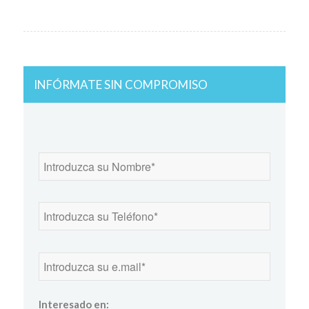
INFÓRMATE SIN COMPROMISO
Interesado en: