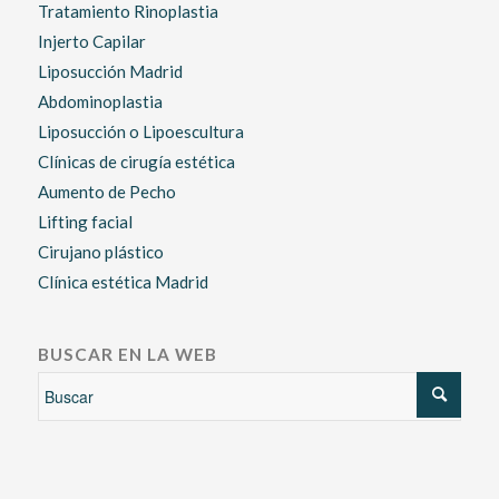
Tratamiento Rinoplastia
Injerto Capilar
Liposucción Madrid
Abdominoplastia
Liposucción o Lipoescultura
Clínicas de cirugía estética
Aumento de Pecho
Lifting facial
Cirujano plástico
Clínica estética Madrid
BUSCAR EN LA WEB