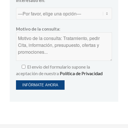
Interesado en:
Motivo de la consulta:
El envío del formulario supone la
aceptación de nuestra
Política de Privacidad