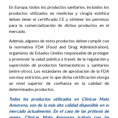
En Europa, todos los productos sanitarios, incluidos los
productos utilizados en medicina y cirugia estética
deben tener el certificado CE y obtener los permisos
para la comercialización de dichos productos en el
mercado.
Además, algunos de estos productos deben cumplir con
la normativa FDA (Food and Drug Administration),
organismo de Estados Unidos responsable de proteger
y promover la salud pública a través de la regulación y
supervisión de productos farmacéuticos y sanitarios
(entre otros). Los estándares de aprobación de la FDA
son muy estrictos, por lo que dicha certificación otorga
un nivel superior de confianza en la calidad de
determinados productos.
Todos los productos utilizados en Clinicas Mato
Ansorena, son de la más alta calidad disponible en el
mercado actualmente. En el caso de las prótesis de
mama, Clinicas Mato Ansorena trabaja con las