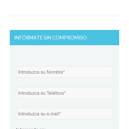
INFÓRMATE SIN COMPROMISO