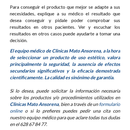
Para conseguir el producto que mejor se adapte a sus
necesidades, explique a su médico el resultado que
desea conseguir y pidale poder comprobar sus
resultados en otros pacientes. Ver y escuchar los
resultados en otros casos puede ayudarte a tomar una
decisión.
El equipo médico de Clinicas Mato Ansorena, a la hora
de seleccionar un producto de uso estético, valora
principalmente la seguridad, la ausencia de efectos
secundarios significativos y la eficacia demostrada
cientificamente. La calidad es sinónimo de garantia.
Si lo desea, puede solicitar la información necesaria
sobre los productos y/o procedimientos utilizados en
Clinicas Mato Ansorena
, bien a través de un
formulario
online
o si lo prefieres puedes pedir una cita con
nuestro equipo médico para que aclare todas tus dudas
en el 628 67 84 77.