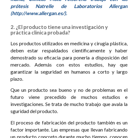
prótesis Natrelle de Laboratorios Allergan
(http://www.allergan.es/).
2. ¿El producto tiene una investigación y
práctica clinica probada?
Los productos utilizados en medicina y cirugia plástica,
deben estar respaldados cientificamente y haber
demostrado su eficacia para ponerla a disposición del
mercado. Además con estos estudios, hay que
garantizar la seguridad en humanos a corto y largo
plazo.
Que un producto sea bueno y no de problemas en el
futuro viene precedido de muchos estudios e
investigaciones. Se trata de mucho trabajo que avala la
sguridad del producto.
El proceso de fabricación del producto también es un
factor importante. Las empresas que llevan fabricando
un producto concreto durante mucho tiempo, conocen