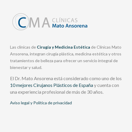
Las clínicas de
Cirugía y Medicina Estética
de Clínicas Mato
Ansorena, integran cirugía plástica, medicina estética y otros
tratamientos de belleza para ofrecer un servicio integral de
bienestar y salud.
El Dr. Mato Ansorena está considerado como uno de los
10 mejores Cirujanos Plásticos de España
y cuenta con
una experiencia profesional de más de 30 años.
Aviso legal y Política de privacidad