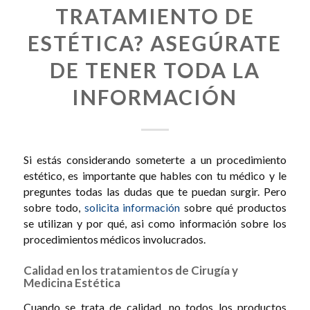
TRATAMIENTO DE
ESTÉTICA? ASEGÚRATE
DE TENER TODA LA
INFORMACIÓN
Si estás considerando someterte a un procedimiento
estético, es importante que hables con tu médico y le
preguntes todas las dudas que te puedan surgir. Pero
sobre todo,
solicita información
sobre qué productos
se utilizan y por qué, asi como información sobre los
procedimientos médicos involucrados.
Calidad en los tratamientos de Cirugía y
Medicina Estética
Cuando se trata de calidad, no todos los productos