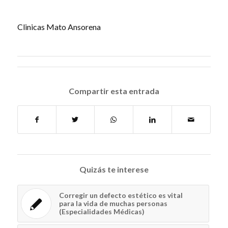
Clinicas Mato Ansorena
Compartir esta entrada
Quizás te interese
Corregir un defecto estético es vital
para la vida de muchas personas
(Especialidades Médicas)