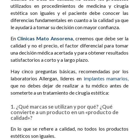
utilizados en procedimientos de medicina y cirugía
estética son iguales y el paciente debe conocer las
diferencias fundamentales en cuanto a la calidad ya que
le ayudará a tomar su decisión con mayor confianza.
En
Clinicas Mato Ansorena
, creemos que debe ser la
calidad y no el precio, el factor diferencial para tomar
una decisión médica acertada y para obtener resultados
satisfactorios a corto y a largo plazo.
Hay cinco preguntas básicas, recomendadas por los
laboratorios Allergan, lideres en
implantes mamarios,
que no debes dejar de realizar a tu médico antes de
someterte a un tratamiento de cirugia estética:
1. ¿Qué marcas se utilizan y por qué? ¿Qué
convierte a un producto en un «producto de
calidad»?
En lo que se refiere a calidad, no todos los productos
estéticos son iguales.