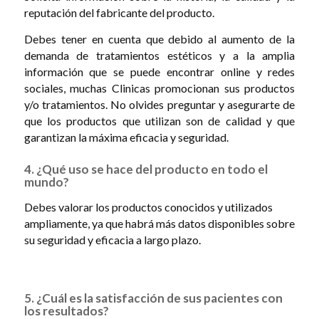
reputación del fabricante del producto.
Debes tener en cuenta que debido al aumento de la
demanda de tratamientos estéticos y a la amplia
información que se puede encontrar online y redes
sociales, muchas Clinicas promocionan sus productos
y/o tratamientos. No olvides preguntar y asegurarte de
que los productos que utilizan son de calidad y que
garantizan la máxima eficacia y seguridad.
4. ¿Qué uso se hace del producto en todo el
mundo?
Debes valorar los productos conocidos y utilizados
ampliamente, ya que habrá más datos disponibles sobre
su seguridad y eficacia a largo plazo.
5. ¿Cuál es la satisfacción de sus pacientes con
los resultados?