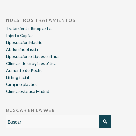
NUESTROS TRATAMIENTOS
Tratamiento Rinoplastia
Injerto Capilar
Liposucción Madrid
Abdominoplastia
Liposucción o Lipoescultura
Clínicas de cirugía estética
Aumento de Pecho
Lifting facial
Cirujano plástico
Clínica estética Madrid
BUSCAR EN LA WEB