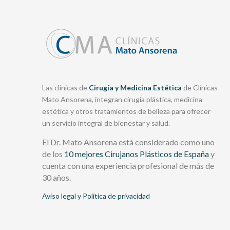
Las clínicas de
Cirugía y Medicina Estética
de Clínicas
Mato Ansorena, integran cirugía plástica, medicina
estética y otros tratamientos de belleza para ofrecer
un servicio integral de bienestar y salud.
El Dr. Mato Ansorena está considerado como uno
de los
10 mejores Cirujanos Plásticos de España
y
cuenta con una experiencia profesional de más de
30 años.
Aviso legal y Política de privacidad