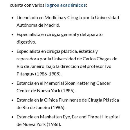
cuenta con varios
logros académicos
:
Licenciado en Medicina y Cirugía por la Universidad
Autónoma de Madrid.
Especialista en cirugía general y del aparato
digestivo.
Especialista en cirugía plástica, estética y
reparadora por la Universidad de Carlos Chagas de
Río de Janeiro, bajo la dirección del profesor Ivo
Pitanguy (1986-1989).
Estancia en el Memorial Sloan Kettering Cancer
Center de Nueva York (1985).
Estancia en la Clínica Fluminense de Cirugía Plástica
de Río de Janeiro (1986).
Estancia en Manhattan Eye, Ear and Throat Hospital
de Nueva York (1986).