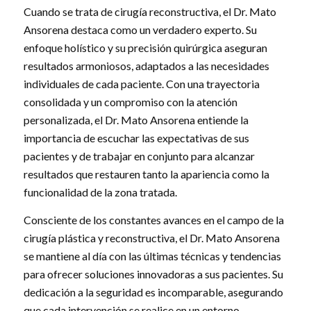
Cuando se trata de cirugía reconstructiva, el Dr. Mato
Ansorena destaca como un verdadero experto. Su
enfoque holístico y su precisión quirúrgica aseguran
resultados armoniosos, adaptados a las necesidades
individuales de cada paciente. Con una trayectoria
consolidada y un compromiso con la atención
personalizada, el Dr. Mato Ansorena entiende la
importancia de escuchar las expectativas de sus
pacientes y de trabajar en conjunto para alcanzar
resultados que restauren tanto la apariencia como la
funcionalidad de la zona tratada.
Consciente de los constantes avances en el campo de la
cirugía plástica y reconstructiva, el Dr. Mato Ansorena
se mantiene al día con las últimas técnicas y tendencias
para ofrecer soluciones innovadoras a sus pacientes. Su
dedicación a la seguridad es incomparable, asegurando
que cada intervención se realice en un entorno