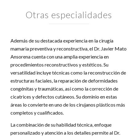
Otras especialidades
Además de su destacada experiencia en la cirugía
mamaria preventiva y reconstructiva, el Dr. Javier Mato
Ansorena cuenta con una amplia experiencia en
procedimientos reconstructivos y estéticos. Su
versatilidad incluye técnicas como la reconstrucción de
estructuras faciales, la reparación de deformidades
congénitas y traumáticas, así como la corrección de
cicatrices y defectos cutáneos. Su dominio en estas
áreas lo convierte en uno de los cirujanos plásticos más
completos y cualificados.
La combinación de su habilidad técnica, enfoque
personalizado y atención a los detalles permite al Dr.