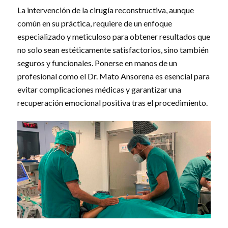
La intervención de la cirugía reconstructiva, aunque
común en su práctica, requiere de un enfoque
especializado y meticuloso para obtener resultados que
no solo sean estéticamente satisfactorios, sino también
seguros y funcionales. Ponerse en manos de un
profesional como el Dr. Mato Ansorena es esencial para
evitar complicaciones médicas y garantizar una
recuperación emocional positiva tras el procedimiento.