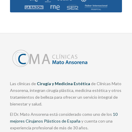
Las clínicas de
Cirugía y Medicina Estética
de Clínicas Mato
Ansorena, integran cirugía plástica, medicina estética y otros
tratamientos de belleza para ofrecer un servicio integral de
bienestar y salud.
El Dr. Mato Ansorena está considerado como uno de los
10
mejores Cirujanos Plásticos de España
y cuenta con una
experiencia profesional de más de 30 años.