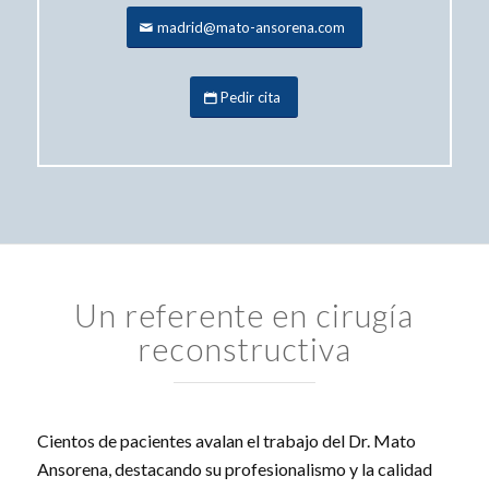
madrid@mato-ansorena.com
Pedir cita
Un referente en cirugía
reconstructiva
Cientos de pacientes avalan el trabajo del Dr. Mato
Ansorena, destacando su profesionalismo y la calidad