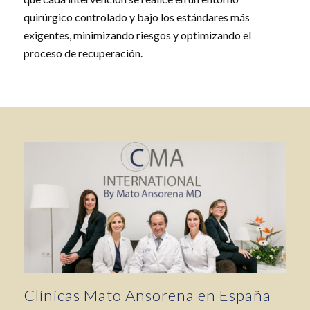
quirúrgico controlado y bajo los estándares más
exigentes, minimizando riesgos y optimizando el
proceso de recuperación.
Clínicas Mato Ansorena en España