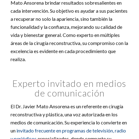
Mato Ansorena brindar resultados sobresalientes en
cada intervención. Su objetivo es ayudar a sus pacientes
a recuperar no solo la apariencia, sino también la
funcionalidad y la confianza, mejorando su calidad de
vida y bienestar general. Como experto en múltiples
áreas de la cirugía reconstructiva, su compromiso con la
excelencia es evidente en cada procedimiento que
realiza.
Experto invitado en medios
de comunicación
El Dr. Javier Mato Ansorena es un referente en cirugía
reconstructiva y plástica, una voz autorizada en los
medios de comunicación. Su experiencia lo convierte en
un
invitado frecuente en programas de televisión, radio
y periódicos
especializados, donde comparte su