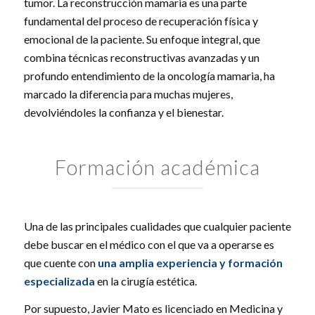
tumor. La reconstrucción mamaria es una parte
fundamental del proceso de recuperación física y
emocional de la paciente. Su enfoque integral, que
combina técnicas reconstructivas avanzadas y un
profundo entendimiento de la oncología mamaria, ha
marcado la diferencia para muchas mujeres,
devolviéndoles la confianza y el bienestar.
Formación académica
Una de las principales cualidades que cualquier paciente
debe buscar en el médico con el que va a operarse es
que cuente con
una amplia experiencia y formación
especializada
en la cirugía estética.
Por supuesto, Javier Mato es licenciado en Medicina y