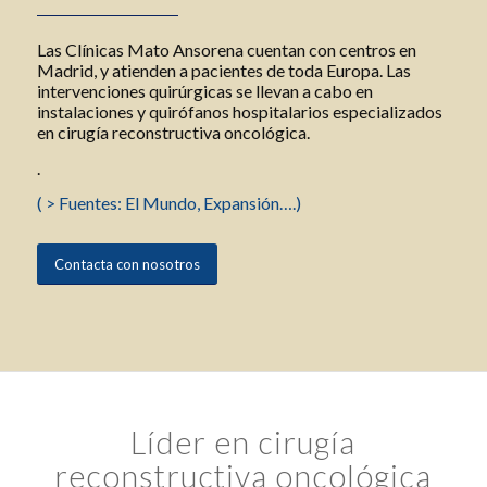
Las Clínicas Mato Ansorena cuentan con centros en
Madrid, y atienden a pacientes de toda Europa. Las
intervenciones quirúrgicas se llevan a cabo en
instalaciones y quirófanos hospitalarios especializados
en cirugía reconstructiva oncológica.
.
( > Fuentes: El Mundo, Expansión….)
Contacta con nosotros
Líder en cirugía
reconstructiva oncológica