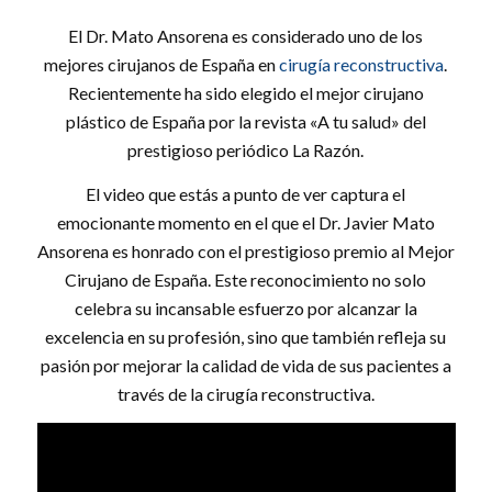
El Dr. Mato Ansorena es considerado uno de los
mejores cirujanos de España en
cirugía reconstructiva
.
Recientemente ha sido elegido el mejor cirujano
plástico de España por la revista «A tu salud» del
prestigioso periódico La Razón.
El video que estás a punto de ver captura el
emocionante momento en el que el Dr. Javier Mato
Ansorena es honrado con el prestigioso premio al Mejor
Cirujano de España. Este reconocimiento no solo
celebra su incansable esfuerzo por alcanzar la
excelencia en su profesión, sino que también refleja su
pasión por mejorar la calidad de vida de sus pacientes a
través de la cirugía reconstructiva.