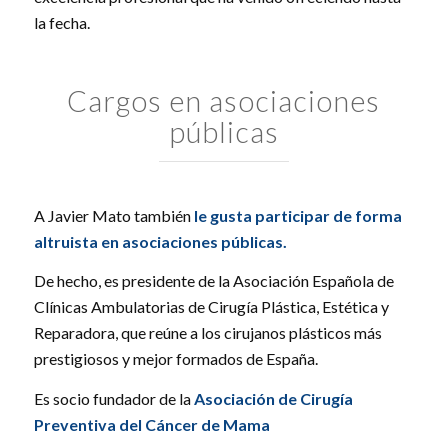
la fecha.
Cargos en asociaciones
públicas
A Javier Mato también
le gusta participar de forma
altruista en asociaciones públicas.
De hecho, es presidente de la Asociación Española de
Clínicas Ambulatorias de Cirugía Plástica, Estética y
Reparadora, que reúne a los cirujanos plásticos más
prestigiosos y mejor formados de España.
Es socio fundador de la
Asociación de Cirugía
Preventiva del Cáncer de Mama