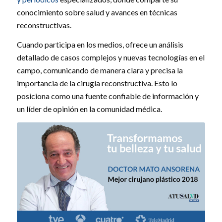
conocimiento sobre salud y avances en técnicas
reconstructivas.
Cuando participa en los medios, ofrece un análisis
detallado de casos complejos y nuevas tecnologías en el
campo, comunicando de manera clara y precisa la
importancia de la cirugía reconstructiva. Esto lo
posiciona como una fuente confiable de información y
un líder de opinión en la comunidad médica.