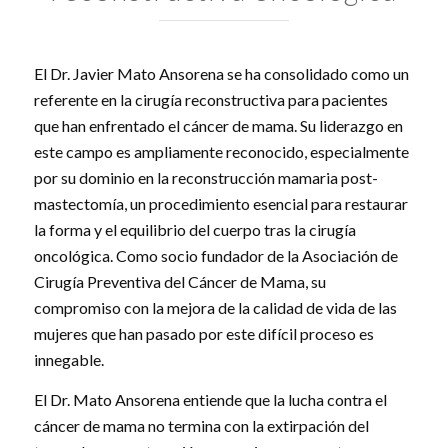
El Dr. Javier Mato Ansorena se ha consolidado como un
referente en la cirugía reconstructiva para pacientes
que han enfrentado el cáncer de mama. Su liderazgo en
este campo es ampliamente reconocido, especialmente
por su dominio en la reconstrucción mamaria post-
mastectomía, un procedimiento esencial para restaurar
la forma y el equilibrio del cuerpo tras la cirugía
oncológica. Como socio fundador de la Asociación de
Cirugía Preventiva del Cáncer de Mama, su
compromiso con la mejora de la calidad de vida de las
mujeres que han pasado por este difícil proceso es
innegable.
El Dr. Mato Ansorena entiende que la lucha contra el
cáncer de mama no termina con la extirpación del