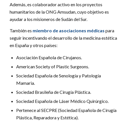
Además, es colaborador activo en los proyectos
humanitarios de la ONG Amsudan, cuyo objetivo es
ayudar a los misioneros de Sudán del Sur.
También es
miembro de asociaciones médicas
para
seguir incentivando el desarrollo de la medicina estética
en España y otros países:
Asociación Española de Cirujanos.
American Society of Plastic Surgeons.
Sociedad Española de Senología y Patología
Mamaria.
Sociedad Brasileña de Cirugía Plástica.
Sociedad Española de Láser Médico Quirúrgico.
Pertenece al SECPRE (Sociedad Española de Cirugía
Plástica, Reparadora y Estética).