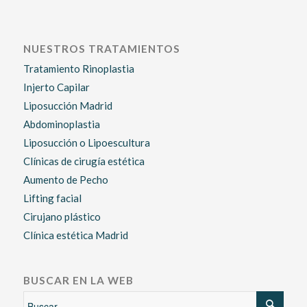
NUESTROS TRATAMIENTOS
Tratamiento Rinoplastia
Injerto Capilar
Liposucción Madrid
Abdominoplastia
Liposucción o Lipoescultura
Clínicas de cirugía estética
Aumento de Pecho
Lifting facial
Cirujano plástico
Clínica estética Madrid
BUSCAR EN LA WEB