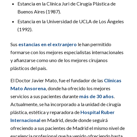
Estancia en la Clínica Juri de Cirugía Plástica de
Buenos Aires (1987).
Estancia en la Universidad de UCLA de Los Ángeles
(1992).
Sus
estancias en el extranjero
le han permitido
formarse con los mejores especialistas internacionales
y afianzarse como uno de los mejores cirujanos
plásticos del país.
El Doctor Javier Mato, fue el fundador de las
Clínicas
Mato Ansorena
, donde ha ofrecido los mejores
servicios a sus pacientes durante
más de 30 años
.
Actualmente, se ha incorporado a la unidad de cirugía
plástica, estética y reparadora de
Hospital Ruber
Internacional
en Madrid, desde donde seguirá
ofreciendo a sus pacientes de Madrid el mismo nivel de
excelencia profesional que ha venido ofreciendo hasta