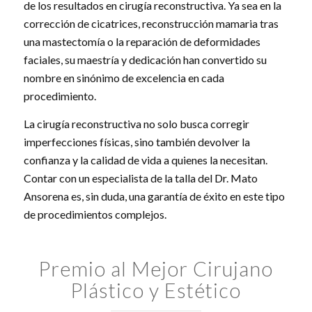
de los resultados en cirugía reconstructiva. Ya sea en la
corrección de cicatrices, reconstrucción mamaria tras
una mastectomía o la reparación de deformidades
faciales, su maestría y dedicación han convertido su
nombre en sinónimo de excelencia en cada
procedimiento.
La cirugía reconstructiva no solo busca corregir
imperfecciones físicas, sino también devolver la
confianza y la calidad de vida a quienes la necesitan.
Contar con un especialista de la talla del Dr. Mato
Ansorena es, sin duda, una garantía de éxito en este tipo
de procedimientos complejos.
Premio al Mejor Cirujano
Plástico y Estético