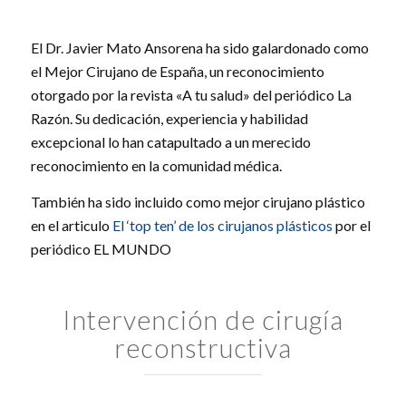
El Dr. Javier Mato Ansorena ha sido galardonado como
el Mejor Cirujano de España, un reconocimiento
otorgado por la revista «A tu salud» del periódico La
Razón. Su dedicación, experiencia y habilidad
excepcional lo han catapultado a un merecido
reconocimiento en la comunidad médica.
También ha sido incluido como mejor cirujano plástico
en el articulo
El ‘top ten’ de los cirujanos plásticos
por el
periódico EL MUNDO
Intervención de cirugía
reconstructiva