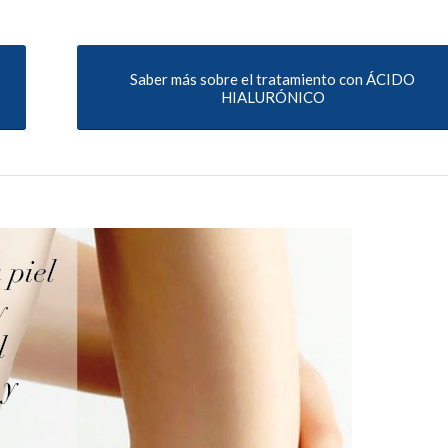
Saber más sobre el tratamiento con ÁCIDO
HIALURÓNICO