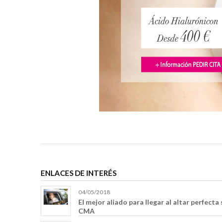
ENLACES DE INTERÉS
04/05/2018
El mejor aliado para llegar al altar perfect
CMA