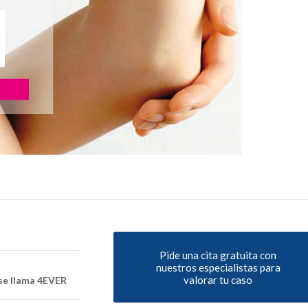
Pide una cita gratuita con
nuestros especialistas para
valorar tu caso
a se llama 4EVER