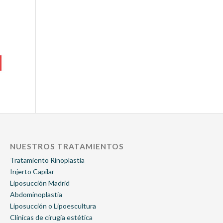
NUESTROS TRATAMIENTOS
Tratamiento Rinoplastia
Injerto Capilar
Liposucción Madrid
Abdominoplastia
Liposucción o Lipoescultura
Clínicas de cirugía estética