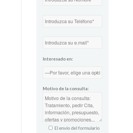
Interesado en:
Motivo de la consulta:
El envío del formulario