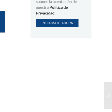
supone la aceptación de
nuestra
Política de
Privacidad