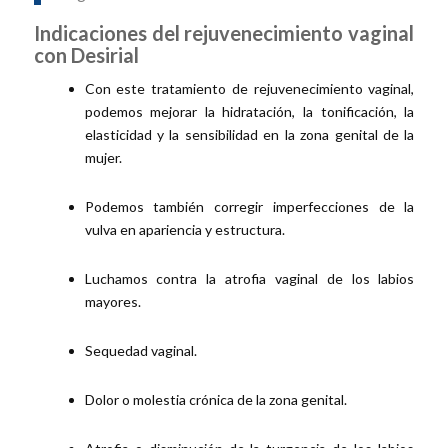
Indicaciones del rejuvenecimiento vaginal
con Desirial
Con este tratamiento de rejuvenecimiento vaginal,
podemos mejorar la hidratación, la tonificación, la
elasticidad y la sensibilidad en la zona genital de la
mujer.
Podemos también corregir imperfecciones de la
vulva en apariencia y estructura.
Luchamos contra la atrofia vaginal de los labios
mayores.
Sequedad vaginal.
Dolor o molestia crónica de la zona genital.