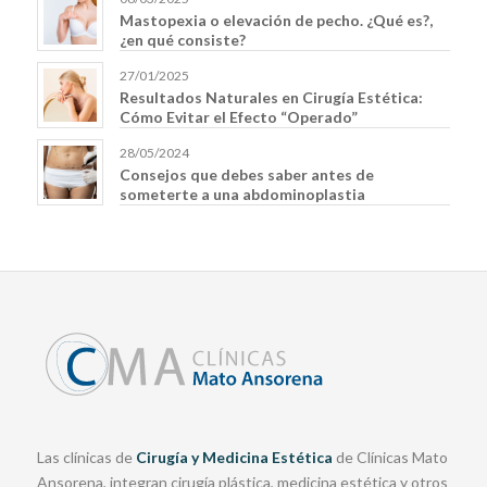
Mastopexia o elevación de pecho. ¿Qué es?,
¿en qué consiste?
27/01/2025
Resultados Naturales en Cirugía Estética:
Cómo Evitar el Efecto “Operado”
28/05/2024
Consejos que debes saber antes de
someterte a una abdominoplastia
Las clínicas de
Cirugía y Medicina Estética
de Clínicas Mato
Ansorena, integran cirugía plástica, medicina estética y otros