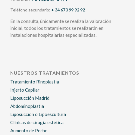
Teléfono secundario:
+ 34 670 99 92 92
En la consulta, únicamente se realiza la valoración
inicial, todos los tratamientos se realizarán en
instalaciones hospitalarias especializadas.
NUESTROS TRATAMIENTOS
Tratamiento Rinoplastia
Injerto Capilar
Liposucción Madrid
Abdominoplastia
Liposucción o Lipoescultura
Clínicas de cirugía estética
Aumento de Pecho