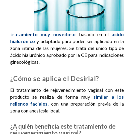
tratamiento muy novedoso
basado en el
ácido
hialurónico
y adaptado para poder ser aplicado en la
zona íntima de las mujeres. Se trata del único tipo de
ácido hialurónico aprobado por la CE para indicaciones
ginecológicas.
¿Cómo se aplica el Desirial?
El tratamiento de rejuvenecimiento vaginal con este
producto se realiza de forma muy
similar a los
rellenos faciales
,
con una preparación previa de la
zona con anestesia local.
¿A quién beneficia este tratamiento de
rejuvenecimiento vaginal?