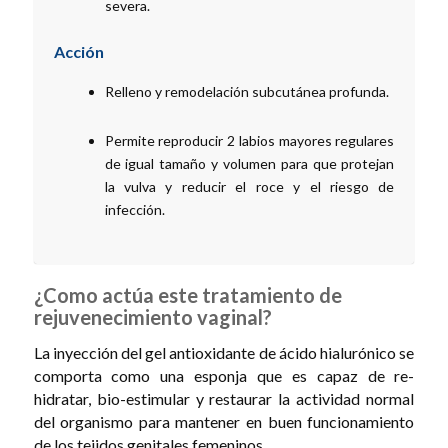
severa.
Acción
Relleno y remodelación subcutánea profunda.
Permite reproducir 2 labios mayores regulares
de igual tamaño y volumen para que protejan
la vulva y reducir el roce y el riesgo de
infección.
¿Como actúa este tratamiento de
rejuvenecimiento vaginal?
La inyección del gel antioxidante de ácido hialurónico se
comporta como una esponja que es capaz de re-
hidratar, bio-estimular y restaurar la actividad normal
del organismo para mantener en buen funcionamiento
de los tejidos genitales femeninos.