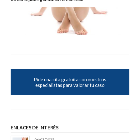
Pide una cita gratuita con nuestros
especialistas para valorar tu caso
ENLACES DE INTERÉS
06/03/2025