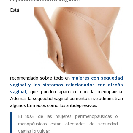
Está
recomendado sobre todo en
mujeres con sequedad
vaginal y los síntomas relacionados con atrofia
vaginal,
que pueden aparecer con la menopausia.
Además la sequedad vaginal aumenta si se administran
algunos fármacos como los antidepresivos.
El 80% de las mujeres perimenopausicas o
menopáusicas están afectadas de sequedad
vaginal o vulvar.