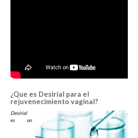
¿Que es Desirial para el
rejuvenecimiento vaginal?
Desirial
es un