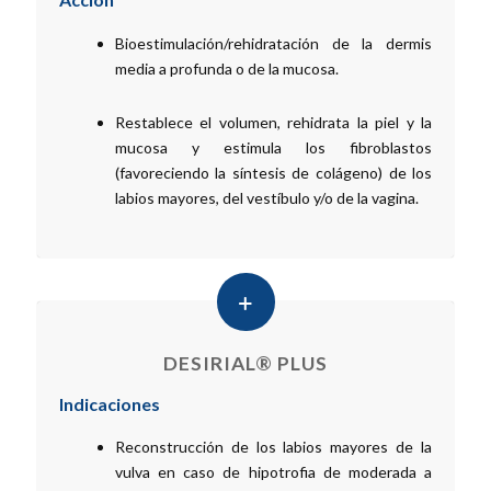
Bioestimulación/rehidratación de la dermis
media a profunda o de la mucosa.
Restablece el volumen, rehidrata la piel y la
mucosa y estimula los fibroblastos
(favoreciendo la síntesis de colágeno) de los
labios mayores, del vestíbulo y/o de la vagina.
DESIRIAL® PLUS
Indicaciones
Reconstrucción de los labios mayores de la
vulva en caso de hipotrofia de moderada a