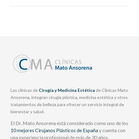
Las clínicas de
Cirugía y Medicina Estética
de Clínicas Mato
Ansorena, integran cirugía plástica, medicina estética y otros
tratamientos de belleza para ofrecer un servicio integral de
bienestar y salud.
El Dr. Mato Ansorena está considerado como uno de los
10 mejores Cirujanos Plásticos de España
y cuenta con
una experiencia profesional de más de 30 años.