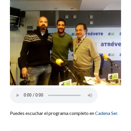
Puedes escuchar el programa completo en
Cadena Ser.