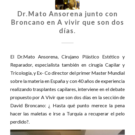
Dr.Mato Ansorena junto con
Broncano en A vivir que son dos
días.
El Dr.Mato Ansorena, Cirujano Plástico Estético y
Reparador, especialista también en cirugía Capilar y
Tricología, y Ex- Co director del primer Master Mundial
sobre la materia en España y con 40 años de experiencia
realizando trasplantes capilares, interviene en el debate
propuesto por A Vivir que son dos días en la sección de
David Broncano: ¿ Hasta qué punto merece la pena
hacer las maletas e irse a Turquía a recuperar el pelo
perdido?.