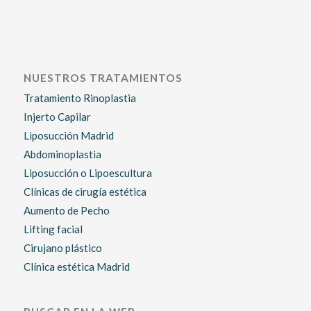
NUESTROS TRATAMIENTOS
Tratamiento Rinoplastia
Injerto Capilar
Liposucción Madrid
Abdominoplastia
Liposucción o Lipoescultura
Clínicas de cirugía estética
Aumento de Pecho
Lifting facial
Cirujano plástico
Clínica estética Madrid