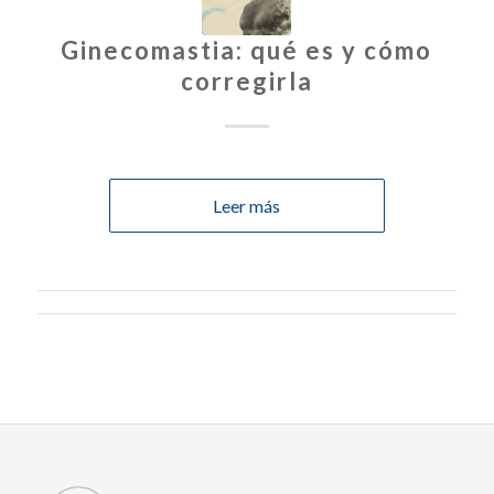
Ginecomastia: qué es y cómo
corregirla
Leer más