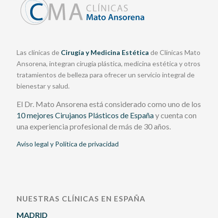
Las clínicas de
Cirugía y Medicina Estética
de Clínicas Mato
Ansorena, integran cirugía plástica, medicina estética y otros
tratamientos de belleza para ofrecer un servicio integral de
bienestar y salud.
El Dr. Mato Ansorena está considerado como uno de los
10 mejores Cirujanos Plásticos de España
y cuenta con
una experiencia profesional de más de 30 años.
Aviso legal y Política de privacidad
NUESTRAS CLÍNICAS EN ESPAÑA
MADRID