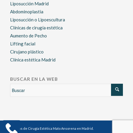
Liposucción Madrid
Abdominoplastia
Liposucción o Lipoescultura
Clínicas de cirugía estética
Aumento de Pecho
Lifting facial
Cirujano plástico
Clínica estética Madrid
BUSCAR EN LA WEB
Clínicas de Cirugía Estética Mato Ansorena en Madrid.