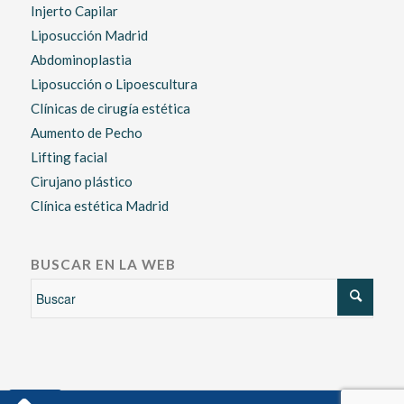
Injerto Capilar
Liposucción Madrid
Abdominoplastia
Liposucción o Lipoescultura
Clínicas de cirugía estética
Aumento de Pecho
Lifting facial
Cirujano plástico
Clínica estética Madrid
BUSCAR EN LA WEB