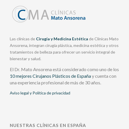
Las clínicas de
Cirugía y Medicina Estética
de Clínicas Mato
Ansorena, integran cirugía plástica, medicina estética y otros
tratamientos de belleza para ofrecer un servicio integral de
bienestar y salud.
El Dr. Mato Ansorena está considerado como uno de los
10 mejores Cirujanos Plásticos de España
y cuenta con
una experiencia profesional de más de 30 años.
Aviso legal y Política de privacidad
NUESTRAS CLÍNICAS EN ESPAÑA