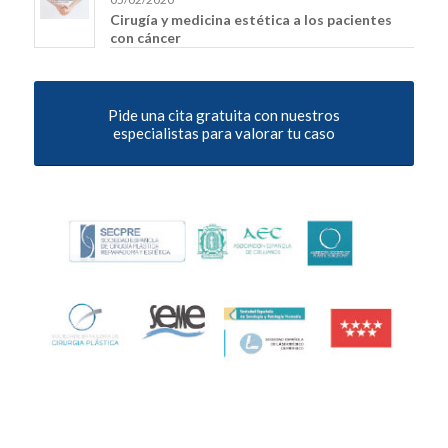
Cirugía y medicina estética a los pacientes
con cáncer
Pide una cita gratuita con nuestros
especialistas para valorar tu caso