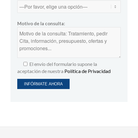
Motivo de la consulta:
El envío del formulario supone la
aceptación de nuestra
Política de Privacidad