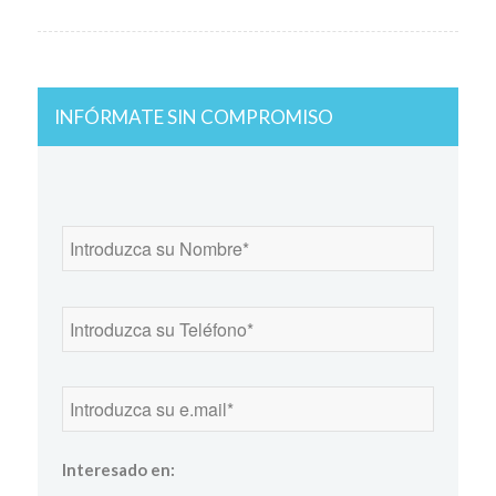
INFÓRMATE SIN COMPROMISO
Interesado en: