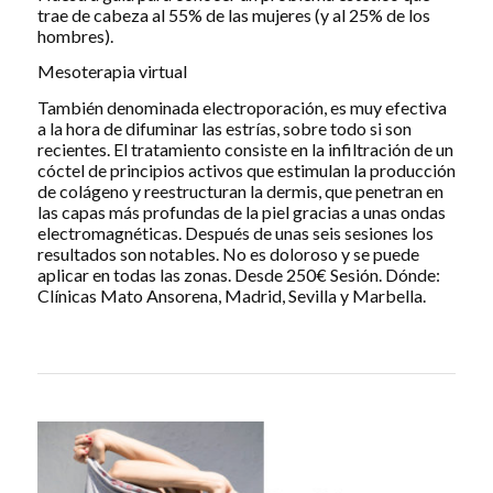
trae de cabeza al 55% de las mujeres (y al 25% de los
hombres).
Mesoterapia virtual
También denominada electroporación, es muy efectiva
a la hora de difuminar las estrías, sobre todo si son
recientes. El tratamiento consiste en la infiltración de un
cóctel de principios activos que estimulan la producción
de colágeno y reestructuran la dermis, que penetran en
las capas más profundas de la piel gracias a unas ondas
electromagnéticas. Después de unas seis sesiones los
resultados son notables. No es doloroso y se puede
aplicar en todas las zonas. Desde 250€ Sesión. Dónde:
Clínicas Mato Ansorena, Madrid, Sevilla y Marbella.