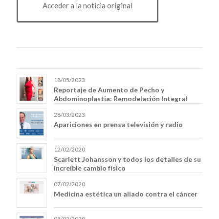
Acceder a la noticia original
18/05/2023
Reportaje de Aumento de Pecho y
Abdominoplastia: Remodelación Integral
28/03/2023
Apariciones en prensa televisión y radio
12/02/2020
Scarlett Johansson y todos los detalles de su
increíble cambio físico
07/02/2020
Medicina estética un aliado contra el cáncer
05/02/2020