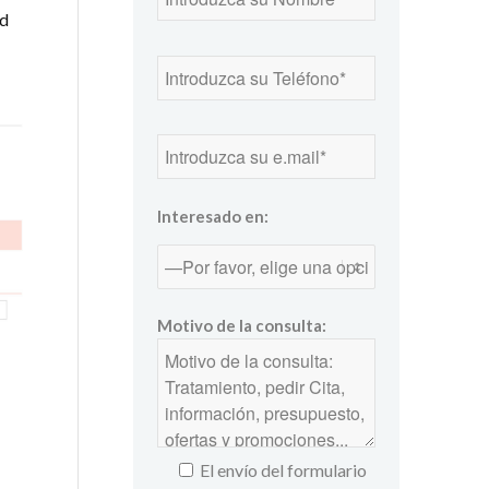
ad
Interesado en:
Motivo de la consulta:
El envío del formulario