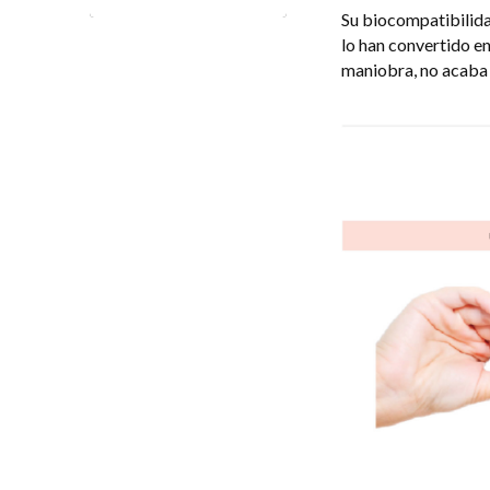
Su biocompatibilida
lo han convertido en
maniobra, no acaba 