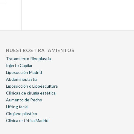
NUESTROS TRATAMIENTOS
Tratamiento Rinoplastia
Injerto Capilar
Liposucción Madrid
Abdominoplastia
Liposucción o Lipoescultura
Clínicas de cirugía estética
Aumento de Pecho
Lifting facial
Cirujano plástico
Clínica estética Madrid