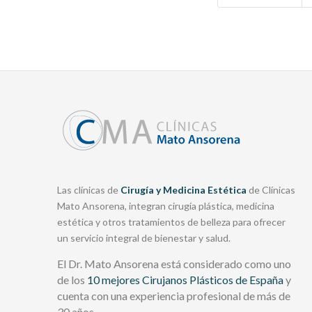
Las clínicas de
Cirugía y Medicina Estética
de Clínicas
Mato Ansorena, integran cirugía plástica, medicina
estética y otros tratamientos de belleza para ofrecer
un servicio integral de bienestar y salud.
El Dr. Mato Ansorena está considerado como uno
de los
10 mejores Cirujanos Plásticos de España
y
cuenta con una experiencia profesional de más de
30 años.