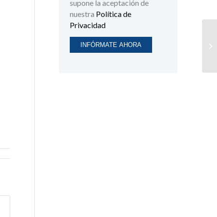
supone la aceptación de
nuestra
Política de
Privacidad