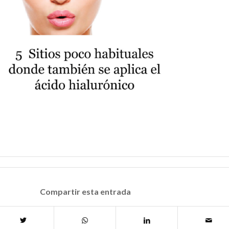
Compartir esta entrada