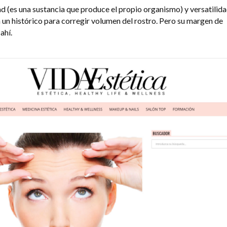
d (es una sustancia que produce el propio organismo) y versatilid
 un histórico para corregir volumen del rostro. Pero su margen de
ahí.