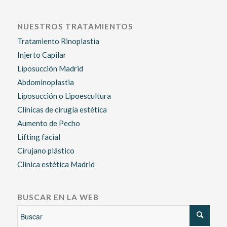
NUESTROS TRATAMIENTOS
Tratamiento Rinoplastia
Injerto Capilar
Liposucción Madrid
Abdominoplastia
Liposucción o Lipoescultura
Clínicas de cirugía estética
Aumento de Pecho
Lifting facial
Cirujano plástico
Clínica estética Madrid
BUSCAR EN LA WEB