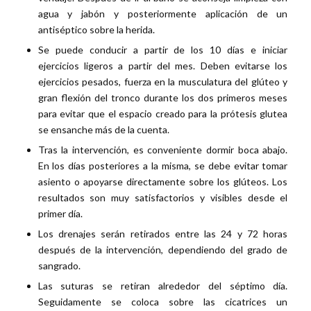
agua y jabón y posteriormente aplicación de un
antiséptico sobre la herida.
Se puede conducir a partir de los 10 días e iniciar
ejercicios ligeros a partir del mes. Deben evitarse los
ejercicios pesados, fuerza en la musculatura del glúteo y
gran flexión del tronco durante los dos primeros meses
para evitar que el espacio creado para la prótesis glutea
se ensanche más de la cuenta.
Tras la intervención, es conveniente dormir boca abajo.
En los días posteriores a la misma, se debe evitar tomar
asiento o apoyarse directamente sobre los glúteos. Los
resultados son muy satisfactorios y visibles desde el
primer día.
Los drenajes serán retirados entre las 24 y 72 horas
después de la intervención, dependiendo del grado de
sangrado.
Las suturas se retiran alrededor del séptimo día.
Seguidamente se coloca sobre las cicatrices un