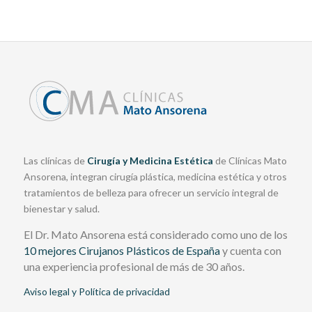
Las clínicas de
Cirugía y Medicina Estética
de Clínicas Mato
Ansorena, integran cirugía plástica, medicina estética y otros
tratamientos de belleza para ofrecer un servicio integral de
bienestar y salud.
El Dr. Mato Ansorena está considerado como uno de los
10 mejores Cirujanos Plásticos de España
y cuenta con
una experiencia profesional de más de 30 años.
Aviso legal y Política de privacidad