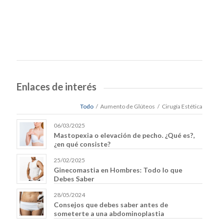
Enlaces de interés
Todo
/
Aumento de Glúteos
/
Cirugía Estética
06/03/2025
Mastopexia o elevación de pecho. ¿Qué es?,
¿en qué consiste?
25/02/2025
Ginecomastia en Hombres: Todo lo que
Debes Saber
28/05/2024
Consejos que debes saber antes de
someterte a una abdominoplastia