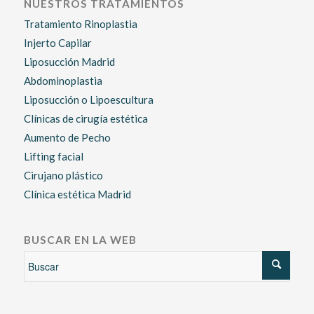
NUESTROS TRATAMIENTOS
Tratamiento Rinoplastia
Injerto Capilar
Liposucción Madrid
Abdominoplastia
Liposucción o Lipoescultura
Clínicas de cirugía estética
Aumento de Pecho
Lifting facial
Cirujano plástico
Clínica estética Madrid
BUSCAR EN LA WEB