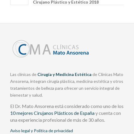
Cirujano Plástico y Estético 2018
Las clínicas de
Cirugía y Medicina Estética
de Clínicas Mato
Ansorena, integran cirugía plástica, medicina estética y otros
tratamientos de belleza para ofrecer un servicio integral de
bienestar y salud.
El Dr. Mato Ansorena está considerado como uno de los
10 mejores Cirujanos Plásticos de España
y cuenta con
una experiencia profesional de más de 30 años.
Aviso legal y Política de privacidad