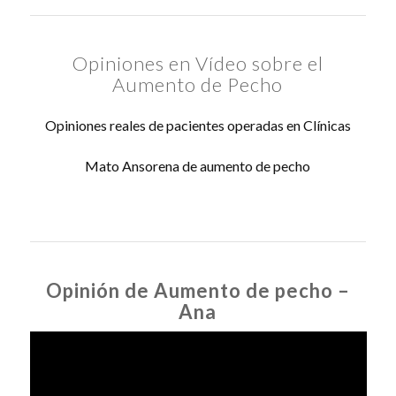
Opiniones en Vídeo sobre el
Aumento de Pecho
Opiniones reales de pacientes operadas en Clínicas
Mato Ansorena de aumento de pecho
Opinión de Aumento de pecho –
Ana