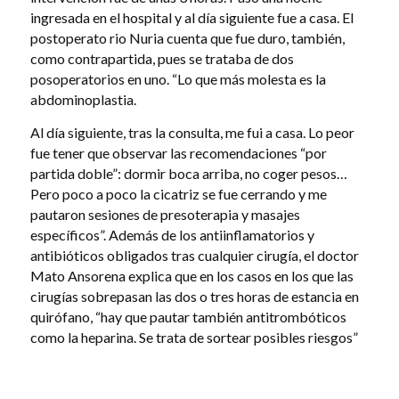
ingresada en el hospital y al día siguiente fue a casa. El
postoperato rio Nuria cuenta que fue duro, también,
como contrapartida, pues se trataba de dos
posoperatorios en uno. “Lo que más molesta es la
abdominoplastia.
Al día siguiente, tras la consulta, me fui a casa. Lo peor
fue tener que observar las recomendaciones “por
partida doble”: dormir boca arriba, no coger pesos…
Pero poco a poco la cicatriz se fue cerrando y me
pautaron sesiones de presoterapia y masajes
específicos”. Además de los antiinflamatorios y
antibióticos obligados tras cualquier cirugía, el doctor
Mato Ansorena explica que en los casos en los que las
cirugías sobrepasan las dos o tres horas de estancia en
quirófano, “hay que pautar también antitrombóticos
como la heparina. Se trata de sortear posibles riesgos”