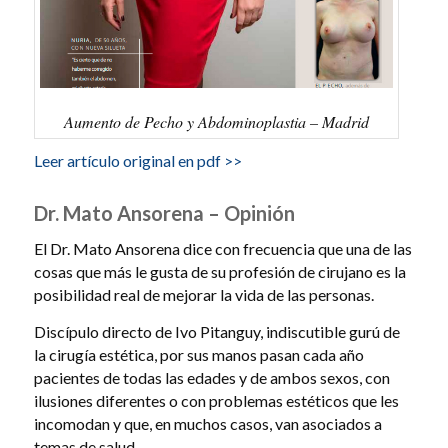
Aumento de Pecho y Abdominoplastia – Madrid
Leer artículo original en pdf >>
Dr. Mato Ansorena – Opinión
El Dr. Mato Ansorena dice con frecuencia que una de las
cosas que más le gusta de su profesión de cirujano es la
posibilidad real de mejorar la vida de las personas.
Discípulo directo de Ivo Pitanguy, indiscutible gurú de
la cirugía estética, por sus manos pasan cada año
pacientes de todas las edades y de ambos sexos, con
ilusiones diferentes o con problemas estéticos que les
incomodan y que, en muchos casos, van asociados a
temas de salud.