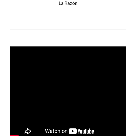
La Razón