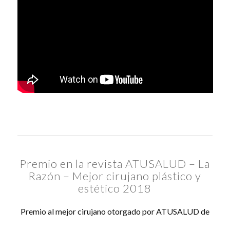
Premio en la revista ATUSALUD – La
Razón – Mejor cirujano plástico y
estético 2018
Premio al mejor cirujano otorgado por ATUSALUD de