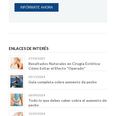
ENLACES DE INTERÉS
27/01/2025
Resultados Naturales en Cirugía Estética:
Cómo Evitar el Efecto “Operado”
05/11/2024
Guía completa sobre aumento de pecho
06/09/2024
Todo lo que debes saber sobre el aumento de
pecho
12/01/2024