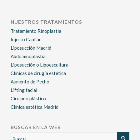
NUESTROS TRATAMIENTOS
Tratamiento Rinoplastia
Injerto Capilar
Liposucción Madrid
Abdominoplastia
Liposucción o Lipoescultura
Clínicas de cirugía estética
Aumento de Pecho
Lifting facial
Cirujano plástico
Clínica estética Madrid
BUSCAR EN LA WEB