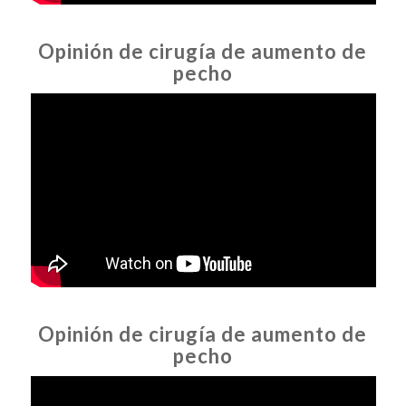
Opinión de cirugía de aumento de
pecho
Opinión de cirugía de aumento de
pecho