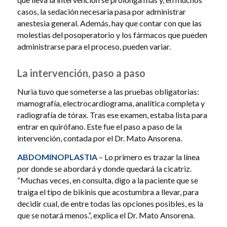
casos, la sedación necesaria pasa por administrar
anestesia general. Además, hay que contar con que las
molestias del posoperatorio y los fármacos que pueden
administrarse para el proceso, pueden variar.
La intervención, paso a paso
Nuria tuvo que someterse a las pruebas obligatorias:
mamografía, electrocardiograma, analítica completa y
radiografía de tórax. Tras ese examen, estaba lista para
entrar en quirófano. Este fue el paso a paso de la
intervención, contada por el Dr. Mato Ansorena.
ABDOMINOPLASTIA
– Lo primero es trazar la línea
por donde se abordará y donde quedará la cicatriz.
“Muchas veces, en consulta, digo a la paciente que se
traiga el tipo de bikinis que acostumbra a llevar, para
decidir cual, de entre todas las opciones posibles, es la
que se notará menos.”, explica el Dr. Mato Ansorena.