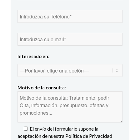
Interesado en:
Motivo de la consulta:
El envío del formulario supone la
aceptación de nuestra
Política de Privacidad