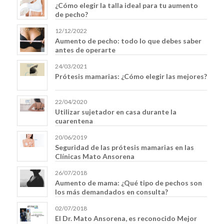
¿Cómo elegir la talla ideal para tu aumento
de pecho?
12/12/2022
Aumento de pecho: todo lo que debes saber
antes de operarte
24/03/2021
Prótesis mamarias: ¿Cómo elegir las mejores?
22/04/2020
Utilizar sujetador en casa durante la
cuarentena
20/06/2019
Seguridad de las prótesis mamarias en las
Clínicas Mato Ansorena
26/07/2018
Aumento de mama: ¿Qué tipo de pechos son
los más demandados en consulta?
02/07/2018
El Dr. Mato Ansorena, es reconocido Mejor