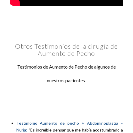
Otros Testimonios de la cirugía de
Aumento de Pecho
Testimonios de Aumento de Pecho de algunos de
nuestros pacientes.
Testimonio Aumento de pecho + Abdominoplastia –
Nuria:
“Es increíble pensar que me había acostumbrado a