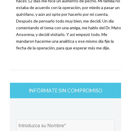
haces 12 días me hice un aumento de pecho. Mi familia no
estaba de acuerdo con la operación, por miedo a pasar un
quirófano, y aún así opte por hacerlo por mi cuenta.
Después de pensarlo todo muy bien, me decidí. Un día
comentando el tema con una amiga, me hablo del Dr. Mato
Ansorena, y decidí visitarlo. Y así empezó todo. Me
mandaron hacerme una analítica y ese mismo día fije la
fecha de la operación, para que esperar más me dije.
INFÓRMATE SIN COMPROMISO