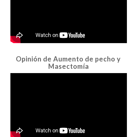
Opinión de Aumento de pecho y
Masectomía