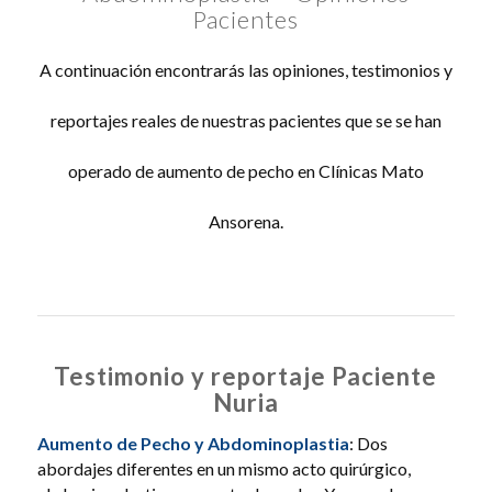
Pacientes
A continuación encontrarás las opiniones, testimonios y
reportajes reales de nuestras pacientes que se se han
operado de aumento de pecho en Clínicas Mato
Ansorena.
Testimonio y reportaje Paciente
Nuria
Aumento de Pecho
y
Abdominoplastia
: Dos
abordajes diferentes en un mismo acto quirúrgico,