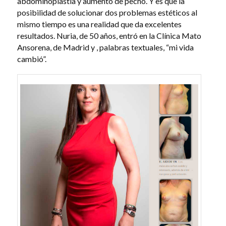
abdominoplastia y aumento de pecho. Y es que la
posibilidad de solucionar dos problemas estéticos al
mismo tiempo es una realidad que da excelentes
resultados. Nuria, de 50 años, entró en la Clínica Mato
Ansorena, de Madrid y , palabras textuales, “mi vida
cambió”.