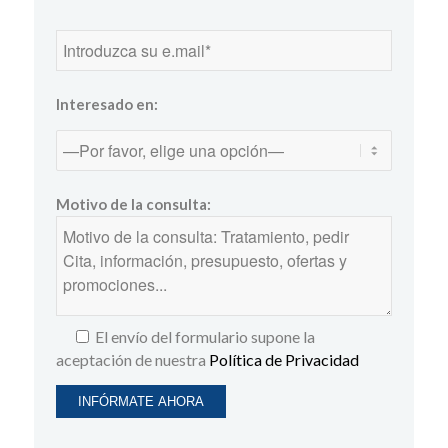
Interesado en:
Motivo de la consulta:
El envío del formulario supone la
aceptación de nuestra
Política de Privacidad