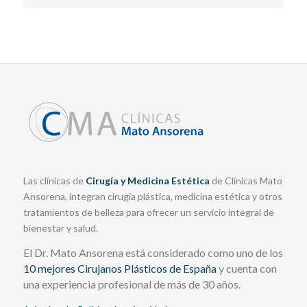
Las clínicas de
Cirugía y Medicina Estética
de Clínicas Mato
Ansorena, integran cirugía plástica, medicina estética y otros
tratamientos de belleza para ofrecer un servicio integral de
bienestar y salud.
El Dr. Mato Ansorena está considerado como uno de los
10 mejores Cirujanos Plásticos de España
y cuenta con
una experiencia profesional de más de 30 años.