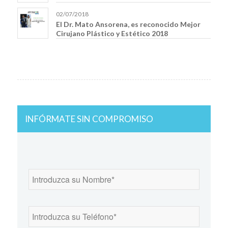
02/07/2018
El Dr. Mato Ansorena, es reconocido Mejor
Cirujano Plástico y Estético 2018
INFÓRMATE SIN COMPROMISO