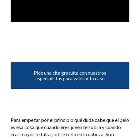
Pide una cita gratuita con nuestros
especialistas para valorar tu caso
Para empezar por el principio qué duda cabe que el pelo
es esa cosa que cuando eres joven te sobra y cuando
eras mayor te falta, sobre todo en la cabeza.
Son