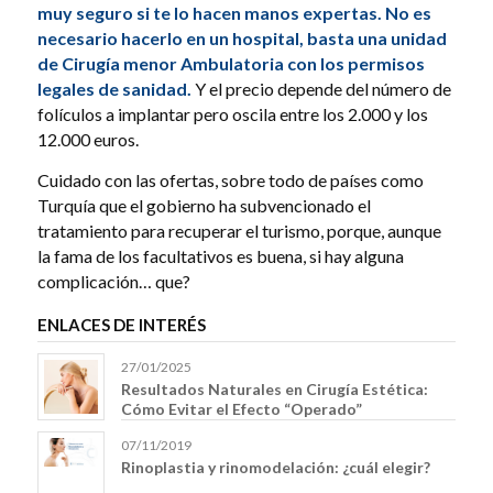
muy seguro si te lo hacen manos expertas. No es
necesario hacerlo en un hospital, basta una unidad
de Cirugía menor Ambulatoria con los permisos
legales de sanidad.
Y el precio depende del número de
folículos a implantar pero oscila entre los 2.000 y los
12.000 euros.
Cuidado con las ofertas, sobre todo de países como
Turquía que el gobierno ha subvencionado el
tratamiento para recuperar el turismo, porque, aunque
la fama de los facultativos es buena, si hay alguna
complicación… que?
ENLACES DE INTERÉS
27/01/2025
Resultados Naturales en Cirugía Estética:
Cómo Evitar el Efecto “Operado”
07/11/2019
Rinoplastia y rinomodelación: ¿cuál elegir?