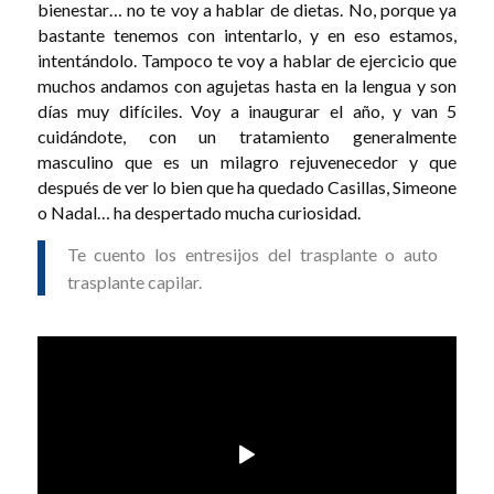
bienestar… no te voy a hablar de dietas. No, porque ya
bastante tenemos con intentarlo, y en eso estamos,
intentándolo. Tampoco te voy a hablar de ejercicio que
muchos andamos con agujetas hasta en la lengua y son
días muy difíciles. Voy a inaugurar el año, y van 5
cuidándote, con un tratamiento generalmente
masculino que es un milagro rejuvenecedor y que
después de ver lo bien que ha quedado Casillas, Simeone
o Nadal… ha despertado mucha curiosidad.
Te cuento los entresijos del trasplante o auto
trasplante capilar.