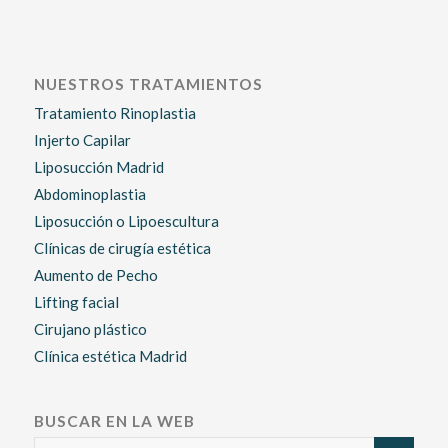
NUESTROS TRATAMIENTOS
Tratamiento Rinoplastia
Injerto Capilar
Liposucción Madrid
Abdominoplastia
Liposucción o Lipoescultura
Clínicas de cirugía estética
Aumento de Pecho
Lifting facial
Cirujano plástico
Clínica estética Madrid
BUSCAR EN LA WEB